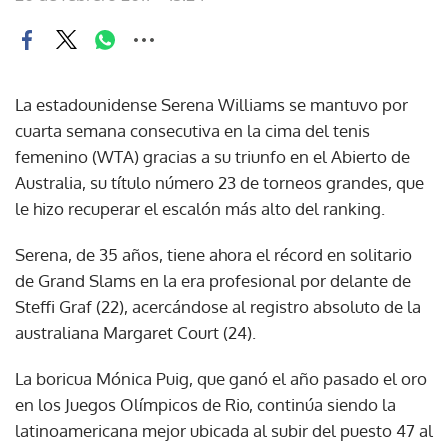
La estadounidense Serena Williams se mantuvo por
cuarta semana consecutiva en la cima del tenis
femenino (WTA) gracias a su triunfo en el Abierto de
Australia, su título número 23 de torneos grandes, que
le hizo recuperar el escalón más alto del ranking.
Serena, de 35 años, tiene ahora el récord en solitario
de Grand Slams en la era profesional por delante de
Steffi Graf (22), acercándose al registro absoluto de la
australiana Margaret Court (24).
La boricua Mónica Puig, que ganó el año pasado el oro
en los Juegos Olímpicos de Rio, continúa siendo la
latinoamericana mejor ubicada al subir del puesto 47 al