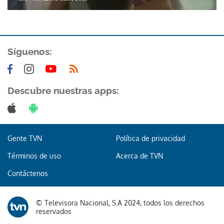
ACEPTAR
Síguenos:
Descubre nuestras apps:
Gente TVN
Política de privacidad
Términos de uso
Acerca de TVN
Contáctenos
© Televisora Nacional, S.A 2024, todos los derechos
reservados