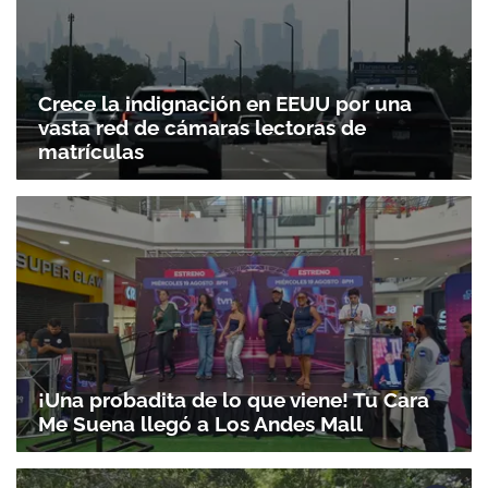
Crece la indignación en EEUU por una
vasta red de cámaras lectoras de
matrículas
¡Una probadita de lo que viene! Tu Cara
Me Suena llegó a Los Andes Mall