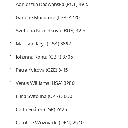
Agnieszka Radwanska (POL) 4915
Garbiñe Muguruza (ESP) 4720
Svetlana Kuznetsova (RUS) 3915
Madison Keys (USA) 3897
Johanna Konta (GBR) 3705
Petra Kvitova (CZE) 3415
Venus Williams (USA) 3280
Elina Svitolina (UKR) 3050
Carla Suárez (ESP) 2625
Caroline Wozniacki (DEN) 2540