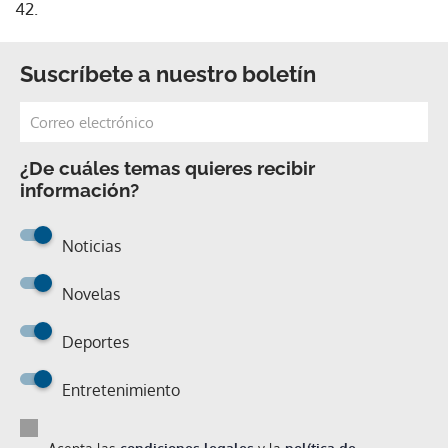
42.
Suscríbete a nuestro boletín
¿De cuáles temas quieres recibir
información?
Noticias
Novelas
Deportes
Entretenimiento