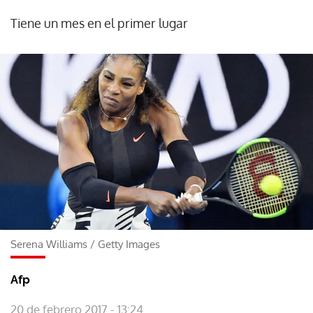
Tiene un mes en el primer lugar
Serena Williams
/
Getty Images
Afp
20 de febrero 2017 - 13:24