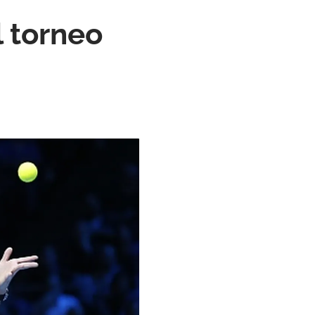
l torneo