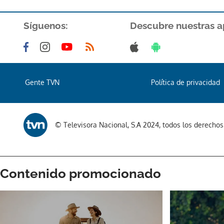
Síguenos:
Descubre nuestras a
Gente TVN
Política de privacidad
© Televisora Nacional, S.A 2024, todos los derecho