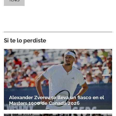
Si te lo perdiste
Alexander Zverev se lleva un fiasco en el
Masters 1000 de Canadá 2026