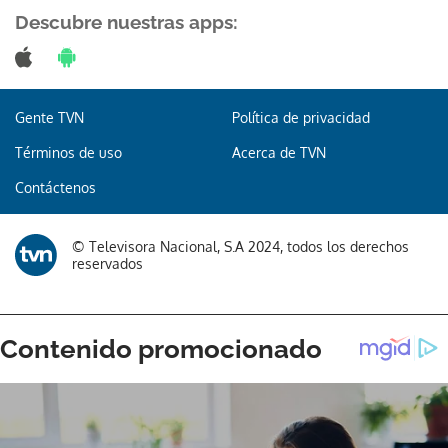
Descubre nuestras apps:
Gente TVN
Política de privacidad
Términos de uso
Acerca de TVN
Contáctenos
© Televisora Nacional, S.A 2024, todos los derechos
reservados
Gracias por suscribirte a nuestro boletín.
ACEPTAR