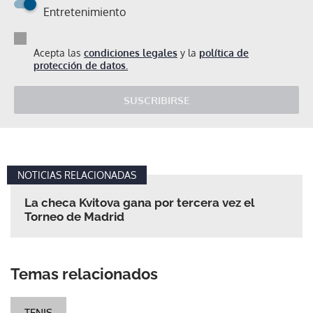
Entretenimiento
Acepta las
condiciones legales
y la
política de
protección de datos.
SUSCRIBIRSE
NOTICIAS RELACIONADAS
La checa Kvitova gana por tercera vez el
Torneo de Madrid
Temas relacionados
TENIS