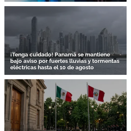
¡Tenga cuidado! Panamá se mantiene
bajo aviso por fuertes lluvias y tormentas
eléctricas hasta el 10 de agosto