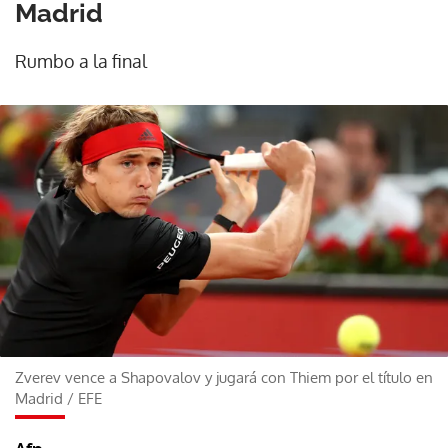
Madrid
Rumbo a la final
Zverev vence a Shapovalov y jugará con Thiem por el título en
Madrid
/
EFE