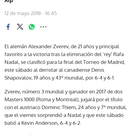
Afp
12 de mayo 2018 - 16:45
El alemán Alexander Zverev, de 21 años y principal
favorito a la victoria tras la eliminación del 'rey' Rafa
Nadal, se clasificó para la final del Torneo de Madrid,
este sábado al derrotar al canadiense Denis
Shapovalov, 19 años y 43º mundial, por 6-4 y 6-1.
Zverev, número 3 mundial y ganador en 2017 de dos
Masters 1000 (Roma y Montreal), jugará por el título
con el austriaco Dominic Thiem, 24 años y 7º mundial,
que el viernes sorprendió a Nadal y que este sábado
batió a Kevin Anderson, 6-4 y 6-2.