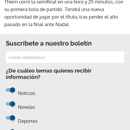
Thiem cerró la semifinal en una hora y 25 minutos, con
su primera bola de partido. Tendrá una nueva
oportunidad de jugar por el título, tras perder el año
pasado en la final ante Nadal.
Suscríbete a nuestro boletín
¿De cuáles temas quieres recibir
información?
Noticias
Novelas
Deportes