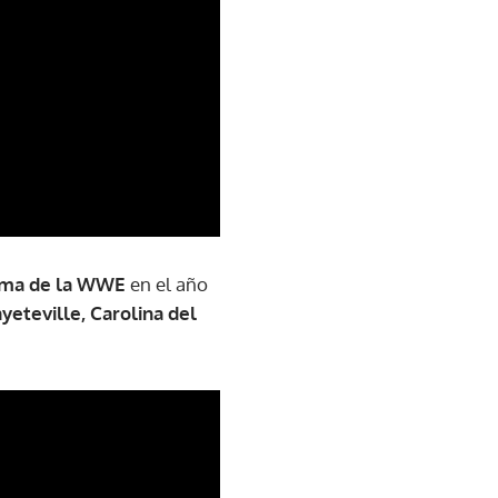
ama de la WWE
en el año
yeteville, Carolina del