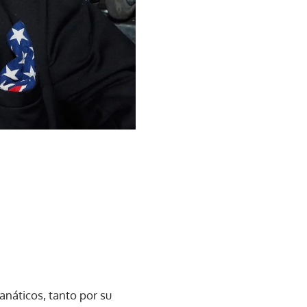
anáticos, tanto por su