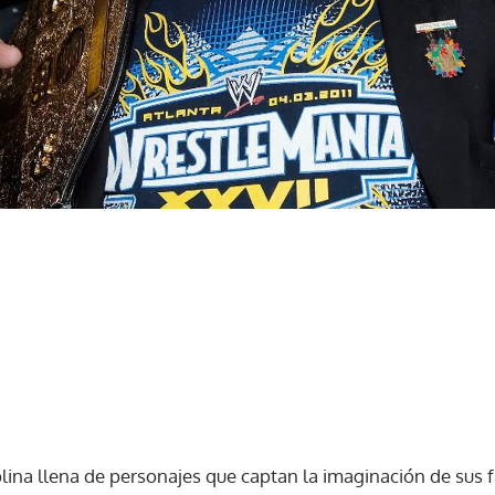
iplina llena de personajes que captan la imaginación de sus f