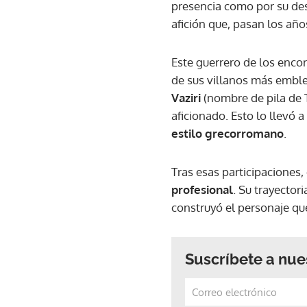
presencia como por su de
afición que, pasan los año
Este guerrero de los encor
de sus villanos más embl
Vaziri
(nombre de pila de T
aficionado. Esto lo llevó a
estilo grecorromano
.
Tras esas participaciones
profesional
. Su trayectori
construyó el personaje qu
Suscríbete a nue