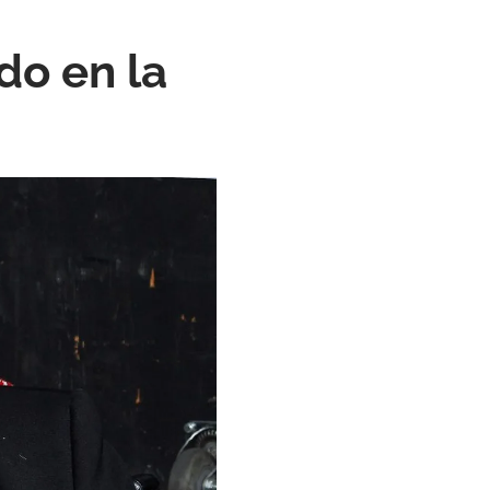
ado en la