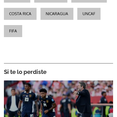
COSTA RICA
NICARAGUA
UNCAF
FIFA
Si te lo perdiste