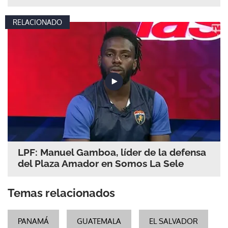
RELACIONADO
LPF: Manuel Gamboa, líder de la defensa
del Plaza Amador en Somos La Sele
Temas relacionados
PANAMÁ
GUATEMALA
EL SALVADOR