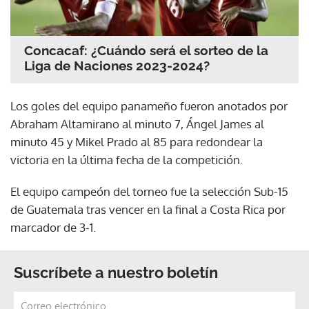
Concacaf: ¿Cuándo será el sorteo de la
Liga de Naciones 2023-2024?
Los goles del equipo panameño fueron anotados por
Abraham Altamirano al minuto 7, Ángel James al
minuto 45 y Mikel Prado al 85 para redondear la
victoria en la última fecha de la competición.
El equipo campeón del torneo fue la selección Sub-15
de Guatemala tras vencer en la final a Costa Rica por
marcador de 3-1.
Suscríbete a nuestro boletín