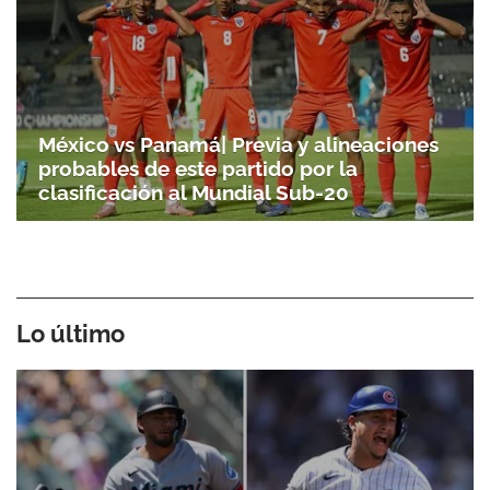
México vs Panamá| Previa y alineaciones
probables de este partido por la
clasificación al Mundial Sub-20
Lo último