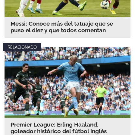
Messi: Conoce más del tatuaje que se
puso el diez y que todos comentan
RELACIONADO
Premier League: Erling Haaland,
goleador histórico del fútbol inglés