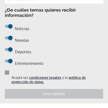
¿De cuáles temas quieres recibir
información?
Noticias
Novelas
Deportes
Entretenimiento
Acepta las
condiciones legales
y la
política de
protección de datos.
SUSCRIBIRSE