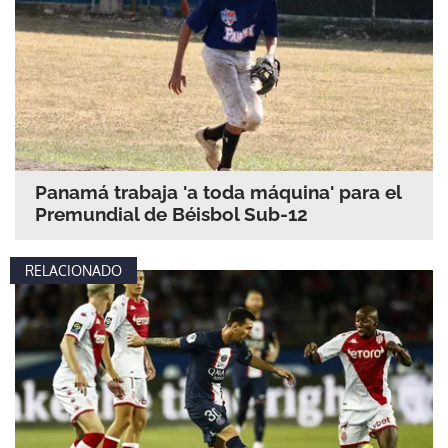
Panamá trabaja 'a toda máquina' para el
Premundial de Béisbol Sub-12
RELACIONADO