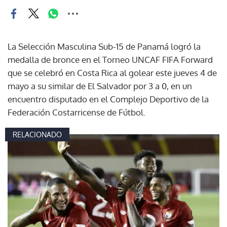
La Selección Masculina Sub-15 de Panamá logró la
medalla de bronce en el Torneo UNCAF FIFA Forward
que se celebró en Costa Rica al golear este jueves 4 de
mayo a su similar de El Salvador por 3 a 0, en un
encuentro disputado en el Complejo Deportivo de la
Federación Costarricense de Fútbol.
RELACIONADO