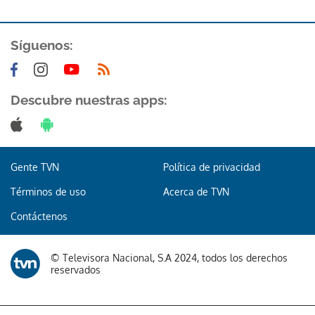
Síguenos:
Descubre nuestras apps:
Gente TVN
Política de privacidad
Términos de uso
Acerca de TVN
Contáctenos
© Televisora Nacional, S.A 2024, todos los derechos
reservados