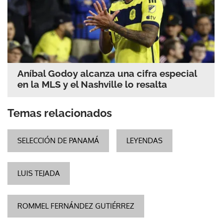
Aníbal Godoy alcanza una cifra especial
en la MLS y el Nashville lo resalta
Temas relacionados
SELECCIÓN DE PANAMÁ
LEYENDAS
LUIS TEJADA
ROMMEL FERNÁNDEZ GUTIÉRREZ