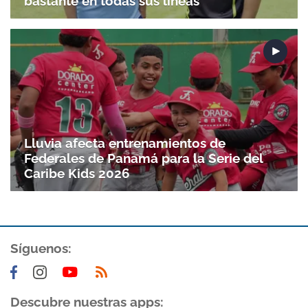
bastante en todas sus líneas
Lluvia afecta entrenamientos de
Federales de Panamá para la Serie del
Caribe Kids 2026
Síguenos:
Descubre nuestras apps: