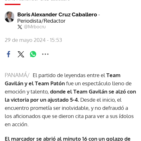
-
Boris Alexander Cruz Caballero
Periodista/Redactor
@Mrbocru
29 de mayo 2024 - 15:53
PANAMÁ/
El partido de leyendas entre el
Team
Gavilán y el Team Patón
fue un espectáculo lleno de
emoción y talento,
donde el Team Gavilán se alzó con
la victoria por un ajustado 5-4.
Desde el inicio, el
encuentro prometía ser inolvidable, y no defraudó a
los aficionados que se dieron cita para ver a sus ídolos
en acción.
El marcador se abrió al minuto 16 con un golazo de