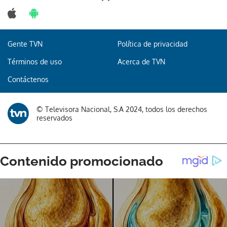
Gente TVN
Política de privacidad
Términos de uso
Acerca de TVN
Contáctenos
© Televisora Nacional, S.A 2024, todos los derechos
reservados