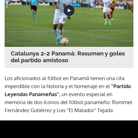
Catalunya 2-2 Panamá: Resumen y goles
del partido amistoso
Los aficionados al fútbol en Panamá tienen una cita
imperdible con la historia y el homenaje en el
"Partido
Leyendas Panameñas"
, un evento especial en
memoria de dos íconos del fútbol panameño: Rommel
Fernández Gutiérrez y Luis "El Matador" Tejada.