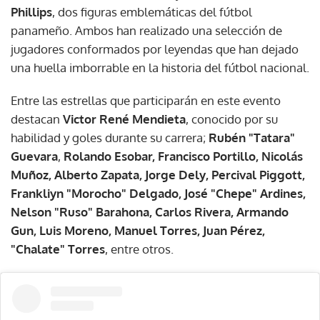
Phillips
, dos figuras emblemáticas del fútbol
panameño. Ambos han realizado una selección de
jugadores conformados por leyendas que han dejado
una huella imborrable en la historia del fútbol nacional.
Entre las estrellas que participarán en este evento
destacan
Victor René Mendieta
, conocido por su
habilidad y goles durante su carrera;
Rubén "Tatara"
Guevara
,
Rolando Esobar, Francisco Portillo, Nicolás
Muñoz, Alberto Zapata, Jorge Dely, Percival Piggott,
Frankliyn "Morocho" Delgado, José "Chepe" Ardines,
Nelson "Ruso" Barahona, Carlos Rivera, Armando
Gun, Luis Moreno, Manuel Torres, Juan Pérez,
"Chalate" Torres
, entre otros.