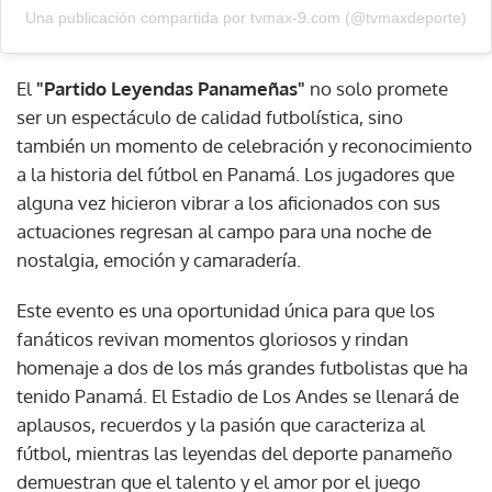
Una publicación compartida por tvmax-9.com (@tvmaxdeporte)
El
"Partido Leyendas Panameñas"
no solo promete
ser un espectáculo de calidad futbolística, sino
también un momento de celebración y reconocimiento
a la historia del fútbol en Panamá. Los jugadores que
alguna vez hicieron vibrar a los aficionados con sus
actuaciones regresan al campo para una noche de
nostalgia, emoción y camaradería.
Este evento es una oportunidad única para que los
fanáticos revivan momentos gloriosos y rindan
homenaje a dos de los más grandes futbolistas que ha
tenido Panamá. El Estadio de Los Andes se llenará de
aplausos, recuerdos y la pasión que caracteriza al
fútbol, mientras las leyendas del deporte panameño
demuestran que el talento y el amor por el juego