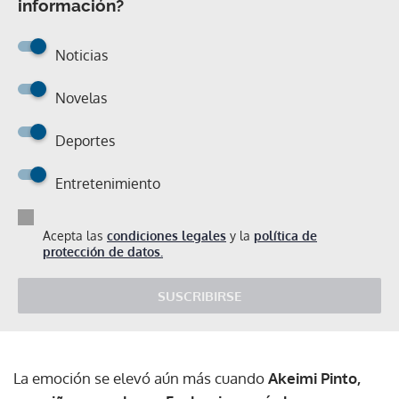
información?
Noticias
Novelas
Deportes
Entretenimiento
Acepta las
condiciones legales
y la
política de
protección de datos.
SUSCRIBIRSE
La emoción se elevó aún más cuando
Akeimi Pinto,