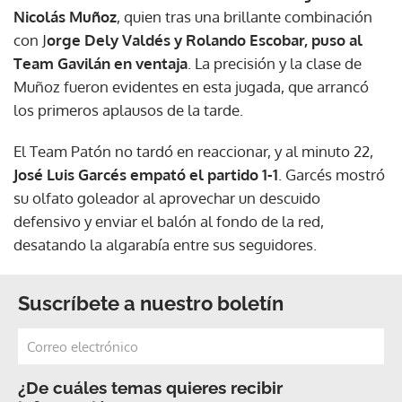
Nicolás Muñoz
, quien tras una brillante combinación
con J
orge Dely Valdés y Rolando Escobar, puso al
Team Gavilán en ventaja
. La precisión y la clase de
Muñoz fueron evidentes en esta jugada, que arrancó
los primeros aplausos de la tarde.
El Team Patón no tardó en reaccionar, y al minuto 22,
José Luis Garcés empató el partido 1-1
. Garcés mostró
su olfato goleador al aprovechar un descuido
defensivo y enviar el balón al fondo de la red,
desatando la algarabía entre sus seguidores.
Suscríbete a nuestro boletín
¿De cuáles temas quieres recibir