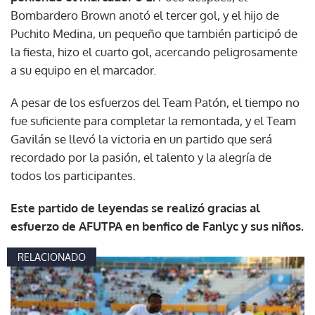
Bombardero Brown anotó el tercer gol, y el hijo de
Puchito Medina, un pequeño que también participó de
la fiesta, hizo el cuarto gol, acercando peligrosamente
a su equipo en el marcador.
A pesar de los esfuerzos del Team Patón, el tiempo no
fue suficiente para completar la remontada, y el Team
Gavilán se llevó la victoria en un partido que será
recordado por la pasión, el talento y la alegría de
todos los participantes.
Este partido de leyendas se realizó gracias al
esfuerzo de AFUTPA en benfico de Fanlyc y sus niños.
RELACIONADO