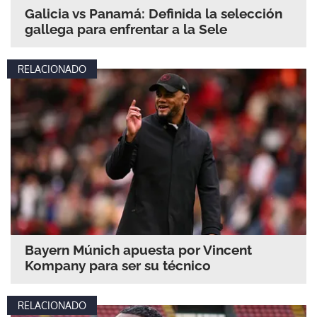
Galicia vs Panamá: Definida la selección
gallega para enfrentar a la Sele
ACEPTAR
RELACIONADO
Bayern Múnich apuesta por Vincent
Kompany para ser su técnico
RELACIONADO