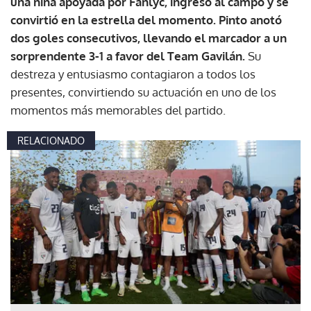
una niña apoyada por Fanlyc, ingresó al campo y se
convirtió en la estrella del momento. Pinto anotó
dos goles consecutivos, llevando el marcador a un
sorprendente 3-1 a favor del Team Gavilán.
Su
destreza y entusiasmo contagiaron a todos los
presentes, convirtiendo su actuación en uno de los
momentos más memorables del partido.
RELACIONADO