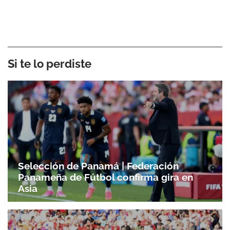
Si te lo perdiste
Selección de Panamá | Federación
Panameña de Fútbol confirma gira en
Asia