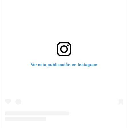
Ver esta publicación en Instagram