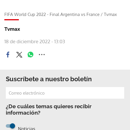
FIFA World Cup 2022 - Final Argentina vs France
/
Tvmax
Tvmax
18 de diciembre 2022 - 13:03
Suscríbete a nuestro boletín
¿De cuáles temas quieres recibir
información?
Noticias