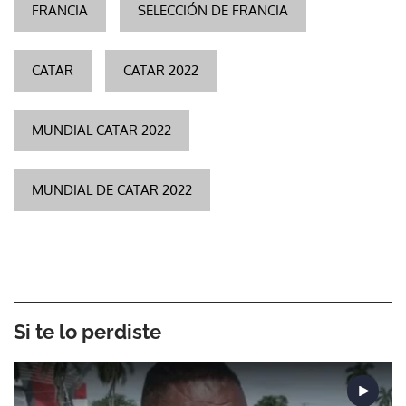
FRANCIA
SELECCIÓN DE FRANCIA
CATAR
CATAR 2022
MUNDIAL CATAR 2022
MUNDIAL DE CATAR 2022
Si te lo perdiste