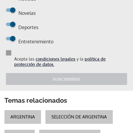
Novelas
Deportes
Entretenimiento
Acepta las
condiciones legales
y la
política de
protección de datos.
SUSCRIBIRSE
Temas relacionados
ARGENTINA
SELECCIÓN DE ARGENTINA