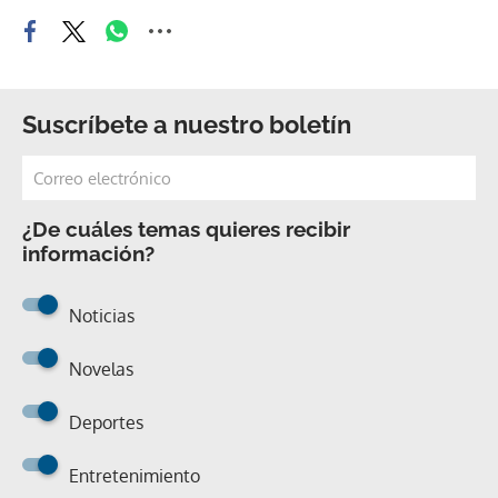
Suscríbete a nuestro boletín
¿De cuáles temas quieres recibir
información?
Noticias
Novelas
Deportes
Entretenimiento