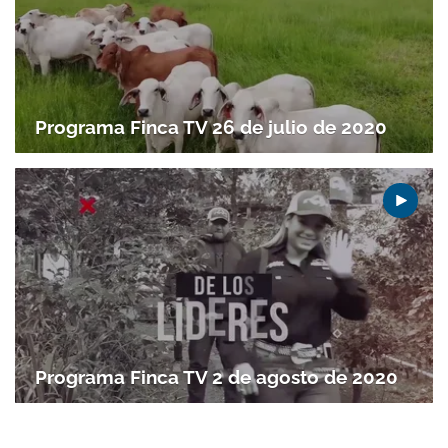
Gracias por suscribirte a nuestro boletín.
Programa Finca TV 26 de julio de 2020
ACEPTAR
Programa Finca TV 2 de agosto de 2020