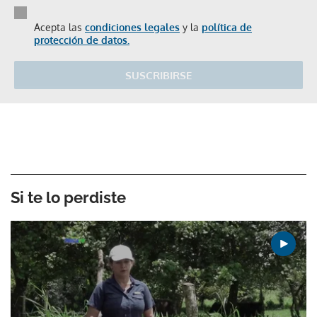
Acepta las
condiciones legales
y la
política de
protección de datos.
SUSCRIBIRSE
Si te lo perdiste