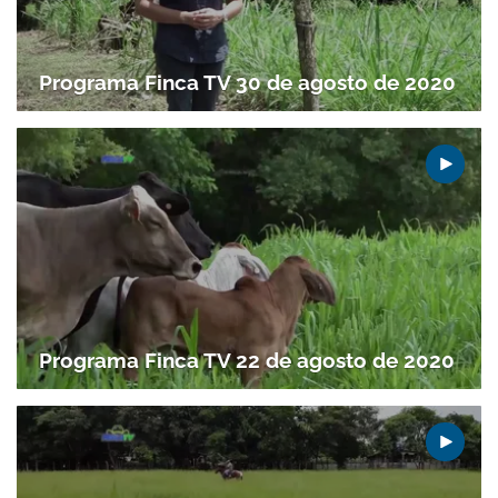
Programa Finca TV 30 de agosto de 2020
Programa Finca TV 22 de agosto de 2020