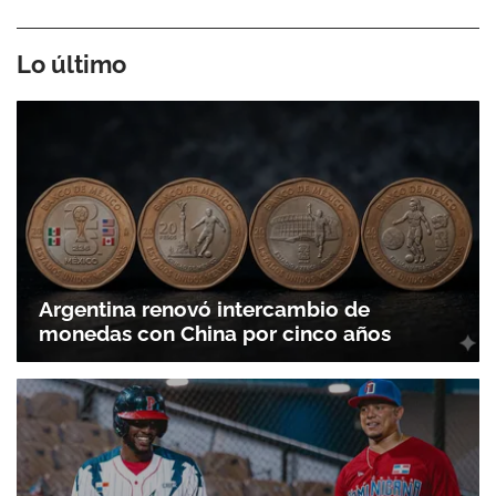
Lo último
Argentina renovó intercambio de
monedas con China por cinco años