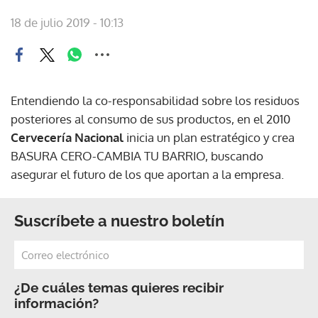
18 de julio 2019 - 10:13
Entendiendo la co-responsabilidad sobre los residuos
posteriores al consumo de sus productos, en el 2010
Cervecería Nacional
inicia un plan estratégico y crea
BASURA CERO-CAMBIA TU BARRIO, buscando
asegurar el futuro de los que aportan a la empresa.
Suscríbete a nuestro boletín
¿De cuáles temas quieres recibir
información?