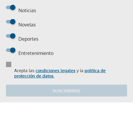
Noticias
Novelas
Deportes
Entretenimiento
Acepta las
condiciones legales
y la
política de
protección de datos.
SUSCRIBIRSE