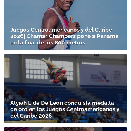
Juegos Centroamericanos y del Caribe
2026| Chamar Chambers pone a Panamá
en la final de los 800 metros
Alyiah Lide De León conquista medalla
de oro en los Juegos Centroamericanos y
del Caribe 2026