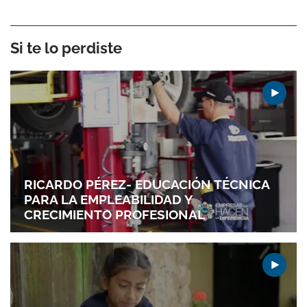
Si te lo perdiste
RICARDO PÉREZ- EDUCACIÓN TÉCNICA
PARA LA EMPLEABILIDAD Y
CRECIMIENTO PROFESIONAL