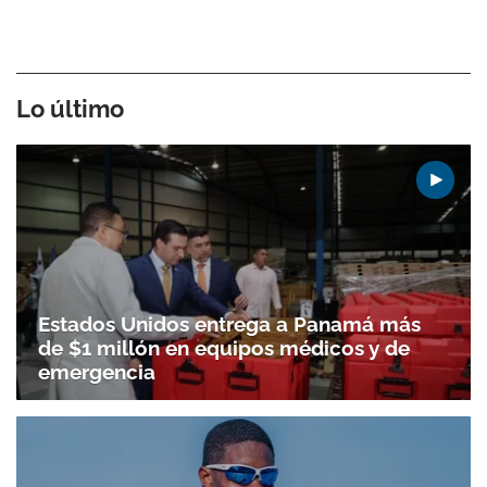
Lo último
Estados Unidos entrega a Panamá más
de $1 millón en equipos médicos y de
emergencia