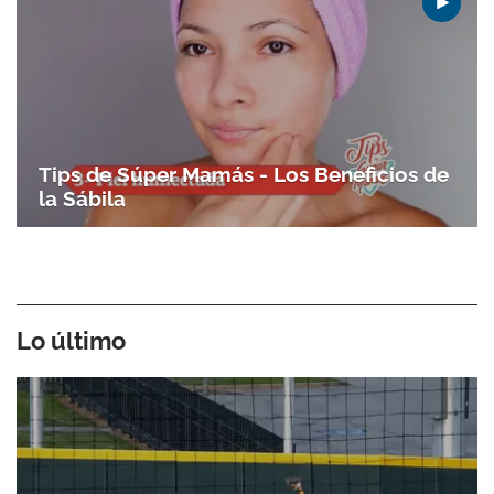
Tips de Súper Mamás - Los Beneficios de
la Sábila
Lo último