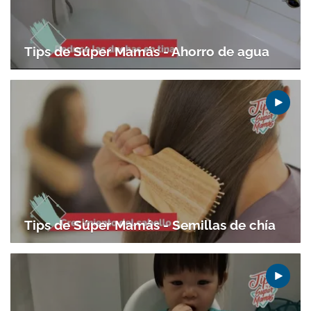
Tips de Súper Mamás - Ahorro de agua
Tips de Súper Mamás - Semillas de chía