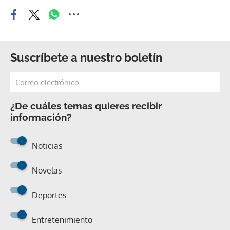
Suscríbete a nuestro boletín
¿De cuáles temas quieres recibir
información?
Noticias
Novelas
Deportes
Entretenimiento