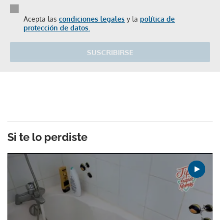
Acepta las
condiciones legales
y la
política de
protección de datos.
SUSCRIBIRSE
Si te lo perdiste