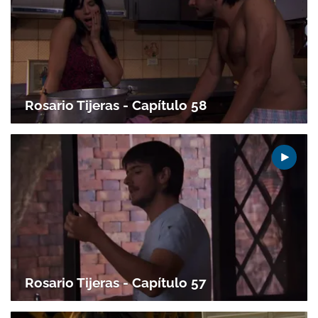
Rosario Tijeras - Capítulo 58
Gracias por suscribirte a nuestro boletín.
ACEPTAR
Rosario Tijeras - Capítulo 57