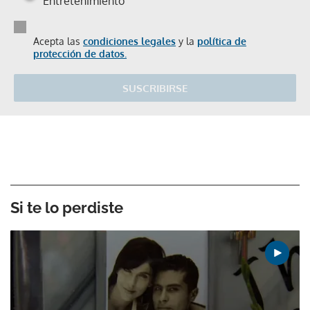
Entretenimiento
Acepta las
condiciones legales
y la
política de
protección de datos.
SUSCRIBIRSE
Si te lo perdiste