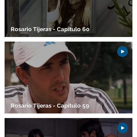
Rosario Tijeras - Capítulo 60
Rosario Tijeras - Capítulo 59