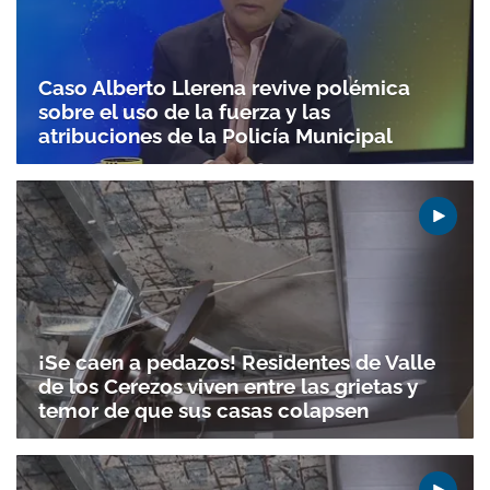
Caso Alberto Llerena revive polémica
sobre el uso de la fuerza y las
atribuciones de la Policía Municipal
¡Se caen a pedazos! Residentes de Valle
de los Cerezos viven entre las grietas y
temor de que sus casas colapsen