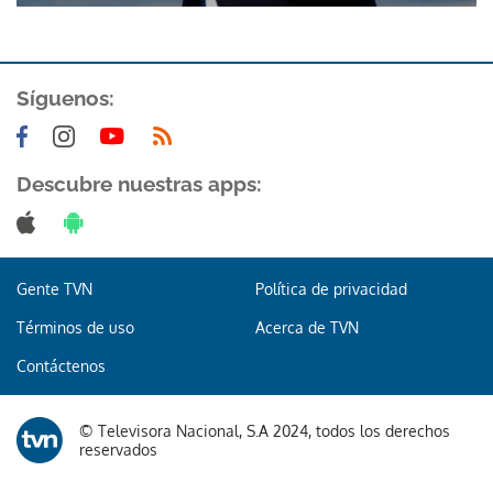
Síguenos:
Descubre nuestras apps:
Gente TVN
Política de privacidad
Términos de uso
Acerca de TVN
Contáctenos
© Televisora Nacional, S.A 2024, todos los derechos
reservados