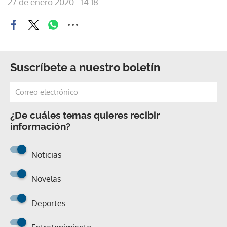
27 de enero 2020 - 14:18
Suscríbete a nuestro boletín
¿De cuáles temas quieres recibir
información?
Noticias
Novelas
Deportes