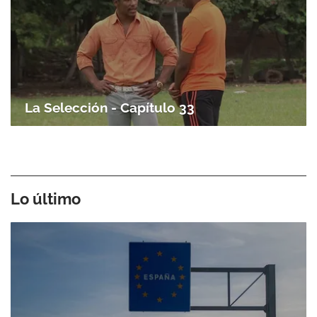
La Selección - Capítulo 33
Lo último