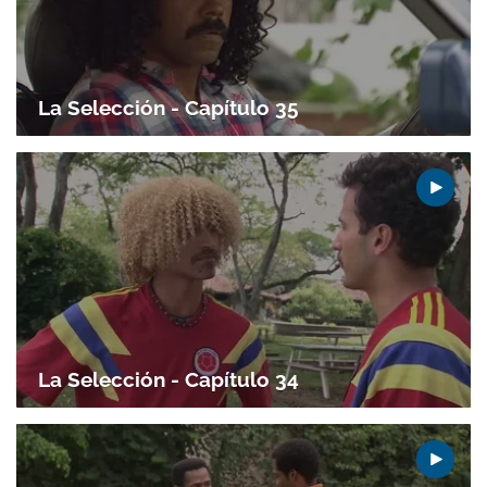
La Selección - Capítulo 35
Gracias por suscribirte a nuestro boletín.
ACEPTAR
La Selección - Capítulo 34