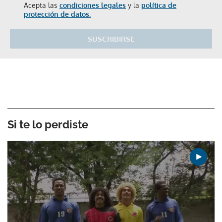
Acepta las
condiciones legales
y la
política de
protección de datos.
SUSCRIBIRSE
Si te lo perdiste