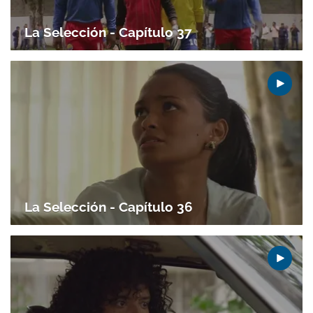
La Selección - Capítulo 37
La Selección - Capítulo 36