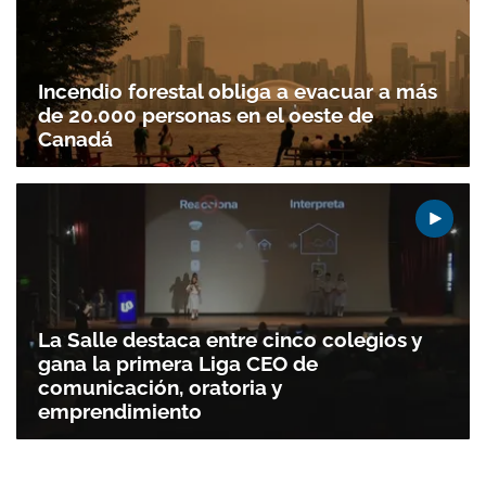
Incendio forestal obliga a evacuar a más
de 20.000 personas en el oeste de
Canadá
La Salle destaca entre cinco colegios y
gana la primera Liga CEO de
comunicación, oratoria y
emprendimiento