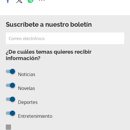
Suscríbete a nuestro boletín
¿De cuáles temas quieres recibir
información?
Noticias
Novelas
Deportes
Entretenimiento