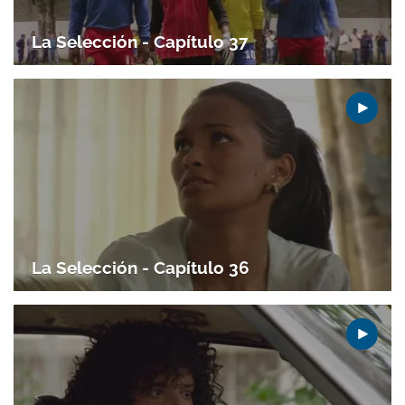
La Selección - Capítulo 37
La Selección - Capítulo 36