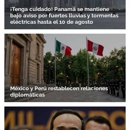
¡Tenga cuidado! Panamá se mantiene
bajo aviso por fuertes lluvias y tormentas
eléctricas hasta el 10 de agosto
México y Perú restablecen relaciones
diplomáticas