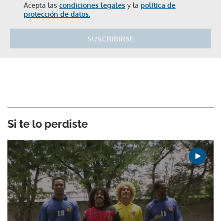
Acepta las
condiciones legales
y la
política de
protección de datos.
SUSCRIBIRSE
Si te lo perdiste