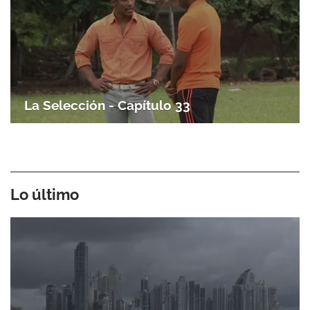
La Selección - Capítulo 33
Lo último