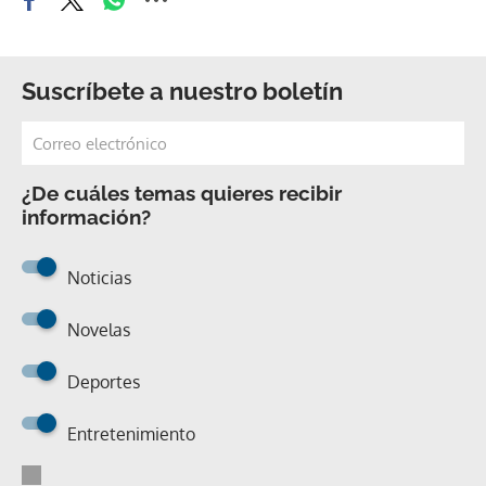
Suscríbete a nuestro boletín
¿De cuáles temas quieres recibir
información?
Noticias
Novelas
Deportes
Entretenimiento