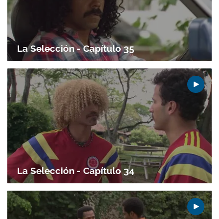
La Selección - Capítulo 35
Gracias por suscribirte a nuestro boletín.
ACEPTAR
La Selección - Capítulo 34