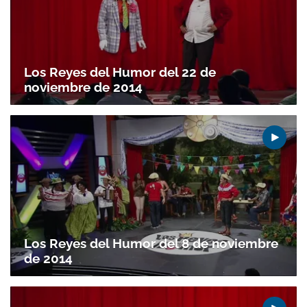
Los Reyes del Humor del 22 de
noviembre de 2014
Gracias por suscribirte a nuestro boletín.
ACEPTAR
Los Reyes del Humor del 8 de noviembre
de 2014