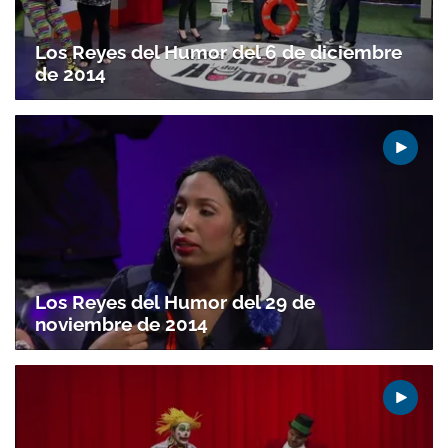
Los Reyes del Humor del 6 de diciembre
de 2014
Los Reyes del Humor del 29 de
noviembre de 2014