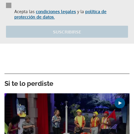
Acepta las
condiciones legales
y la
política de
protección de datos.
SUSCRIBIRSE
Si te lo perdiste