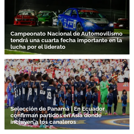
Campeonato Nacional de Automovilismo
tendrá una cuarta fecha importante en la
lucha por el liderato
Selección de Panamá | En Ecuador
confirman partidos en Asia donde
incluyen a los canaleros