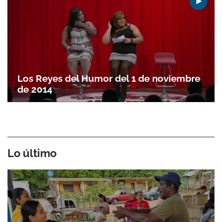
Los Reyes del Humor del 1 de noviembre
de 2014
Lo último