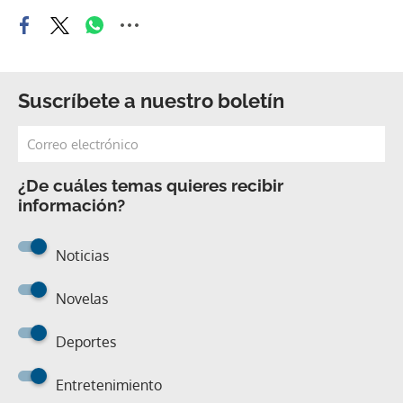
Suscríbete a nuestro boletín
¿De cuáles temas quieres recibir
información?
Noticias
Novelas
Deportes
Entretenimiento