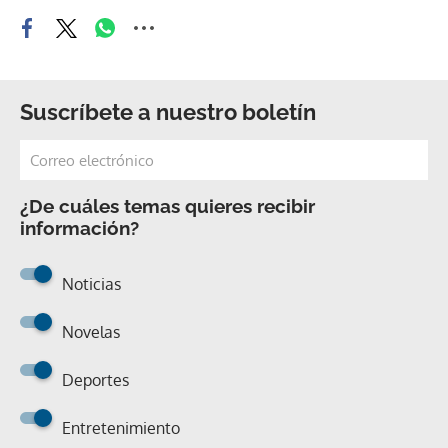
Suscríbete a nuestro boletín
¿De cuáles temas quieres recibir
información?
Noticias
Novelas
Deportes
Entretenimiento