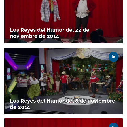
Los Reyes del Humor del 22 de
noviembre de 2014
Gracias por suscribirte a nuestro boletín.
ACEPTAR
Los Reyes del Humor del 8 de noviembre
de 2014