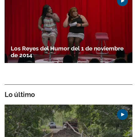
Los Reyes del Humor del 1 de noviembre
de 2014
Lo último