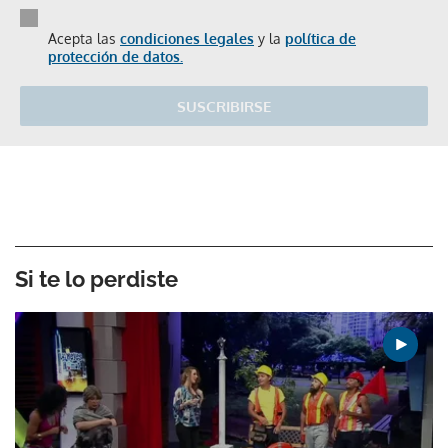
Acepta las
condiciones legales
y la
política de
protección de datos.
SUSCRIBIRSE
Si te lo perdiste