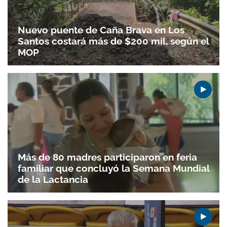
Nuevo puente de Caña Brava en Los
Santos costará más de $200 mil, según el
MOP
Más de 80 madres participaron en feria
familiar que concluyó la Semana Mundial
de la Lactancia