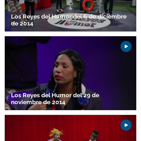
Los Reyes del Humor del 6 de diciembre
de 2014
Los Reyes del Humor del 29 de
noviembre de 2014