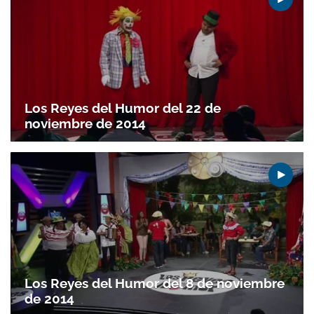
Los Reyes del Humor del 22 de
noviembre de 2014
Gracias por suscribirte a nuestro boletín.
ACEPTAR
Los Reyes del Humor del 8 de noviembre
de 2014