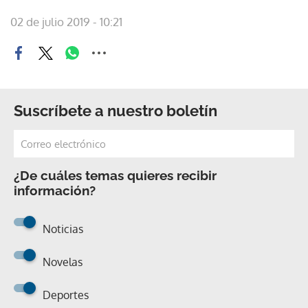
02 de julio 2019 - 10:21
Suscríbete a nuestro boletín
¿De cuáles temas quieres recibir
información?
Noticias
Novelas
Deportes