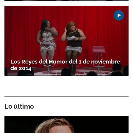
Los Reyes del Humor del 1 de noviembre
de 2014
Lo último