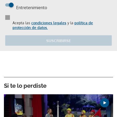
Entretenimiento
Acepta las
condiciones legales
y la
política de
protección de datos.
SUSCRIBIRSE
Si te lo perdiste