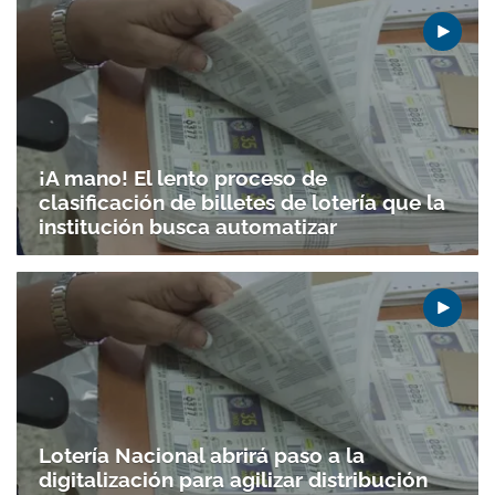
¡A mano! El lento proceso de
clasificación de billetes de lotería que la
institución busca automatizar
Lotería Nacional abrirá paso a la
digitalización para agilizar distribución