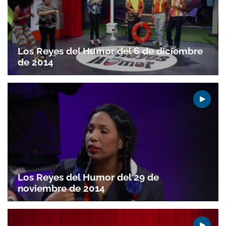
Los Reyes del Humor del 6 de diciembre
de 2014
Los Reyes del Humor del 29 de
noviembre de 2014