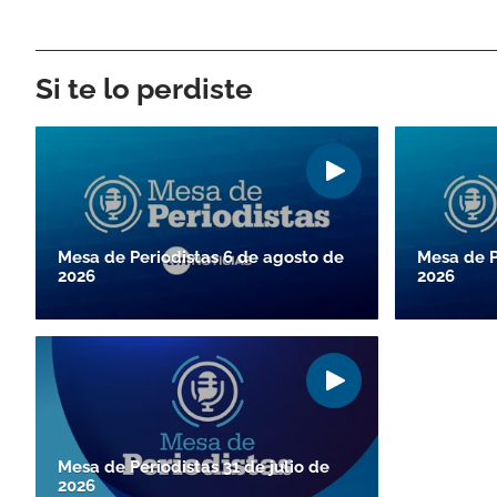
Si te lo perdiste
Mesa de Periodistas 6 de agosto de
Mesa de P
2026
2026
Mesa de Periodistas 31 de julio de
2026