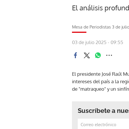
El análisis profund
Mesa de Periodistas 3 de juli
03 de julio 2025 - 09:55
El presidente José Raúl Mu
intereses del país a la re
de "matraqueo" y un sinfín
Suscríbete a nue