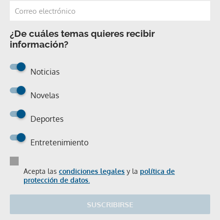
¿De cuáles temas quieres recibir
información?
Noticias
Novelas
Deportes
Entretenimiento
Acepta las
condiciones legales
y la
política de
protección de datos.
SUSCRIBIRSE