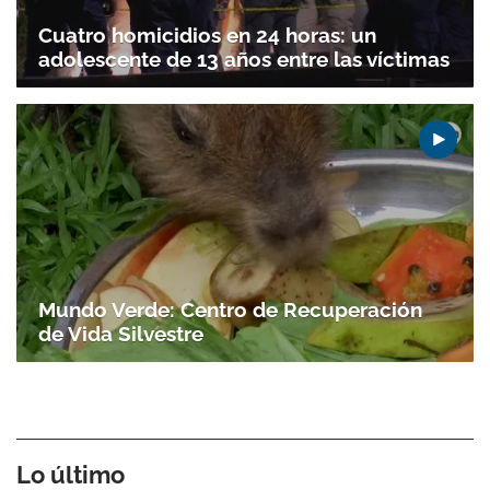
Cuatro homicidios en 24 horas: un
adolescente de 13 años entre las víctimas
Mundo Verde: Centro de Recuperación
de Vida Silvestre
Lo último