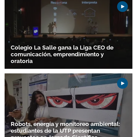
Colegio La Salle gana la Liga CEO de
comunicación, emprendimiento y
oratoria
Robots, energía y monitoreo ambiental:
estudiantes de la UTP presentan