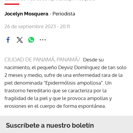
- Periodista
Jocelyn Mosquera
26 de septiembre 2023 - 20:11
CIUDAD DE PANAMÁ, PANAMÁ/
Desde su
nacimiento, el pequeño Deyviz Domínguez de tan solo
2 meses y medio, sufre de una enfermedad rara de la
piel denominada "Epidermólisis ampollosa". Un
trastorno hereditario que se caracteriza por la
fragilidad de la piel y que le provoca ampollas y
erosiones en el cuerpo de forma espontánea.
Suscríbete a nuestro boletín