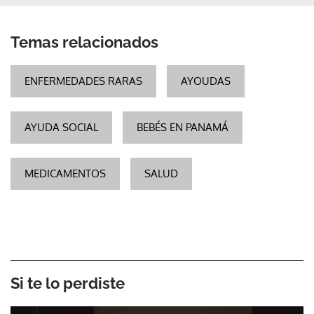
Temas relacionados
ENFERMEDADES RARAS
AYOUDAS
AYUDA SOCIAL
BEBÉS EN PANAMÁ
MEDICAMENTOS
SALUD
Si te lo perdiste