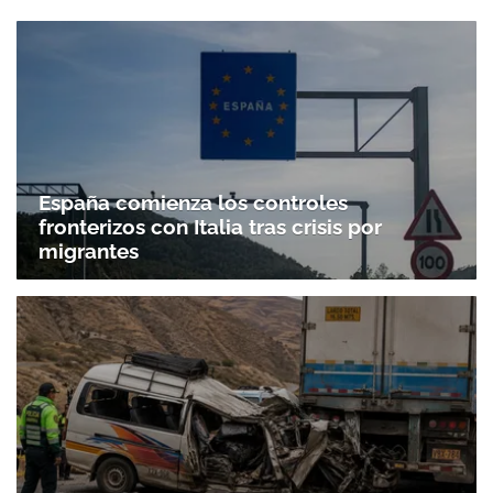
España comienza los controles
fronterizos con Italia tras crisis por
migrantes