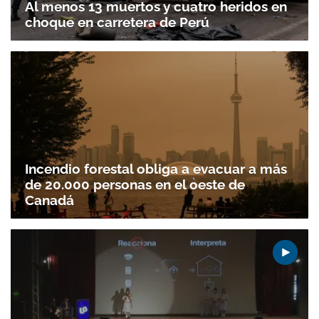
Al menos 13 muertos y cuatro heridos en
choque en carretera de Perú
Incendio forestal obliga a evacuar a más
de 20.000 personas en el oeste de
Canadá