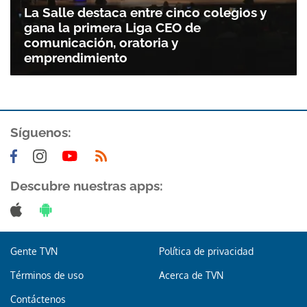
La Salle destaca entre cinco colegios y
gana la primera Liga CEO de
comunicación, oratoria y
emprendimiento
Síguenos:
Descubre nuestras apps:
Gente TVN
Política de privacidad
Términos de uso
Acerca de TVN
Contáctenos