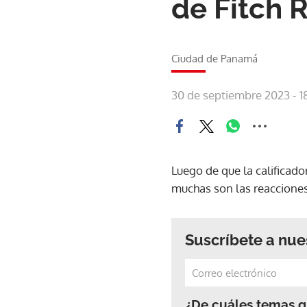
de Fitch 
Ciudad de Panamá
30 de septiembre 2023 - 1
Luego de que la calificado
muchas son las reacciones
Suscríbete a nue
¿De cuáles temas qu