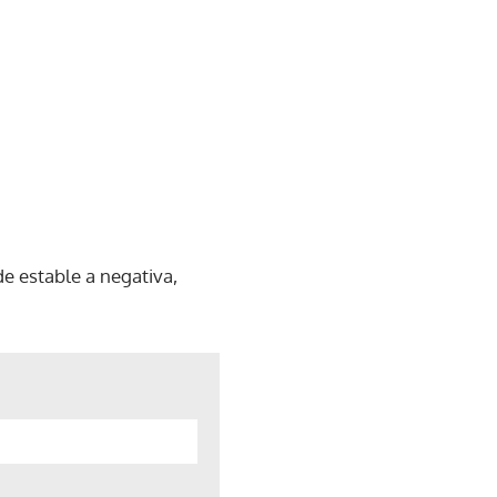
de estable a negativa,