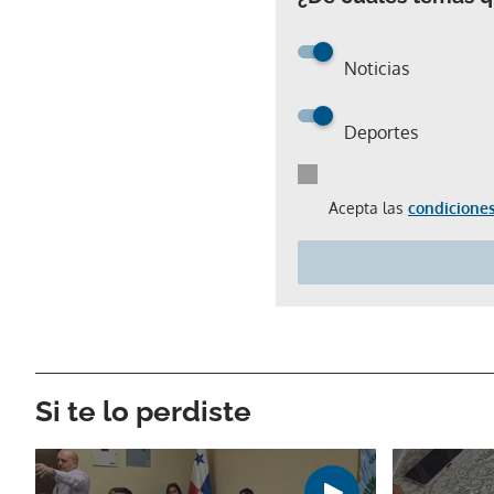
Noticias
Deportes
Acepta las
condiciones
Si te lo perdiste