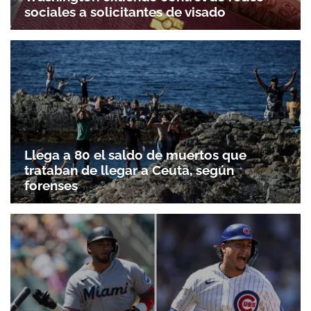
sociales a solicitantes de visado
Llega a 80 el saldo de muertos que
trataban de llegar a Ceuta, según
forenses