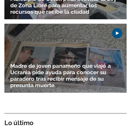
de Zona Libre para aumentar los
recursos que recibe la ciudad
Madre de joven panameño que viajó a
Ucrania pide ayuda para conocer su
paradero tras recibir mensaje de su
presunta muerte
Lo último