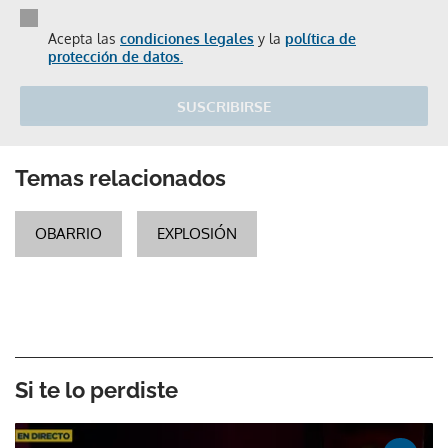
Acepta las
condiciones legales
y la
política de
protección de datos.
SUSCRIBIRSE
Temas relacionados
OBARRIO
EXPLOSIÓN
Si te lo perdiste