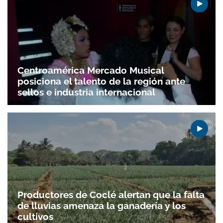
Centroamérica Mercado Musical
posiciona el talento de la región ante
sellos e industria internacional
Productores de Coclé alertan que la falta
de lluvias amenaza la ganadería y los
cultivos