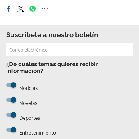
Suscríbete a nuestro boletín
¿De cuáles temas quieres recibir
información?
Noticias
Novelas
Deportes
Entretenimiento