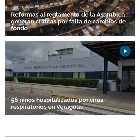
Reformas al reglamento de la Asamblea
generan críticas por falta de cambios de
fondo
56 niños hospitalizados por virus
respiratorios en Veraguas