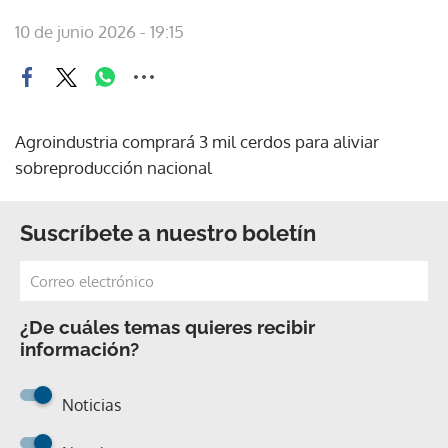
10 de junio 2026 - 19:15
Agroindustria comprará 3 mil cerdos para aliviar
sobreproducción nacional
Suscríbete a nuestro boletín
¿De cuáles temas quieres recibir
información?
Noticias