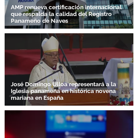
AMP renueva certificación internacional
que respalda la calidad del Registro
Panameño de Naves
José Domingo Ulloa representará a la
Iglesia panameña en histórica novena
mariana en España