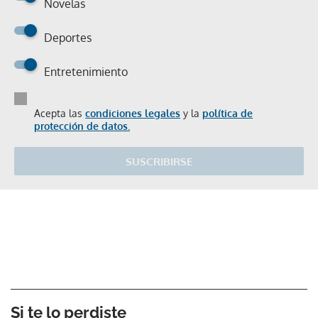
Novelas
Deportes
Entretenimiento
Acepta las
condiciones legales
y la
política de
protección de datos.
SUSCRIBIRSE
Si te lo perdiste