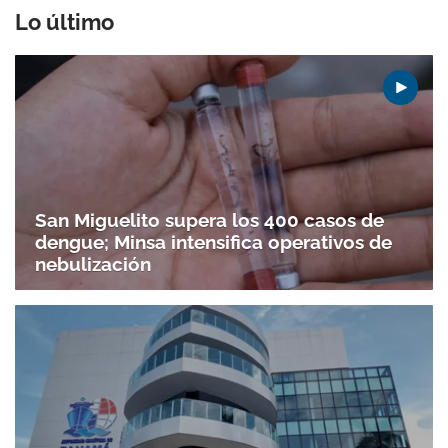
Lo último
San Miguelito supera los 400 casos de
dengue; Minsa intensifica operativos de
nebulización