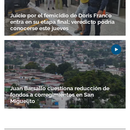
Juicio por el femicidio de Doris Franco
entra en su etapa final; veredicto podría
conocerse este jueves
Juan Barsallo cuestiona reducción de
fondos a corregimientos en San
Miguelito