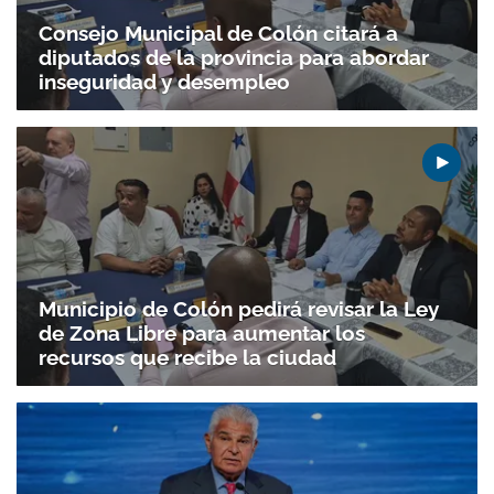
Consejo Municipal de Colón citará a
diputados de la provincia para abordar
inseguridad y desempleo
Municipio de Colón pedirá revisar la Ley
de Zona Libre para aumentar los
recursos que recibe la ciudad