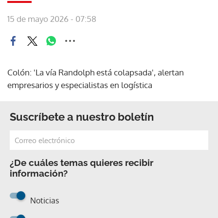
15 de mayo 2026 - 07:58
Colón: 'La vía Randolph está colapsada', alertan
empresarios y especialistas en logística
Suscríbete a nuestro boletín
¿De cuáles temas quieres recibir
información?
Noticias