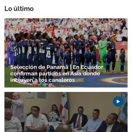
Lo último
Selección de Panamá | En Ecuador
confirman partidos en Asia donde
incluyen a los canaleros