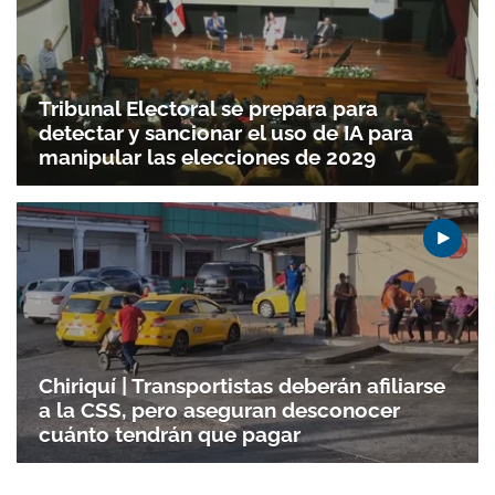
Tribunal Electoral se prepara para
detectar y sancionar el uso de IA para
manipular las elecciones de 2029
Chiriquí | Transportistas deberán afiliarse
a la CSS, pero aseguran desconocer
cuánto tendrán que pagar