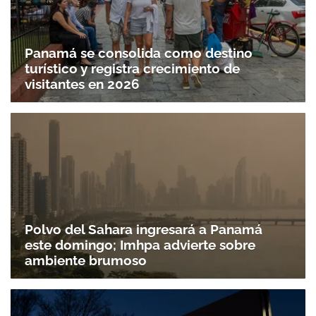
Panamá se consolida como destino
turístico y registra crecimiento de
visitantes en 2026
Polvo del Sahara ingresará a Panamá
este domingo; Imhpa advierte sobre
ambiente brumoso