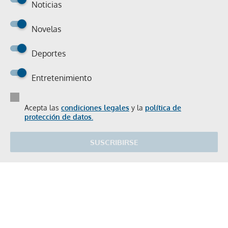
Noticias
Novelas
Deportes
Entretenimiento
Acepta las
condiciones legales
y la
política de
protección de datos.
SUSCRIBIRSE