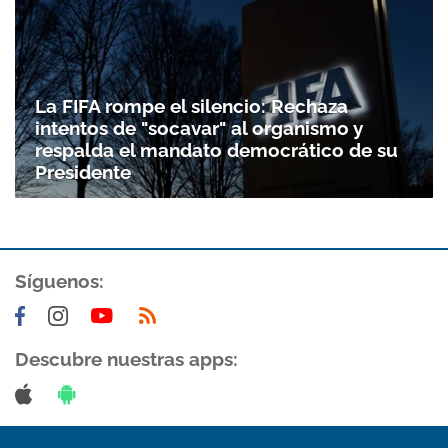
La FIFA rompe el silencio: Rechaza
intentos de "socavar" al organismo y
respalda el mandato democrático de su
Presidente
Síguenos:
Descubre nuestras apps: