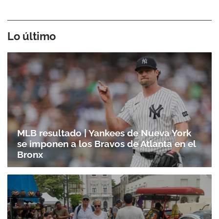
Lo último
MLB resultado | Yankees de Nueva York
se imponen a los Bravos de Atlanta en el
Bronx