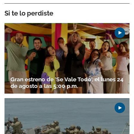
Si te lo perdiste
Gran estreno de 'Se Vale Todo', el lunes 24
de agosto a las 5:00 p.m.