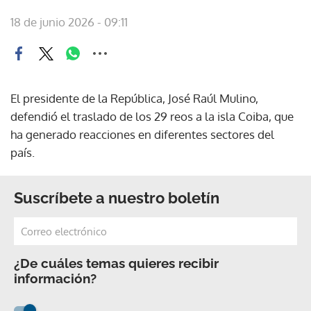
18 de junio 2026 - 09:11
El presidente de la República, José Raúl Mulino,
defendió el traslado de los 29 reos a la isla Coiba, que
ha generado reacciones en diferentes sectores del
país.
Suscríbete a nuestro boletín
¿De cuáles temas quieres recibir
información?