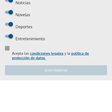
Noticias
Novelas
Deportes
Entretenimiento
Acepta las
condiciones legales
y la
política de
protección de datos.
SUSCRIBIRSE