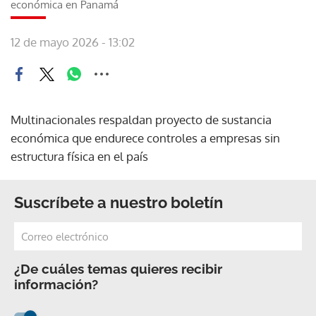
económica en Panamá
12 de mayo 2026 - 13:02
Multinacionales respaldan proyecto de sustancia
económica que endurece controles a empresas sin
estructura física en el país
Suscríbete a nuestro boletín
¿De cuáles temas quieres recibir
información?