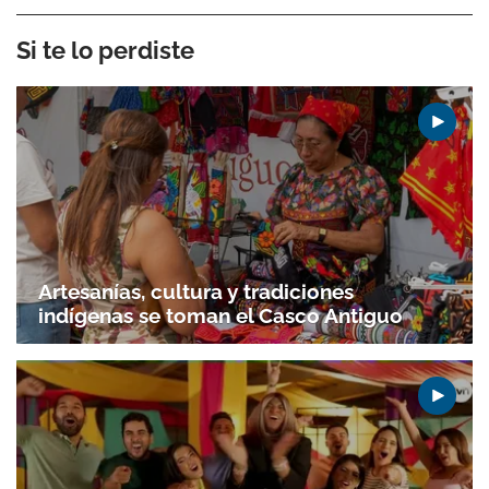
Si te lo perdiste
Artesanías, cultura y tradiciones
indígenas se toman el Casco Antiguo