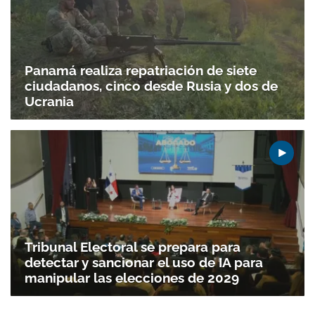
Panamá realiza repatriación de siete
ciudadanos, cinco desde Rusia y dos de
Ucrania
Tribunal Electoral se prepara para
detectar y sancionar el uso de IA para
manipular las elecciones de 2029