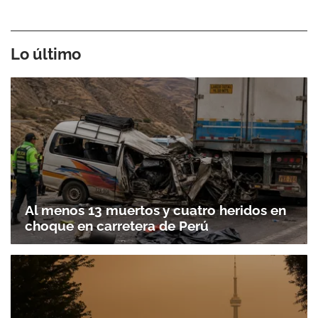
Lo último
Al menos 13 muertos y cuatro heridos en
choque en carretera de Perú