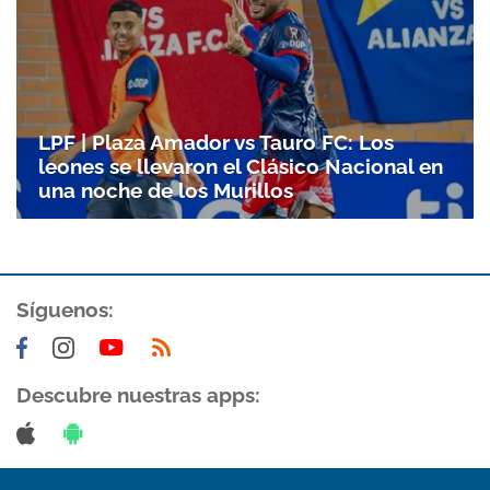
LPF | Plaza Amador vs Tauro FC: Los
leones se llevaron el Clásico Nacional en
una noche de los Murillos
Síguenos:
Descubre nuestras apps: