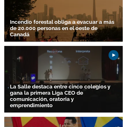
Incendio forestal obliga a evacuar a más
de 20.000 personas en el oeste de
Canadá
La Salle destaca entre cinco colegios y
gana la primera Liga CEO de
comunicación, oratoria y
emprendimiento