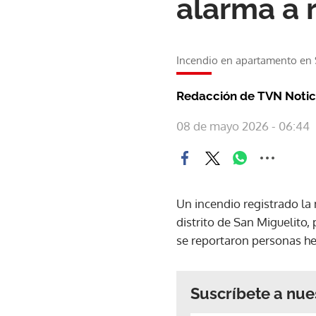
alarma a 
Incendio en apartamento en
Redacción de TVN Notic
08 de mayo 2026 - 06:44
Un incendio registrado la
distrito de San Miguelito
se reportaron personas he
Suscríbete a nue