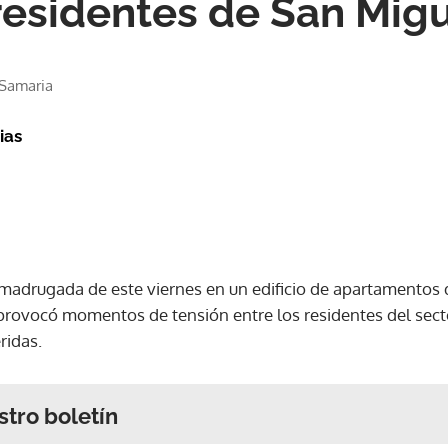
residentes de San Migu
 Samaria
ias
 madrugada de este viernes en un edificio de apartamentos d
, provocó momentos de tensión entre los residentes del sect
ridas.
stro boletín