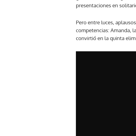
presentaciones en solitari
Pero entre luces, aplausos
competencias: Amanda, la 
convirtió en la quinta eli