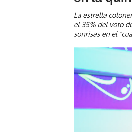
La estrella colone
el 35% del voto de
sonrisas en el "cua