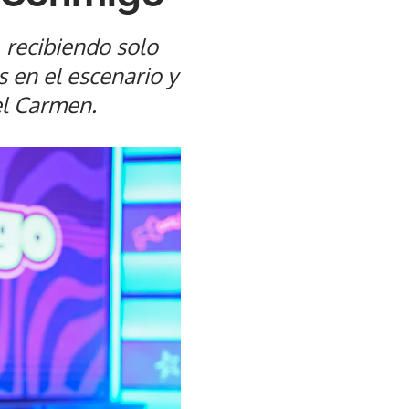
, recibiendo solo
s en el escenario y
del Carmen.