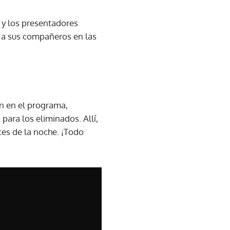
 y los presentadores
 a sus compañeros en las
ón en el programa,
para los eliminados. Allí,
es de la noche. ¡Todo