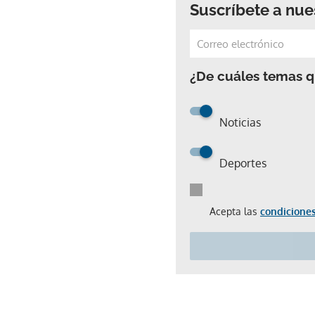
Suscríbete a nue
¿De cuáles temas qu
Noticias
Deportes
Acepta las
condiciones