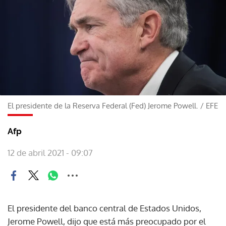
El presidente de la Reserva Federal (Fed) Jerome Powell.
/
EFE
Afp
12 de abril 2021 - 09:07
El presidente del banco central de Estados Unidos,
Jerome Powell, dijo que está más preocupado por el