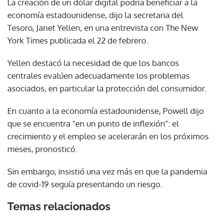
La creación de un dólar digital podría beneficiar a la
economía estadounidense, dijo la secretaria del
Tesoro, Janet Yellen, en una entrevista con The New
York Times publicada el 22 de febrero.
Yellen destacó la necesidad de que los bancos
centrales evalúen adecuadamente los problemas
asociados, en particular la protección del consumidor.
En cuanto a la economía estadounidense, Powell dijo
que se encuentra "en un punto de inflexión": el
crecimiento y el empleo se acelerarán en los próximos
meses, pronosticó.
Sin embargo, insistió una vez más en que la pandemia
de covid-19 seguía presentando un riesgo.
Temas relacionados