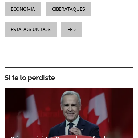
ECONOMIA
CIBERATAQUES
ESTADOS UNIDOS
FED
Si te lo perdiste