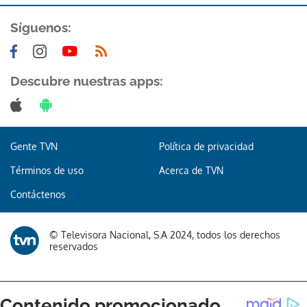
Síguenos:
Descubre nuestras apps:
Gente TVN
Política de privacidad
Términos de uso
Acerca de TVN
Contáctenos
© Televisora Nacional, S.A 2024, todos los derechos
reservados