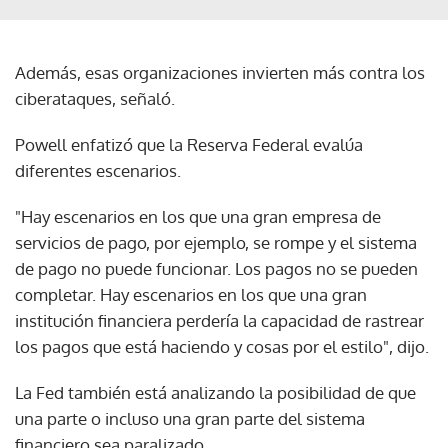
Además, esas organizaciones invierten más contra los
ciberataques, señaló.
Powell enfatizó que la Reserva Federal evalúa
diferentes escenarios.
"Hay escenarios en los que una gran empresa de
servicios de pago, por ejemplo, se rompe y el sistema
de pago no puede funcionar. Los pagos no se pueden
completar. Hay escenarios en los que una gran
institución financiera perdería la capacidad de rastrear
los pagos que está haciendo y cosas por el estilo", dijo.
La Fed también está analizando la posibilidad de que
una parte o incluso una gran parte del sistema
financiero sea paralizado.