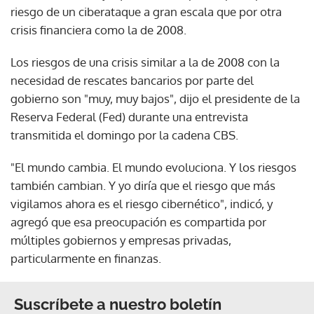
riesgo de un ciberataque a gran escala que por otra
crisis financiera como la de 2008.
Los riesgos de una crisis similar a la de 2008 con la
necesidad de rescates bancarios por parte del
gobierno son "muy, muy bajos", dijo el presidente de la
Reserva Federal (Fed) durante una entrevista
transmitida el domingo por la cadena CBS.
"El mundo cambia. El mundo evoluciona. Y los riesgos
también cambian. Y yo diría que el riesgo que más
vigilamos ahora es el riesgo cibernético", indicó, y
agregó que esa preocupación es compartida por
múltiples gobiernos y empresas privadas,
particularmente en finanzas.
Suscríbete a nuestro boletín