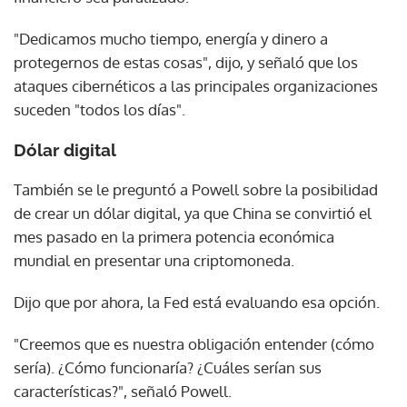
"Dedicamos mucho tiempo, energía y dinero a
protegernos de estas cosas", dijo, y señaló que los
ataques cibernéticos a las principales organizaciones
suceden "todos los días".
Dólar digital
También se le preguntó a Powell sobre la posibilidad
de crear un dólar digital, ya que China se convirtió el
mes pasado en la primera potencia económica
mundial en presentar una criptomoneda.
Dijo que por ahora, la Fed está evaluando esa opción.
"Creemos que es nuestra obligación entender (cómo
sería). ¿Cómo funcionaría? ¿Cuáles serían sus
características?", señaló Powell.