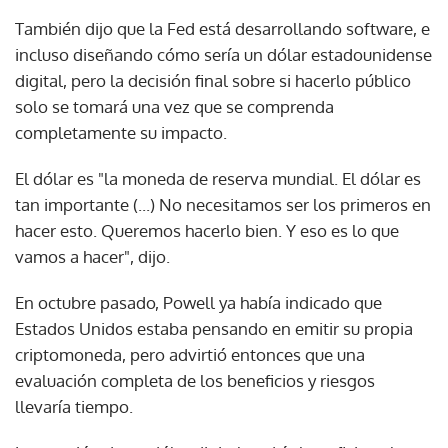
También dijo que la Fed está desarrollando software, e
incluso diseñando cómo sería un dólar estadounidense
digital, pero la decisión final sobre si hacerlo público
solo se tomará una vez que se comprenda
completamente su impacto.
El dólar es "la moneda de reserva mundial. El dólar es
tan importante (...) No necesitamos ser los primeros en
hacer esto. Queremos hacerlo bien. Y eso es lo que
vamos a hacer", dijo.
En octubre pasado, Powell ya había indicado que
Estados Unidos estaba pensando en emitir su propia
criptomoneda, pero advirtió entonces que una
evaluación completa de los beneficios y riesgos
llevaría tiempo.