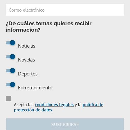
¿De cuáles temas quieres recibir
información?
Noticias
Novelas
Deportes
Entretenimiento
Acepta las
condiciones legales
y la
política de
protección de datos.
SUSCRIBIRSE