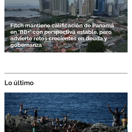
Fitch mantiene calificación de Panamá
en ‘BB+’ con perspectiva estable, pero
advierte retos crecientes en deuda y
gobernanza
Lo último