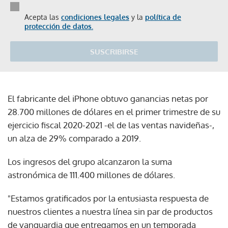
Acepta las
condiciones legales
y la
política de
protección de datos.
SUSCRIBIRSE
El fabricante del iPhone obtuvo ganancias netas por
28.700 millones de dólares en el primer trimestre de su
ejercicio fiscal 2020-2021 -el de las ventas navideñas-,
un alza de 29% comparado a 2019.
Los ingresos del grupo alcanzaron la suma
astronómica de 111.400 millones de dólares.
"Estamos gratificados por la entusiasta respuesta de
nuestros clientes a nuestra línea sin par de productos
de vanguardia que entregamos en un temporada