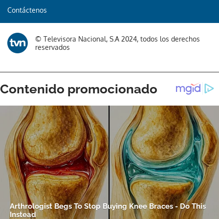
Contáctenos
© Televisora Nacional, S.A 2024, todos los derechos
reservados