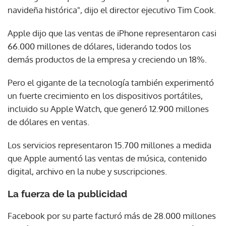
navideña histórica", dijo el director ejecutivo Tim Cook.
Apple dijo que las ventas de iPhone representaron casi
66.000 millones de dólares, liderando todos los
demás productos de la empresa y creciendo un 18%.
Pero el gigante de la tecnología también experimentó
un fuerte crecimiento en los dispositivos portátiles,
incluido su Apple Watch, que generó 12.900 millones
de dólares en ventas.
Los servicios representaron 15.700 millones a medida
que Apple aumentó las ventas de música, contenido
digital, archivo en la nube y suscripciones.
La fuerza de la publicidad
Facebook por su parte facturó más de 28.000 millones