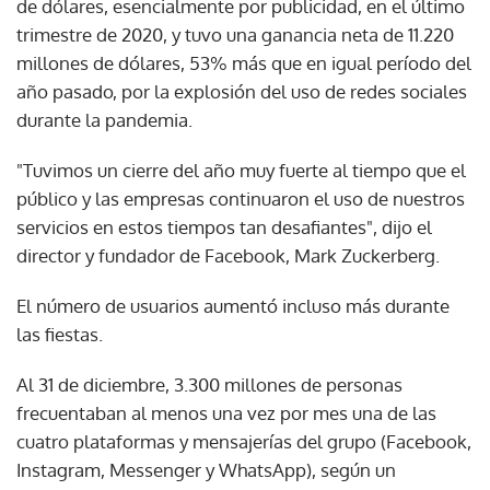
de dólares, esencialmente por publicidad, en el último
trimestre de 2020, y tuvo una ganancia neta de 11.220
millones de dólares, 53% más que en igual período del
año pasado, por la explosión del uso de redes sociales
durante la pandemia.
"Tuvimos un cierre del año muy fuerte al tiempo que el
público y las empresas continuaron el uso de nuestros
servicios en estos tiempos tan desafiantes", dijo el
director y fundador de Facebook, Mark Zuckerberg.
El número de usuarios aumentó incluso más durante
las fiestas.
Al 31 de diciembre, 3.300 millones de personas
frecuentaban al menos una vez por mes una de las
cuatro plataformas y mensajerías del grupo (Facebook,
Instagram, Messenger y WhatsApp), según un