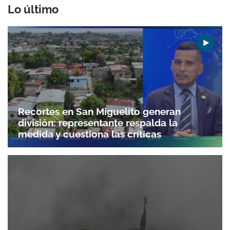
Lo último
Recortes en San Miguelito generan
división: representante respalda la
medida y cuestiona las críticas