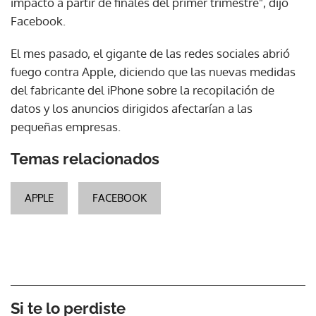
impacto a partir de finales del primer trimestre", dijo
Facebook.
El mes pasado, el gigante de las redes sociales abrió
fuego contra Apple, diciendo que las nuevas medidas
del fabricante del iPhone sobre la recopilación de
datos y los anuncios dirigidos afectarían a las
pequeñas empresas.
Temas relacionados
APPLE
FACEBOOK
Si te lo perdiste