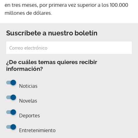
en tres meses, por primera vez superior a los 100.000
millones de dólares.
Suscríbete a nuestro boletín
¿De cuáles temas quieres recibir
información?
Noticias
Novelas
Deportes
Entretenimiento