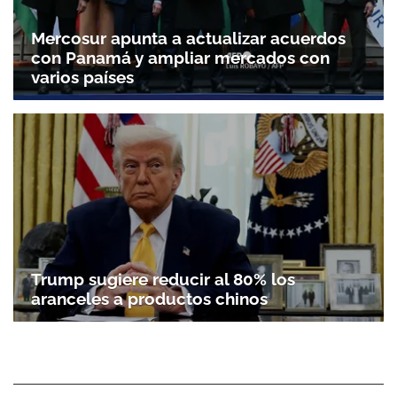
Mercosur apunta a actualizar acuerdos
con Panamá y ampliar mercados con
varios países
Trump sugiere reducir al 80% los
aranceles a productos chinos