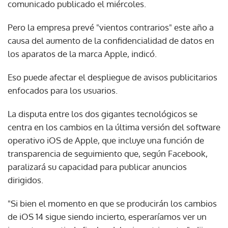
comunicado publicado el miércoles.
Pero la empresa prevé "vientos contrarios" este año a
causa del aumento de la confidencialidad de datos en
los aparatos de la marca Apple, indicó.
Eso puede afectar el despliegue de avisos publicitarios
enfocados para los usuarios.
La disputa entre los dos gigantes tecnológicos se
centra en los cambios en la última versión del software
operativo iOS de Apple, que incluye una función de
transparencia de seguimiento que, según Facebook,
paralizará su capacidad para publicar anuncios
dirigidos.
"Si bien el momento en que se producirán los cambios
de iOS 14 sigue siendo incierto, esperaríamos ver un