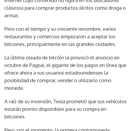
internet cuyo contenido no figura en los buscadores
clásicos) para comprar productos ilícitos como droga o
armas.
Pero con el tiempo y su creciente renombre, varios
restaurantes y comercios empezaron a aceptar los
bitcoines, principalmente en las grandes ciudades.
La última oleada de bitcóin la provocó el anuncio en
octubre de Paypal, el gigante de los pagos en línea que
ofrece ahora a sus usuarios estadounidenses la
posibilidad de comprar, vender o utilizarlo como
moneda.
A raíz de su inversión, Tesla prometió que sus vehículos
estarán pronto disponibles para su compra en
bitcoines.
Pero, por el momento, la primera criptomoneda