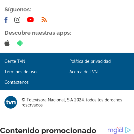
Síguenos:
Descubre nuestras apps:
Gente TVN
Política de privacidad
Términos de uso
Acerca de TVN
Contáctenos
© Televisora Nacional, S.A 2024, todos los derechos
reservados