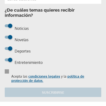
¿De cuáles temas quieres recibir
información?
Noticias
Novelas
Deportes
Entretenimiento
Acepta las
condiciones legales
y la
política de
protección de datos.
SUSCRIBIRSE