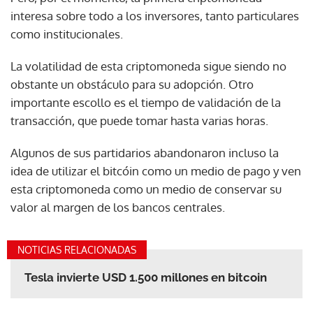
interesa sobre todo a los inversores, tanto particulares
como institucionales.
La volatilidad de esta criptomoneda sigue siendo no
obstante un obstáculo para su adopción. Otro
importante escollo es el tiempo de validación de la
transacción, que puede tomar hasta varias horas.
Algunos de sus partidarios abandonaron incluso la
idea de utilizar el bitcóin como un medio de pago y ven
esta criptomoneda como un medio de conservar su
valor al margen de los bancos centrales.
NOTICIAS RELACIONADAS
Tesla invierte USD 1.500 millones en bitcoin