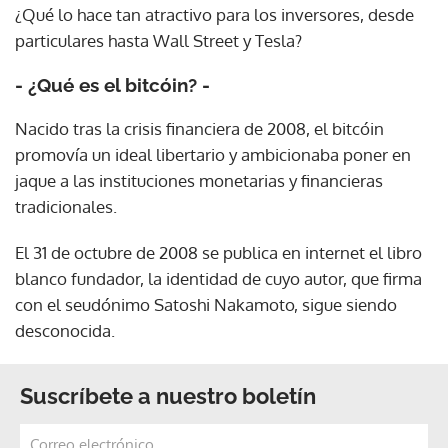
¿Qué lo hace tan atractivo para los inversores, desde
particulares hasta Wall Street y Tesla?
- ¿Qué es el bitcóin? -
Nacido tras la crisis financiera de 2008, el bitcóin
promovía un ideal libertario y ambicionaba poner en
jaque a las instituciones monetarias y financieras
tradicionales.
El 31 de octubre de 2008 se publica en internet el libro
blanco fundador, la identidad de cuyo autor, que firma
con el seudónimo Satoshi Nakamoto, sigue siendo
desconocida.
Suscríbete a nuestro boletín