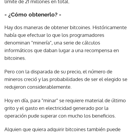
límite de 21 millones en total.
- ¿Cómo obtenerlo? -
Hay dos maneras de obtener bitcoines. Históricamente
había que efectuar lo que los programadores
denominan "minería", una serie de cálculos
informáticos que daban lugar a una recompensa en
bitcoines.
Pero con la disparada de su precio, el número de
mineros creció y las probabilidades de ser el elegido se
redujeron considerablemente.
Hoy en día, para "minar" se requiere material de último
grito y el gasto en electricidad generado por la
operación pude superar con mucho los beneficios.
Alguien que quiera adquirir bitcoines también puede