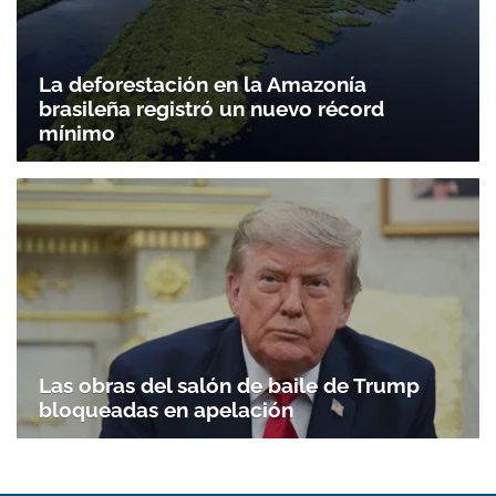
La deforestación en la Amazonía
brasileña registró un nuevo récord
mínimo
Las obras del salón de baile de Trump
bloqueadas en apelación