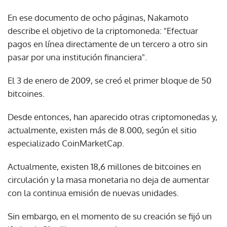
En ese documento de ocho páginas, Nakamoto
describe el objetivo de la criptomoneda: "Efectuar
pagos en línea directamente de un tercero a otro sin
pasar por una institución financiera".
El 3 de enero de 2009, se creó el primer bloque de 50
bitcoines.
Desde entonces, han aparecido otras criptomonedas y,
actualmente, existen más de 8.000, según el sitio
especializado CoinMarketCap.
Actualmente, existen 18,6 millones de bitcoines en
circulación y la masa monetaria no deja de aumentar
con la continua emisión de nuevas unidades.
Sin embargo, en el momento de su creación se fijó un