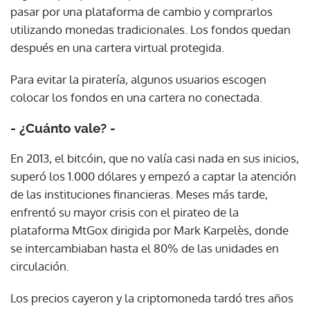
pasar por una plataforma de cambio y comprarlos
utilizando monedas tradicionales. Los fondos quedan
después en una cartera virtual protegida.
Para evitar la piratería, algunos usuarios escogen
colocar los fondos en una cartera no conectada.
- ¿Cuánto vale? -
En 2013, el bitcóin, que no valía casi nada en sus inicios,
superó los 1.000 dólares y empezó a captar la atención
de las instituciones financieras. Meses más tarde,
enfrentó su mayor crisis con el pirateo de la
plataforma MtGox dirigida por Mark Karpelès, donde
se intercambiaban hasta el 80% de las unidades en
circulación.
Los precios cayeron y la criptomoneda tardó tres años