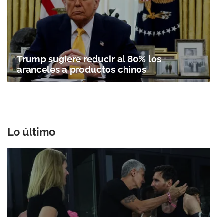
Trump sugiere reducir al 80% los
aranceles a productos chinos
Lo último