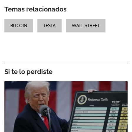
Temas relacionados
BITCOIN
TESLA
WALL STREET
Si te lo perdiste