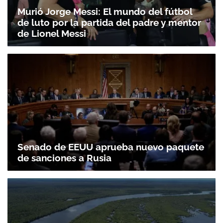
Murió Jorge Messi: El mundo del fútbol
de luto por la partida del padre y mentor
de Lionel Messi
Gracias por suscribirte a nuestro boletín.
ACEPTAR
Senado de EEUU aprueba nuevo paquete
de sanciones a Rusia