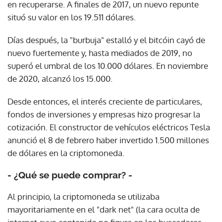
en recuperarse. A finales de 2017, un nuevo repunte
situó su valor en los 19.511 dólares.
Días después, la "burbuja" estalló y el bitcóin cayó de
nuevo fuertemente y, hasta mediados de 2019, no
superó el umbral de los 10.000 dólares. En noviembre
de 2020, alcanzó los 15.000.
Desde entonces, el interés creciente de particulares,
fondos de inversiones y empresas hizo progresar la
cotización. El constructor de vehículos eléctricos Tesla
anunció el 8 de febrero haber invertido 1.500 millones
de dólares en la criptomoneda.
- ¿Qué se puede comprar? -
Al principio, la criptomoneda se utilizaba
mayoritariamente en el "dark net" (la cara oculta de