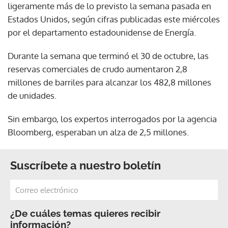
ligeramente más de lo previsto la semana pasada en
Estados Unidos, según cifras publicadas este miércoles
por el departamento estadounidense de Energía.
Durante la semana que terminó el 30 de octubre, las
reservas comerciales de crudo aumentaron 2,8
millones de barriles para alcanzar los 482,8 millones
de unidades.
Sin embargo, los expertos interrogados por la agencia
Bloomberg, esperaban un alza de 2,5 millones.
Suscríbete a nuestro boletín
¿De cuáles temas quieres recibir
información?