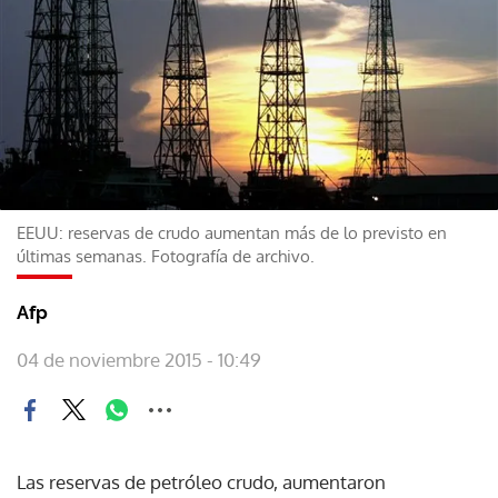
EEUU: reservas de crudo aumentan más de lo previsto en
últimas semanas. Fotografía de archivo.
Afp
04 de noviembre 2015 - 10:49
Las reservas de petróleo crudo, aumentaron