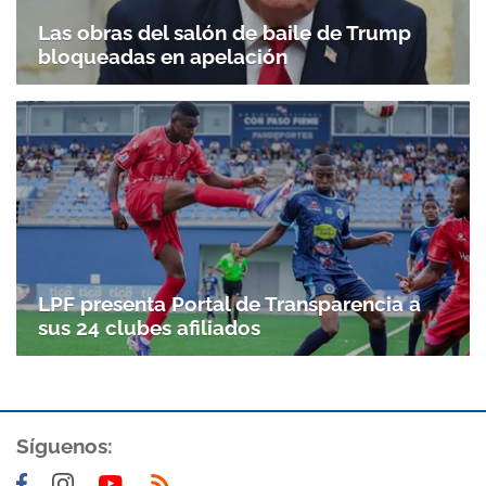
Las obras del salón de baile de Trump
bloqueadas en apelación
LPF presenta Portal de Transparencia a
sus 24 clubes afiliados
Síguenos: