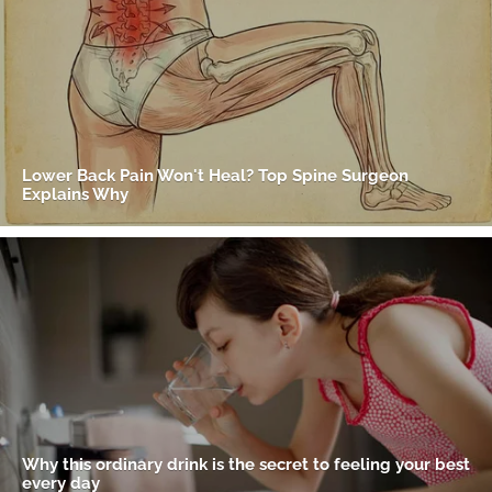
Gracias por suscribirte a nuestro boletín.
ACEPTAR