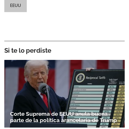
EEUU
Si te lo perdiste
Corte Suprema de EEUU anula buena
parte de la política arancelaria de Trump