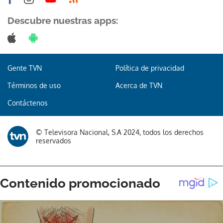
Descubre nuestras apps:
Gente TVN
Política de privacidad
Términos de uso
Acerca de TVN
Contáctenos
© Televisora Nacional, S.A 2024, todos los derechos
reservados