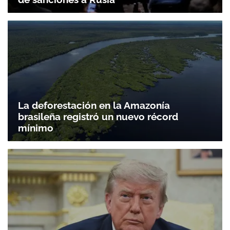
La deforestación en la Amazonía
brasileña registró un nuevo récord
mínimo