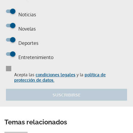
Noticias
Novelas
Deportes
Entretenimiento
Acepta las
condiciones legales
y la
política de
protección de datos.
SUSCRIBIRSE
Temas relacionados