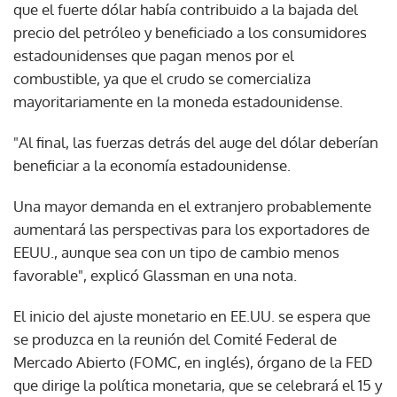
que el fuerte dólar había contribuido a la bajada del
precio del petróleo y beneficiado a los consumidores
estadounidenses que pagan menos por el
combustible, ya que el crudo se comercializa
mayoritariamente en la moneda estadounidense.
"Al final, las fuerzas detrás del auge del dólar deberían
beneficiar a la economía estadounidense.
Una mayor demanda en el extranjero probablemente
aumentará las perspectivas para los exportadores de
EEUU., aunque sea con un tipo de cambio menos
favorable", explicó Glassman en una nota.
El inicio del ajuste monetario en EE.UU. se espera que
se produzca en la reunión del Comité Federal de
Mercado Abierto (FOMC, en inglés), órgano de la FED
que dirige la política monetaria, que se celebrará el 15 y