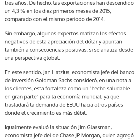
tres años. De hecho, las exportaciones han descendido
un 4,3 % en los diez primeros meses de 2015,
comparado con el mismo periodo de 2014.
Sin embargo, algunos expertos matizan los efectos
negativos de esta apreciación del dólar y apuntan
también a consecuencias positivas, si se analiza desde
una perspectiva global.
En este sentido, Jan Hatzius, economista jefe del banco
de inversión Goldman Sachs consideró, en una nota a
los clientes, esta fortaleza como un "hecho saludable
en gran parte" para la economía mundial, ya que
trasladará la demanda de EEUU hacia otros países
donde el crecimiento es más débil.
Igualmente evaluó la situación Jim Glassman,
economista jefe del de Chase JP Morgan, quien agregó