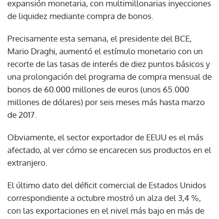
expansión monetaria, con multimillonarias inyecciones
de liquidez mediante compra de bonos.
Precisamente esta semana, el presidente del BCE,
Mario Draghi, aumentó el estímulo monetario con un
recorte de las tasas de interés de diez puntos básicos y
una prolongación del programa de compra mensual de
bonos de 60.000 millones de euros (unos 65.000
millones de dólares) por seis meses más hasta marzo
de 2017.
Obviamente, el sector exportador de EEUU es el más
afectado, al ver cómo se encarecen sus productos en el
extranjero.
El último dato del déficit comercial de Estados Unidos
correspondiente a octubre mostró un alza del 3,4 %,
con las exportaciones en el nivel más bajo en más de