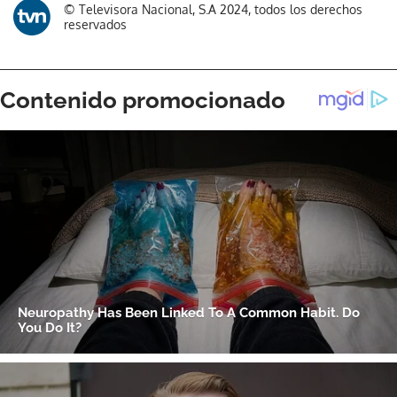
© Televisora Nacional, S.A 2024, todos los derechos
reservados