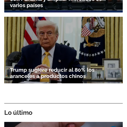
varios países
Trump sugiere reducir al 80% los
aranceles a productos chinos
Lo último