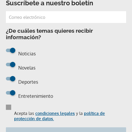
Suscríbete a nuestro boletín
¿De cuáles temas quieres recibir
información?
Noticias
Novelas
Deportes
Entretenimiento
Acepta las
condiciones legales
y la
política de
protección de datos.