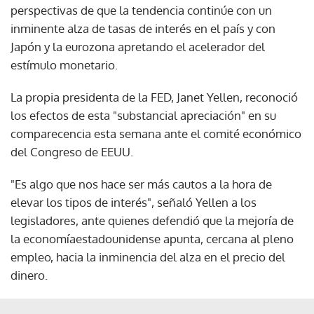
perspectivas de que la tendencia continúe con un
inminente alza de tasas de interés en el país y con
Japón y la eurozona apretando el acelerador del
estímulo monetario.
La propia presidenta de la FED, Janet Yellen, reconoció
los efectos de esta "substancial apreciación" en su
comparecencia esta semana ante el comité económico
del Congreso de EEUU.
"Es algo que nos hace ser más cautos a la hora de
elevar los tipos de interés", señaló Yellen a los
legisladores, ante quienes defendió que la mejoría de
la economíaestadounidense apunta, cercana al pleno
empleo, hacia la inminencia del alza en el precio del
dinero.