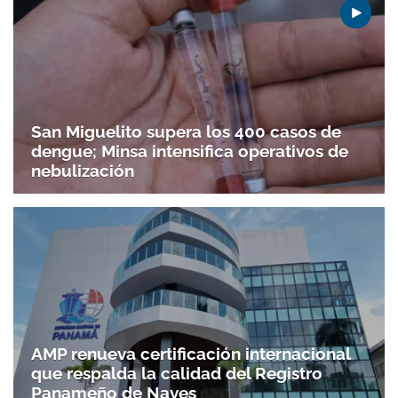
San Miguelito supera los 400 casos de
dengue; Minsa intensifica operativos de
nebulización
AMP renueva certificación internacional
que respalda la calidad del Registro
Panameño de Naves