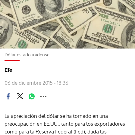
Dólar estadounidense
Efe
06 de diciembre 2015 - 18:36
La apreciación del dólar se ha tornado en una
preocupación en EE.UU., tanto para los exportadores
como para la Reserva Federal (Fed), dada las