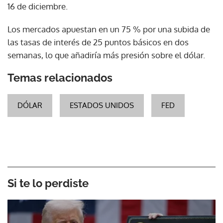
16 de diciembre.
Los mercados apuestan en un 75 % por una subida de
las tasas de interés de 25 puntos básicos en dos
semanas, lo que añadiría más presión sobre el dólar.
Temas relacionados
DÓLAR
ESTADOS UNIDOS
FED
Si te lo perdiste