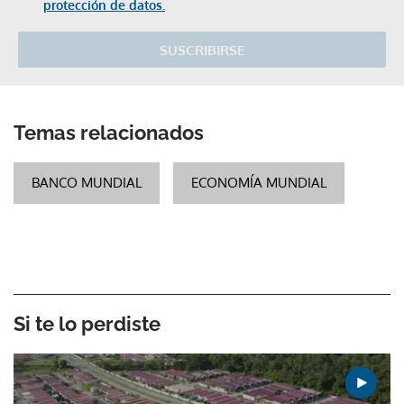
protección de datos.
SUSCRIBIRSE
Temas relacionados
BANCO MUNDIAL
ECONOMÍA MUNDIAL
Si te lo perdiste