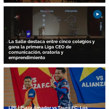
La Salle destaca entre cinco colegios y
gana la primera Liga CEO de
comunicación, oratoria y
emprendimiento
LPF | Plaza Amador vs Tauro FC: Los