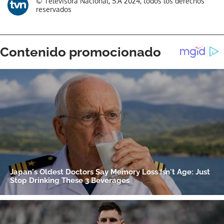
© Televisora Nacional, S.A 2024, todos los derechos
reservados
Gracias por suscribirte a nuestro boletín.
ACEPTAR