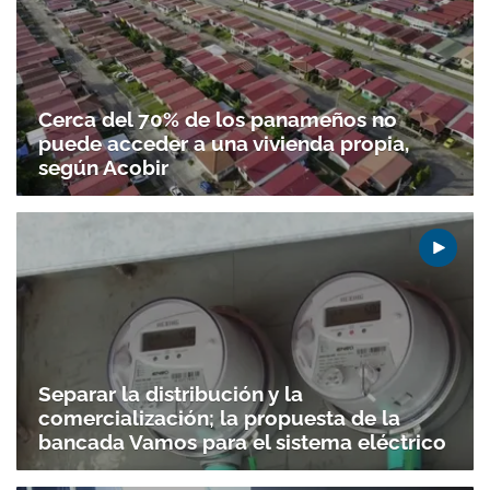
Cerca del 70% de los panameños no
puede acceder a una vivienda propia,
según Acobir
Separar la distribución y la
comercialización; la propuesta de la
bancada Vamos para el sistema eléctrico