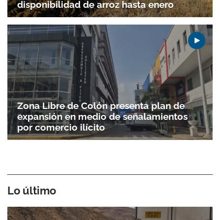
disponibilidad de arroz hasta enero
Zona Libre de Colón presenta plan de
expansión en medio de señalamientos
por comercio ilícito
Lo último