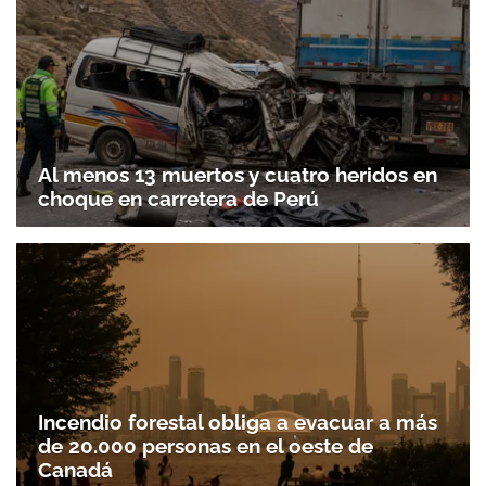
Al menos 13 muertos y cuatro heridos en
choque en carretera de Perú
Incendio forestal obliga a evacuar a más
de 20.000 personas en el oeste de
Canadá