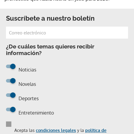
Suscríbete a nuestro boletín
¿De cuáles temas quieres recibir
información?
Noticias
Novelas
Deportes
Entretenimiento
Acepta las
condiciones legales
y la
política de