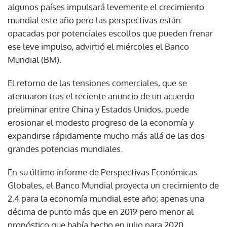
algunos países impulsará levemente el crecimiento
mundial este año pero las perspectivas están
opacadas por potenciales escollos que pueden frenar
ese leve impulso, advirtió el miércoles el Banco
Mundial (BM).
El retorno de las tensiones comerciales, que se
atenuaron tras el reciente anuncio de un acuerdo
preliminar entre China y Estados Unidos, puede
erosionar el modesto progreso de la economía y
expandirse rápidamente mucho más allá de las dos
grandes potencias mundiales.
En su último informe de Perspectivas Económicas
Globales, el Banco Mundial proyecta un crecimiento de
2,4 para la economía mundial este año; apenas una
décima de punto más que en 2019 pero menor al
pronóstico que había hecho en julio para 2020.