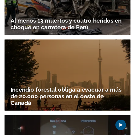
Al menos 13 muertos y cuatro heridos en
choque en carretera de Perú
Incendio forestal obliga a evacuar a más
de 20.000 personas en el oeste de
Canadá