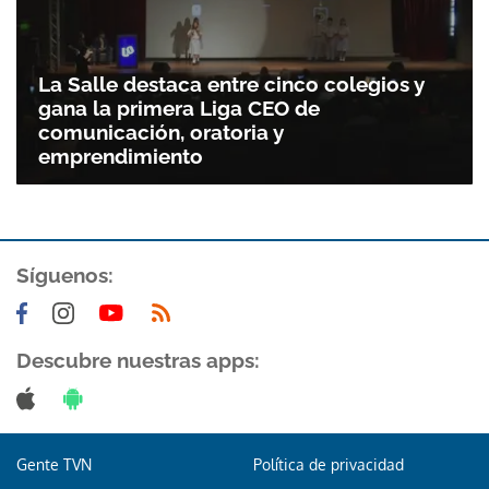
La Salle destaca entre cinco colegios y
gana la primera Liga CEO de
comunicación, oratoria y
emprendimiento
Síguenos:
Descubre nuestras apps:
Gente TVN
Política de privacidad