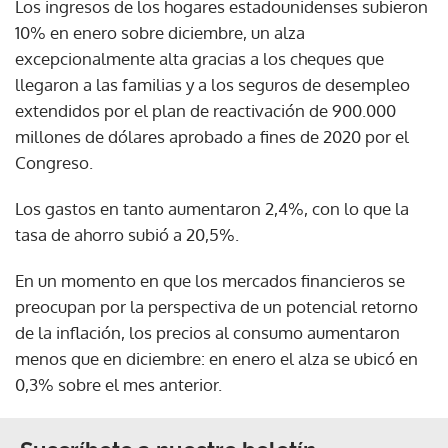
Los ingresos de los hogares estadounidenses subieron
10% en enero sobre diciembre, un alza
excepcionalmente alta gracias a los cheques que
llegaron a las familias y a los seguros de desempleo
extendidos por el plan de reactivación de 900.000
millones de dólares aprobado a fines de 2020 por el
Congreso.
Los gastos en tanto aumentaron 2,4%, con lo que la
tasa de ahorro subió a 20,5%.
En un momento en que los mercados financieros se
preocupan por la perspectiva de un potencial retorno
de la inflación, los precios al consumo aumentaron
menos que en diciembre: en enero el alza se ubicó en
0,3% sobre el mes anterior.