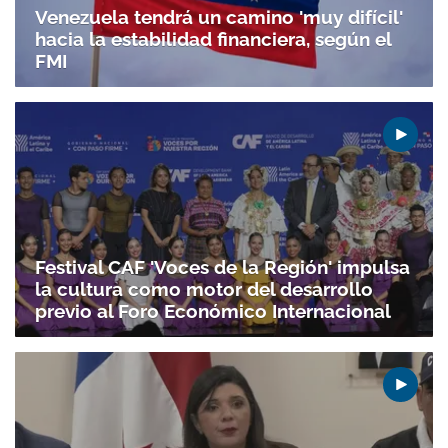
Venezuela tendrá un camino 'muy difícil'
hacia la estabilidad financiera, según el
FMI
Festival CAF 'Voces de la Región' impulsa
la cultura como motor del desarrollo
previo al Foro Económico Internacional