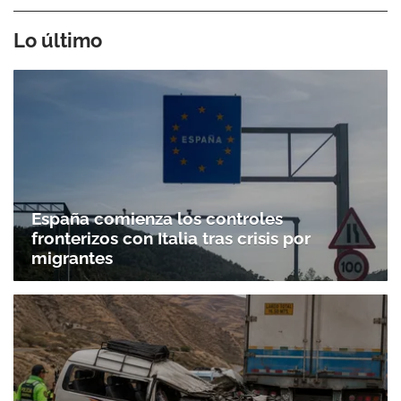
Lo último
España comienza los controles
fronterizos con Italia tras crisis por
migrantes