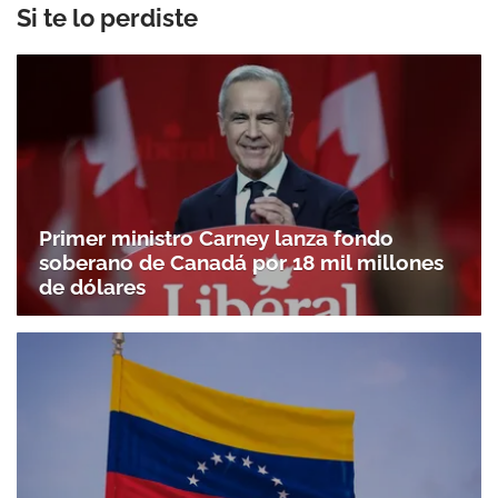
Si te lo perdiste
Primer ministro Carney lanza fondo
soberano de Canadá por 18 mil millones
de dólares