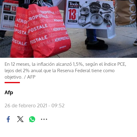
En 12 meses, la inflación alcanzó 1,5%, según el índice PCE,
lejos del 2% anual que la Reserva Federal tiene como
objetivo.
/
AFP
Afp
26 de febrero 2021 - 09:52