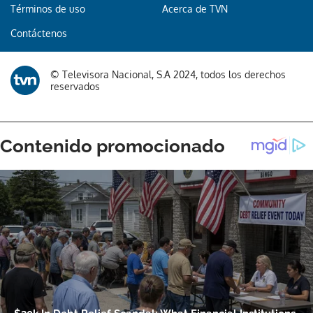
Términos de uso
Acerca de TVN
Contáctenos
© Televisora Nacional, S.A 2024, todos los derechos
reservados
Gracias por suscribirte a nuestro boletín.
ACEPTAR