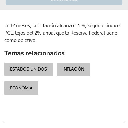
En 12 meses, la inflación alcanzó 1,5%, según el índice
PCE, lejos del 2% anual que la Reserva Federal tiene
como objetivo.
Temas relacionados
ESTADOS UNIDOS
INFLACIÓN
ECONOMIA