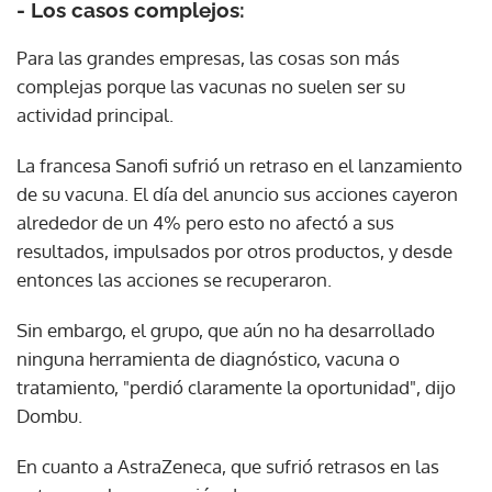
- Los casos complejos:
Para las grandes empresas, las cosas son más
complejas porque las vacunas no suelen ser su
actividad principal.
La francesa Sanofi sufrió un retraso en el lanzamiento
de su vacuna. El día del anuncio sus acciones cayeron
alrededor de un 4% pero esto no afectó a sus
resultados, impulsados por otros productos, y desde
entonces las acciones se recuperaron.
Sin embargo, el grupo, que aún no ha desarrollado
ninguna herramienta de diagnóstico, vacuna o
tratamiento, "perdió claramente la oportunidad", dijo
Dombu.
En cuanto a AstraZeneca, que sufrió retrasos en las