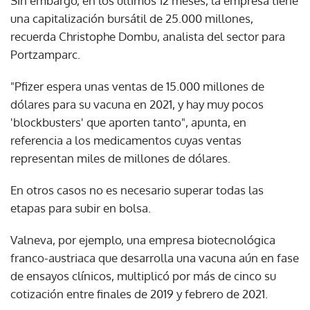
Sin embargo, en los últimos 12 meses, la empresa tiene
una capitalización bursátil de 25.000 millones,
recuerda Christophe Dombu, analista del sector para
Portzamparc.
"Pfizer espera unas ventas de 15.000 millones de
dólares para su vacuna en 2021, y hay muy pocos
'blockbusters' que aporten tanto", apunta, en
referencia a los medicamentos cuyas ventas
representan miles de millones de dólares.
En otros casos no es necesario superar todas las
etapas para subir en bolsa.
Valneva, por ejemplo, una empresa biotecnológica
franco-austriaca que desarrolla una vacuna aún en fase
de ensayos clínicos, multiplicó por más de cinco su
cotización entre finales de 2019 y febrero de 2021.