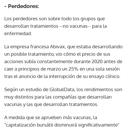
- Perdedores:
Los perdedores son sobre todo los grupos que
desarrollan tratamientos --no vacunas-- para la
enfermedad.
La empresa francesa Abivax, que estaba desarrollando
un posible tratamiento, vio cómo el precio de sus
acciones subía constantemente durante 2020 antes de
caer a principios de marzo un 25% en una sola sesión
tras el anuncio de la interrupción de su ensayo clínico.
Según un estudio de GlobalData, los rendimientos son
muy distintos para las compañías que desarrollan
vacunas y las que desarrollan tratamientos.
A medida que se aprueben más vacunas, la
"capitalización bursátil disminuirá significativamente"