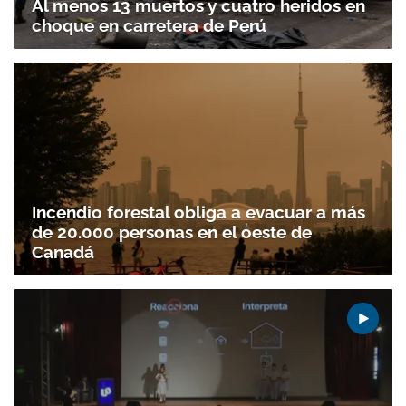
Al menos 13 muertos y cuatro heridos en
choque en carretera de Perú
Gracias por suscribirte a nuestro boletín.
ACEPTAR
Incendio forestal obliga a evacuar a más
de 20.000 personas en el oeste de
Canadá