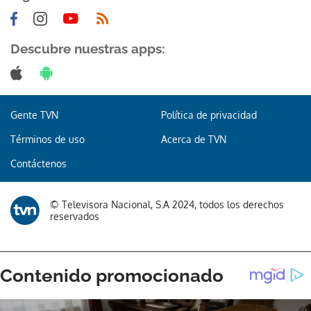
Descubre nuestras apps:
Gente TVN
Política de privacidad
Términos de uso
Acerca de TVN
Contáctenos
© Televisora Nacional, S.A 2024, todos los derechos
reservados