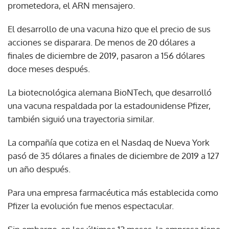
prometedora, el ARN mensajero.
El desarrollo de una vacuna hizo que el precio de sus
acciones se disparara. De menos de 20 dólares a
finales de diciembre de 2019, pasaron a 156 dólares
doce meses después.
La biotecnológica alemana BioNTech, que desarrolló
una vacuna respaldada por la estadounidense Pfizer,
también siguió una trayectoria similar.
La compañía que cotiza en el Nasdaq de Nueva York
pasó de 35 dólares a finales de diciembre de 2019 a 127
un año después.
Para una empresa farmacéutica más establecida como
Pfizer la evolución fue menos espectacular.