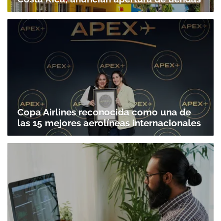
Copa Airlines reconocida como una de
las 15 mejores aerolíneas internacionales