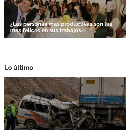
¿Las personas más productivas son las
más felices en sus trabajos?
Lo último