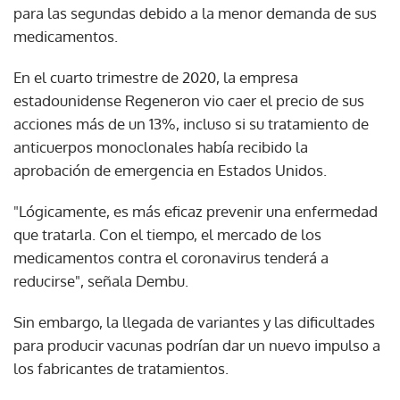
para las segundas debido a la menor demanda de sus
medicamentos.
En el cuarto trimestre de 2020, la empresa
estadounidense Regeneron vio caer el precio de sus
acciones más de un 13%, incluso si su tratamiento de
anticuerpos monoclonales había recibido la
aprobación de emergencia en Estados Unidos.
"Lógicamente, es más eficaz prevenir una enfermedad
que tratarla. Con el tiempo, el mercado de los
medicamentos contra el coronavirus tenderá a
reducirse", señala Dembu.
Sin embargo, la llegada de variantes y las dificultades
para producir vacunas podrían dar un nuevo impulso a
los fabricantes de tratamientos.