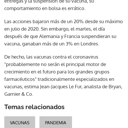
entregas y la suspensión de su vacuna, su
comportamiento en bolsa es errático.
Las acciones bajaron más de un 20% desde su máximo
en julio de 2020. Sin embargo, el martes, el día
después de que Alemania y Francia suspendieran su
vacuna, ganaban más de un 3% en Londres.
De hecho, las vacunas contra el coronavirus
"probablemente no serán el principal motor de
crecimiento en el futuro para los grandes grupos
farmacéuticos" tradicionalmente especializados en
vacunas, estima Jean-Jacques Le Fur, analista de Bryan,
Garnier & Co.
Temas relacionados
VACUNAS
PANDEMIA