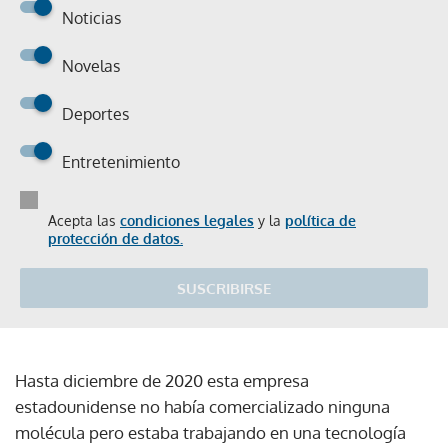
Noticias
Novelas
Deportes
Entretenimiento
Acepta las
condiciones legales
y la
política de
protección de datos.
SUSCRIBIRSE
Hasta diciembre de 2020 esta empresa
estadounidense no había comercializado ninguna
molécula pero estaba trabajando en una tecnología