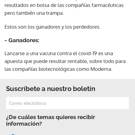
resultados en bolsa de las compañías farmacéuticas
pero también una trampa.
Estos son los ganadores y los perdedores.
- Ganadores:
Lanzarse a una vacuna contra el covid-19 es una
apuesta que puede resultar rentable, sobre todo para
las compañías biotecnológicas como Moderna.
Suscríbete a nuestro boletín
¿De cuáles temas quieres recibir
información?