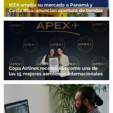
IKEA amplía su mercado a Panamá y
Costa Rica; anuncian apertura de tiendas
Copa Airlines reconocida como una de
las 15 mejores aerolíneas internacionales