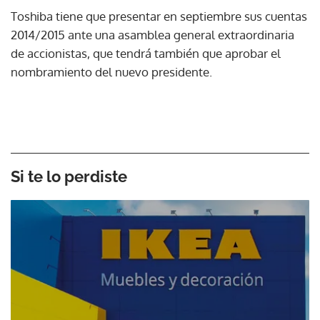
Toshiba tiene que presentar en septiembre sus cuentas
2014/2015 ante una asamblea general extraordinaria
de accionistas, que tendrá también que aprobar el
nombramiento del nuevo presidente.
Si te lo perdiste