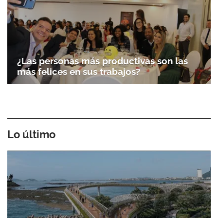
¿Las personas más productivas son las
más felices en sus trabajos?
Lo último