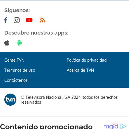
Síguenos:
Descubre nuestras apps:
Gente TVN
Política de privacidad
Términos de uso
Acerca de TVN
Contáctenos
© Televisora Nacional, S.A 2024, todos los derechos
reservados
Gracias por suscribirte a nuestro boletín.
ACEPTAR