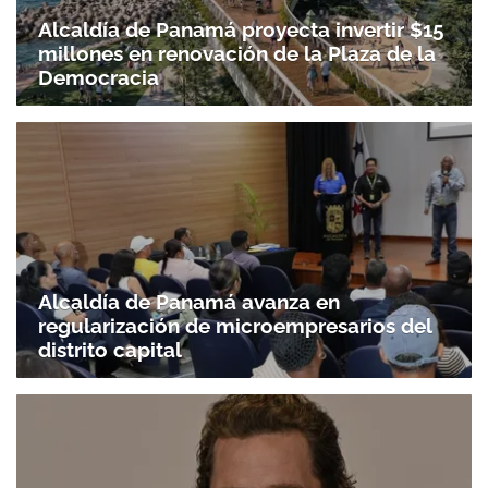
Alcaldía de Panamá proyecta invertir $15
millones en renovación de la Plaza de la
Democracia
Alcaldía de Panamá avanza en
regularización de microempresarios del
distrito capital