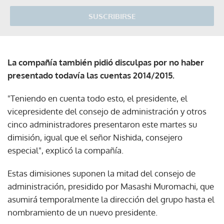
SUSCRIBIRSE
La compañía también pidió disculpas por no haber
presentado todavía las cuentas 2014/2015.
"Teniendo en cuenta todo esto, el presidente, el
vicepresidente del consejo de administración y otros
cinco administradores presentaron este martes su
dimisión, igual que el señor Nishida, consejero
especial", explicó la compañía.
Estas dimisiones suponen la mitad del consejo de
administración, presidido por Masashi Muromachi, que
asumirá temporalmente la dirección del grupo hasta el
nombramiento de un nuevo presidente.