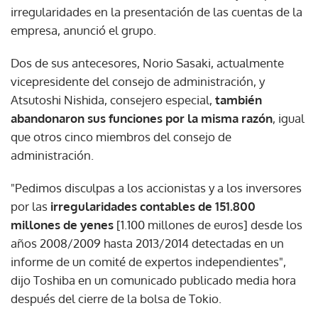
irregularidades en la presentación de las cuentas de la
empresa, anunció el grupo.
Dos de sus antecesores, Norio Sasaki, actualmente
vicepresidente del consejo de administración, y
Atsutoshi Nishida, consejero especial,
también
abandonaron sus funciones por la misma razón
, igual
que otros cinco miembros del consejo de
administración.
"Pedimos disculpas a los accionistas y a los inversores
por las
irregularidades contables de 151.800
millones de yenes
[1.100 millones de euros] desde los
años 2008/2009 hasta 2013/2014 detectadas en un
informe de un comité de expertos independientes",
dijo Toshiba en un comunicado publicado media hora
después del cierre de la bolsa de Tokio.