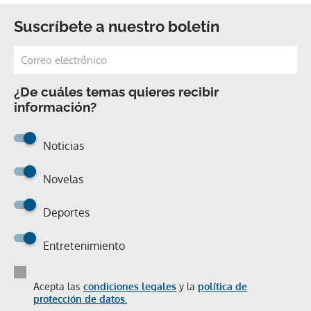
Suscríbete a nuestro boletín
¿De cuáles temas quieres recibir
información?
Noticias
Novelas
Deportes
Entretenimiento
Acepta las
condiciones legales
y la
política de
protección de datos.