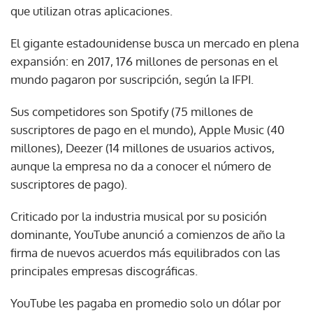
que utilizan otras aplicaciones.
El gigante estadounidense busca un mercado en plena
expansión: en 2017, 176 millones de personas en el
mundo pagaron por suscripción, según la IFPI.
Sus competidores son Spotify (75 millones de
suscriptores de pago en el mundo), Apple Music (40
millones), Deezer (14 millones de usuarios activos,
aunque la empresa no da a conocer el número de
suscriptores de pago).
Criticado por la industria musical por su posición
dominante, YouTube anunció a comienzos de año la
firma de nuevos acuerdos más equilibrados con las
principales empresas discográficas.
YouTube les pagaba en promedio solo un dólar por