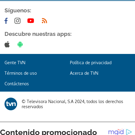
Síguenos:
Descubre nuestras apps:
Gente TVN
Política de privacidad
Términos de uso
Acerca de TVN
Contáctenos
© Televisora Nacional, S.A 2024, todos los derechos
reservados