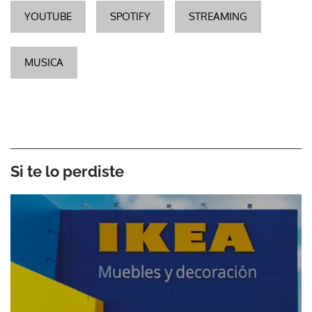
YOUTUBE
SPOTIFY
STREAMING
MUSICA
Si te lo perdiste