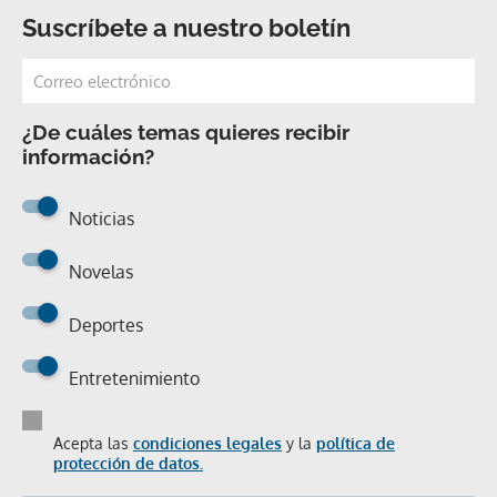
Suscríbete a nuestro boletín
¿De cuáles temas quieres recibir
información?
Noticias
Novelas
Deportes
Entretenimiento
Acepta las
condiciones legales
y la
política de
protección de datos.