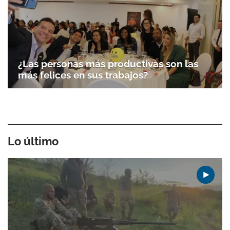
¿Las personas más productivas son las
más felices en sus trabajos?
Lo último