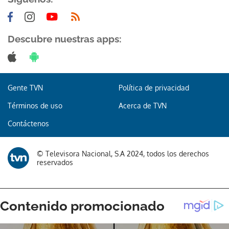
Descubre nuestras apps:
Gracias por suscribirte a nuestro boletín.
Gente TVN
Política de privacidad
ACEPTAR
Términos de uso
Acerca de TVN
Contáctenos
© Televisora Nacional, S.A 2024, todos los derechos
reservados