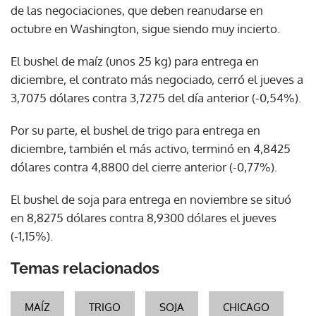
de las negociaciones, que deben reanudarse en
octubre en Washington, sigue siendo muy incierto.
El bushel de maíz (unos 25 kg) para entrega en
diciembre, el contrato más negociado, cerró el jueves a
3,7075 dólares contra 3,7275 del día anterior (-0,54%).
Por su parte, el bushel de trigo para entrega en
diciembre, también el más activo, terminó en 4,8425
dólares contra 4,8800 del cierre anterior (-0,77%).
El bushel de soja para entrega en noviembre se situó
en 8,8275 dólares contra 8,9300 dólares el jueves
(-1,15%).
Temas relacionados
MAÍZ
TRIGO
SOJA
CHICAGO