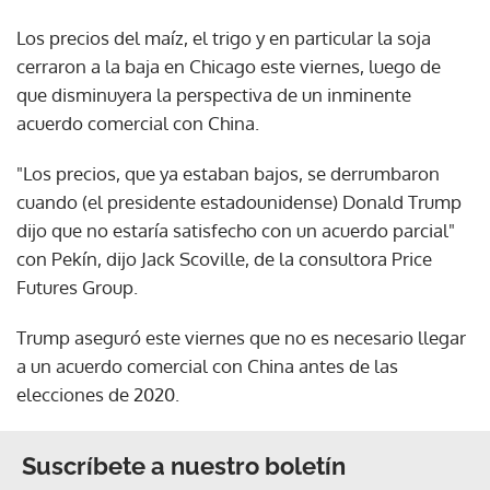
Los precios del maíz, el trigo y en particular la soja
cerraron a la baja en Chicago este viernes, luego de
que disminuyera la perspectiva de un inminente
acuerdo comercial con China.
"Los precios, que ya estaban bajos, se derrumbaron
cuando (el presidente estadounidense) Donald Trump
dijo que no estaría satisfecho con un acuerdo parcial"
con Pekín, dijo Jack Scoville, de la consultora Price
Futures Group.
Trump aseguró este viernes que no es necesario llegar
a un acuerdo comercial con China antes de las
elecciones de 2020.
Suscríbete a nuestro boletín