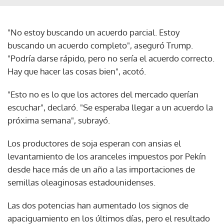
"No estoy buscando un acuerdo parcial. Estoy
buscando un acuerdo completo", aseguró Trump.
"Podría darse rápido, pero no sería el acuerdo correcto.
Hay que hacer las cosas bien", acotó.
"Esto no es lo que los actores del mercado querían
escuchar", declaró. "Se esperaba llegar a un acuerdo la
próxima semana", subrayó.
Los productores de soja esperan con ansias el
levantamiento de los aranceles impuestos por Pekín
desde hace más de un año a las importaciones de
semillas oleaginosas estadounidenses.
Las dos potencias han aumentado los signos de
apaciguamiento en los últimos días, pero el resultado