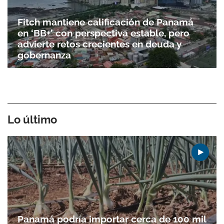
Fitch mantiene calificación de Panamá
en ‘BB+’ con perspectiva estable, pero
advierte retos crecientes en deuda y
gobernanza
Lo último
Panamá podría importar cerca de 100 mil