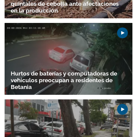
quintales de cebolla ante afectaciones
en la producción
Hurtos de baterías y computadoras de
vehículos preocupan a residentes de
Betania