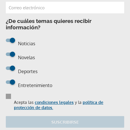
¿De cuáles temas quieres recibir
información?
Noticias
Novelas
Deportes
Entretenimiento
Acepta las
condiciones legales
y la
política de
protección de datos.
SUSCRIBIRSE