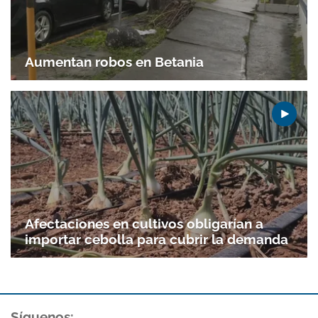
Aumentan robos en Betania
Afectaciones en cultivos obligarían a
importar cebolla para cubrir la demanda
Síguenos: