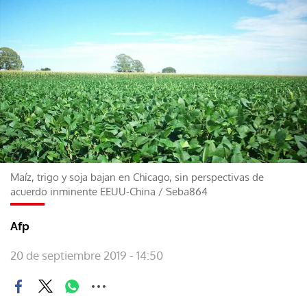
Maíz, trigo y soja bajan en Chicago, sin perspectivas de
acuerdo inminente EEUU-China
/
Seba864
Afp
20 de septiembre 2019 - 14:50