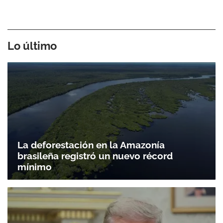
Lo último
La deforestación en la Amazonía
brasileña registró un nuevo récord
mínimo