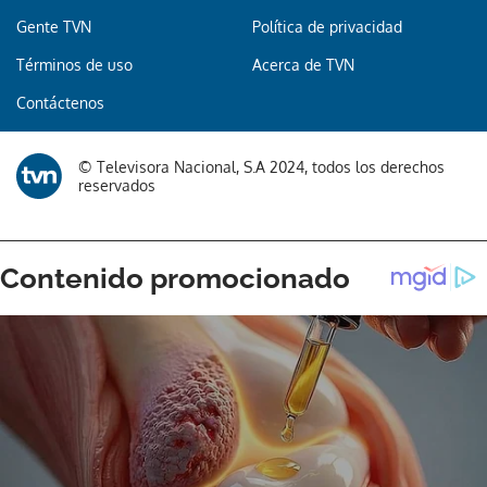
Gente TVN
Política de privacidad
Términos de uso
Acerca de TVN
Gracias por suscribirte a nuestro boletín.
Contáctenos
ACEPTAR
© Televisora Nacional, S.A 2024, todos los derechos
reservados