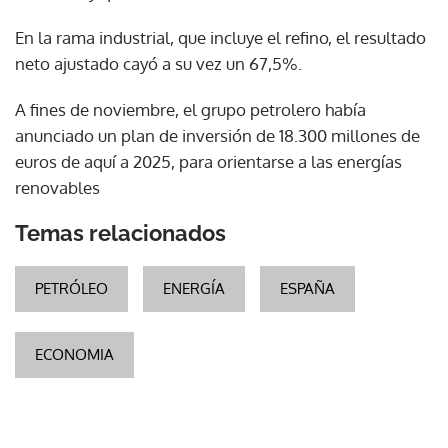
En la rama industrial, que incluye el refino, el resultado
neto ajustado cayó a su vez un 67,5%.
A fines de noviembre, el grupo petrolero había
anunciado un plan de inversión de 18.300 millones de
euros de aquí a 2025, para orientarse a las energías
renovables
Temas relacionados
PETRÓLEO
ENERGÍA
ESPAÑA
ECONOMIA