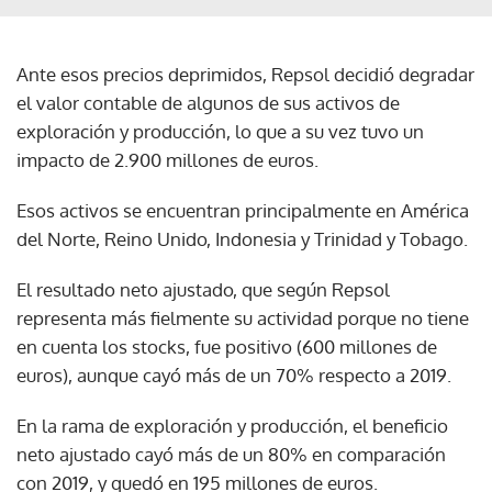
Ante esos precios deprimidos, Repsol decidió degradar
el valor contable de algunos de sus activos de
exploración y producción, lo que a su vez tuvo un
impacto de 2.900 millones de euros.
Esos activos se encuentran principalmente en América
del Norte, Reino Unido, Indonesia y Trinidad y Tobago.
El resultado neto ajustado, que según Repsol
representa más fielmente su actividad porque no tiene
en cuenta los stocks, fue positivo (600 millones de
euros), aunque cayó más de un 70% respecto a 2019.
En la rama de exploración y producción, el beneficio
neto ajustado cayó más de un 80% en comparación
con 2019, y quedó en 195 millones de euros.