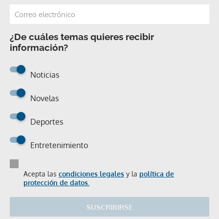
¿De cuáles temas quieres recibir
información?
Noticias
Novelas
Deportes
Entretenimiento
Acepta las
condiciones legales
y la
política de
protección de datos.
SUSCRIBIRSE