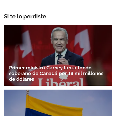
Si te lo perdiste
Primer ministro Carney lanza fondo
soberano de Canadá por 18 mil millones
de dólares