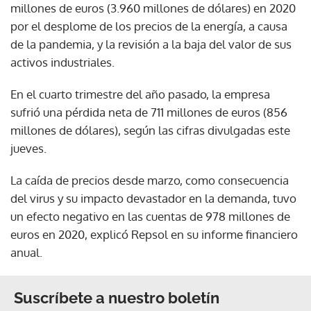
millones de euros (3.960 millones de dólares) en 2020
por el desplome de los precios de la energía, a causa
de la pandemia, y la revisión a la baja del valor de sus
activos industriales.
En el cuarto trimestre del año pasado, la empresa
sufrió una pérdida neta de 711 millones de euros (856
millones de dólares), según las cifras divulgadas este
jueves.
La caída de precios desde marzo, como consecuencia
del virus y su impacto devastador en la demanda, tuvo
un efecto negativo en las cuentas de 978 millones de
euros en 2020, explicó Repsol en su informe financiero
anual.
Suscríbete a nuestro boletín