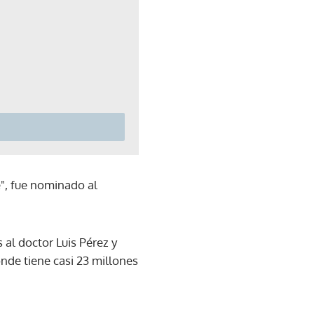
", fue nominado al
 al doctor Luis Pérez y
nde tiene casi 23 millones