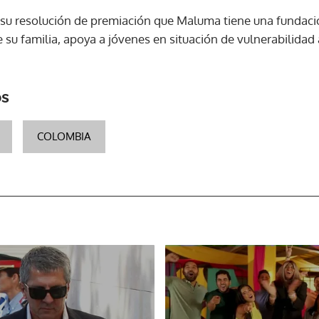
su resolución de premiación que Maluma tiene una fundació
su familia, apoya a jóvenes en situación de vulnerabilidad a
os
COLOMBIA