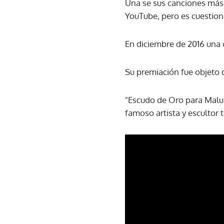
Una se sus canciones más 
YouTube, pero es cuestion
En diciembre de 2016 una c
Su premiación fue objeto 
"Escudo de Oro para Malu
famoso artista y escultor 