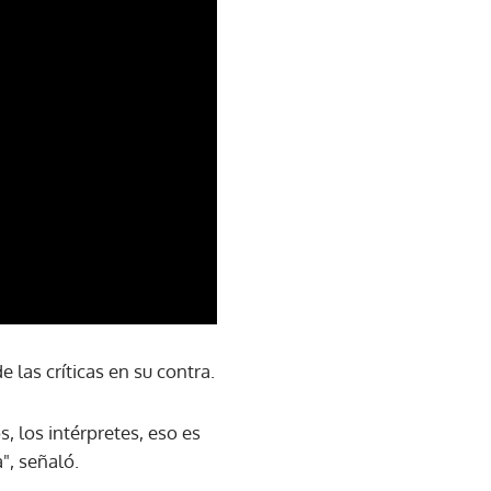
 las críticas en su contra.
, los intérpretes, eso es
", señaló.