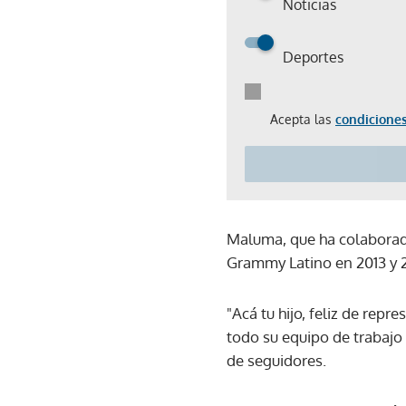
Noticias
Deportes
Acepta las
condiciones
Maluma, que ha colaborad
Grammy Latino en 2013 y 
"Acá tu hijo, feliz de rep
todo su equipo de trabajo
de seguidores.