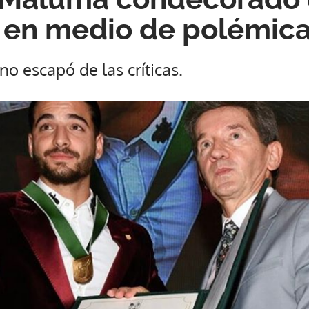
 en medio de polémic
o escapó de las críticas.