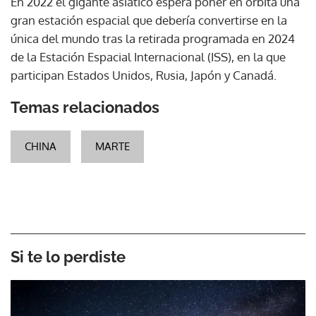
En 2022 el gigante asiático espera poner en órbita una
gran estación espacial que debería convertirse en la
única del mundo tras la retirada programada en 2024
de la Estación Espacial Internacional (ISS), en la que
participan Estados Unidos, Rusia, Japón y Canadá.
Temas relacionados
CHINA
MARTE
Si te lo perdiste