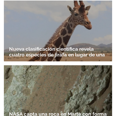
Nueva clasificación científica revela
cuatro especies de jirafa en lugar de una
NASA capta una roca en Marte con forma