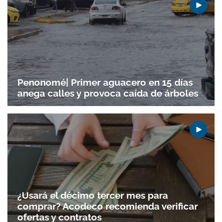
Penonomé| Primer aguacero en 15 días
anega calles y provoca caída de árboles
¿Usará el décimo tercer mes para
comprar? Acodeco recomienda verificar
ofertas y contratos