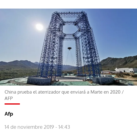
China prueba el aterrizador que enviará a Marte en 2020
/
AFP
Afp
14 de noviembre 2019 - 14:43