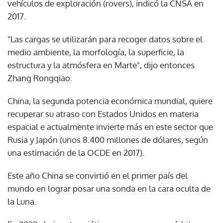
vehículos de exploración (rovers), indicó la CNSA en
2017.
"Las cargas se utilizarán para recoger datos sobre el
medio ambiente, la morfología, la superficie, la
estructura y la atmósfera en Marte", dijo entonces
Zhang Rongqiao.
China, la segunda potencia económica mundial, quiere
recuperar su atraso con Estados Unidos en materia
espacial e actualmente invierte más en este sector que
Rusia y Japón (unos 8.400 millones de dólares, según
una estimación de la OCDE en 2017).
Este año China se convirtió en el primer país del
mundo en lograr posar una sonda en la cara oculta de
la Luna.