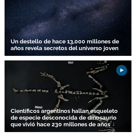
Un destello de hace 13,000 millones de
años revela secretos del universo joven
Científicos argentinos hallan esqueleto
de especie desconocida de dinosaurio
que vivió hace 230 millones de años