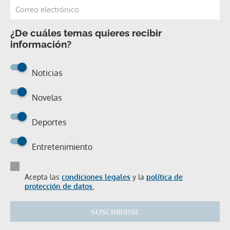
¿De cuáles temas quieres recibir
información?
Noticias
Novelas
Deportes
Entretenimiento
Acepta las
condiciones legales
y la
política de
protección de datos.
SUSCRIBIRSE