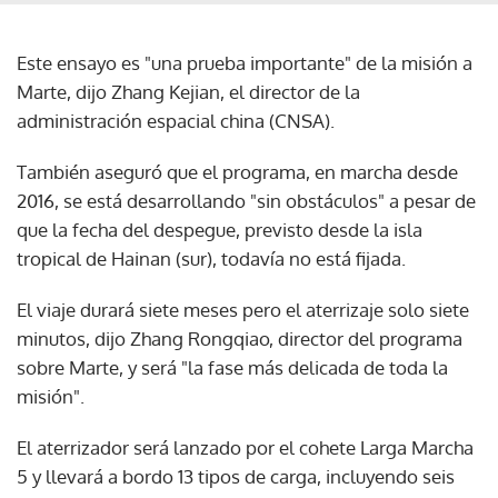
Este ensayo es "una prueba importante" de la misión a
Marte, dijo Zhang Kejian, el director de la
administración espacial china (CNSA).
También aseguró que el programa, en marcha desde
2016, se está desarrollando "sin obstáculos" a pesar de
que la fecha del despegue, previsto desde la isla
tropical de Hainan (sur), todavía no está fijada.
El viaje durará siete meses pero el aterrizaje solo siete
minutos, dijo Zhang Rongqiao, director del programa
sobre Marte, y será "la fase más delicada de toda la
misión".
El aterrizador será lanzado por el cohete Larga Marcha
5 y llevará a bordo 13 tipos de carga, incluyendo seis