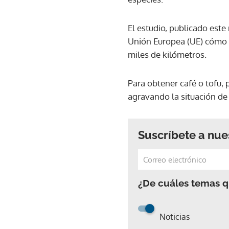
El estudio, publicado este
Unión Europea (UE) cómo l
miles de kilómetros.
Para obtener café o tofu,
agravando la situación de 
Suscríbete a nue
¿De cuáles temas qu
Noticias