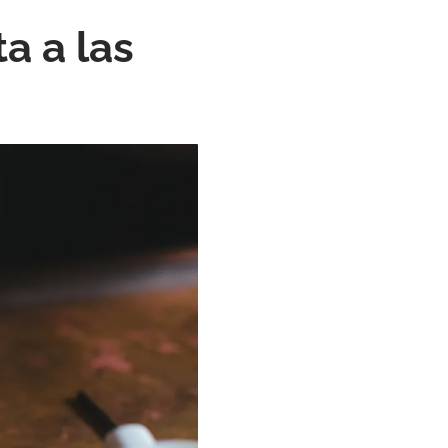
a a las