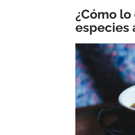
¿Cómo lo 
especies