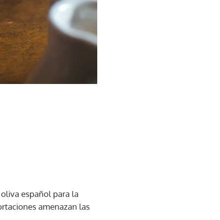
oliva español para la
portaciones amenazan las