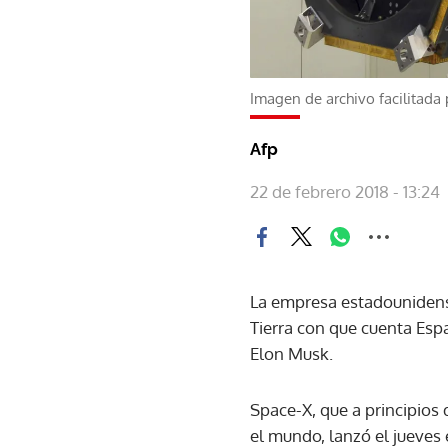
Imagen de archivo facilitada 
Afp
22 de febrero 2018 - 13:24
La empresa estadounidense
Tierra con que cuenta Esp
Elon Musk.
Space-X, que a principios
el mundo, lanzó el jueves 