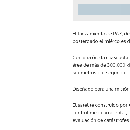
El lanzamiento de PAZ, de
postergado el miércoles de
Con una órbita cuasi polar
área de más de 300.000 ki
kilómetros por segundo.
Diseñado para una misión d
El satélite construido por
control medioambiental, o
evaluación de catástrofes 