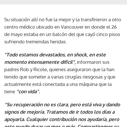
Su situación allí no fue la mejor y la transfirieron a otro
centro médico ubicado en Vancouver en donde el 26
de mayo estaba en un balcón del que cayó cinco pisos
sufriendo tremendas heridas.
"Todo estamos devastados, en shock, en este
momento intensamente difícil",
informaron sus
padres Rob y Ricole, quienes aseguraron que la han
tenido que someter a varias cirugías riesgosas y que
actualmente está conectada a una máquina que la
tiene
“con vida”.
“Su recuperación no es clara, pero está viva y dando
signos de mejoría. Tratamos de ir todos los días a
apoyarla. Cualquier contribución nos ayudaría, pero
esto puede durar un mes o más. Compartiremos su