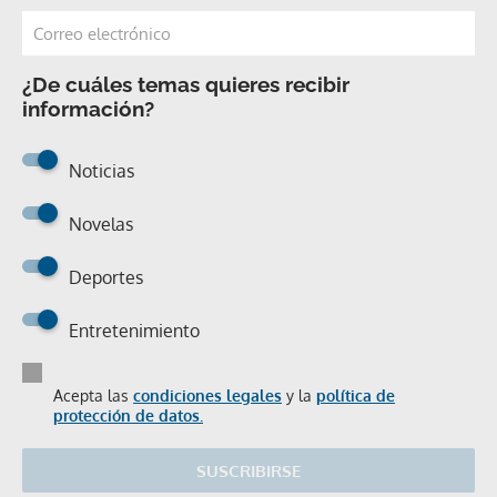
¿De cuáles temas quieres recibir
información?
Noticias
Novelas
Deportes
Entretenimiento
Acepta las
condiciones legales
y la
política de
protección de datos.
SUSCRIBIRSE