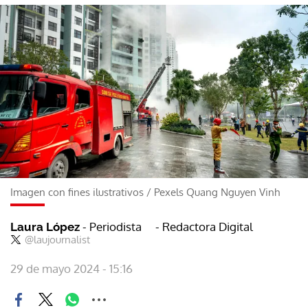
Imagen con fines ilustrativos
/
Pexels Quang Nguyen Vinh
- Periodista
- Redactora Digital
Laura López
@laujournalist
29 de mayo 2024 - 15:16