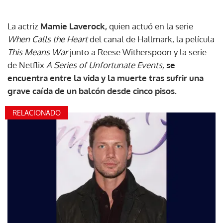
La actriz
Mamie Laverock,
quien actuó en la serie
When Calls the Heart
del canal de Hallmark, la película
This Means War
junto a Reese Witherspoon y la serie
de Netflix
A Series of Unfortunate Events,
se
encuentra entre la vida y la muerte tras sufrir una
grave caída de un balcón desde cinco pisos.
RELACIONADO