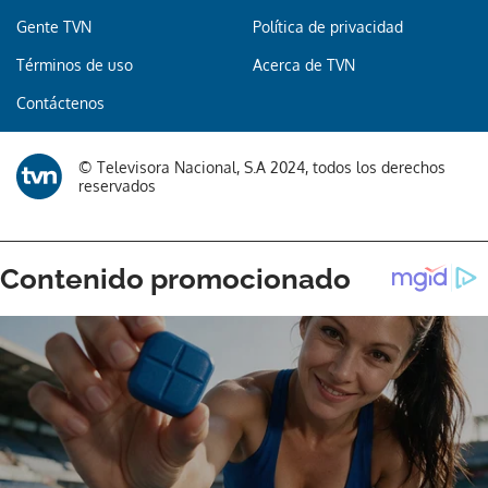
Gente TVN
Política de privacidad
Términos de uso
Acerca de TVN
Contáctenos
© Televisora Nacional, S.A 2024, todos los derechos
reservados