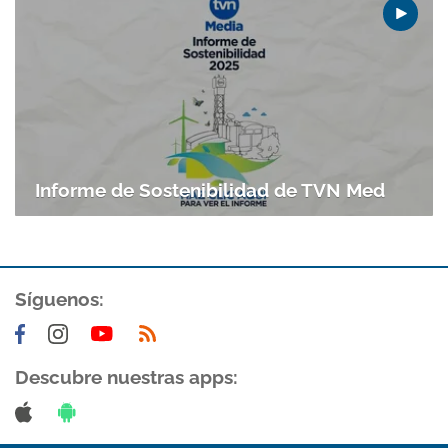
Informe de Sostenibilidad de TVN Med
Síguenos:
Descubre nuestras apps: