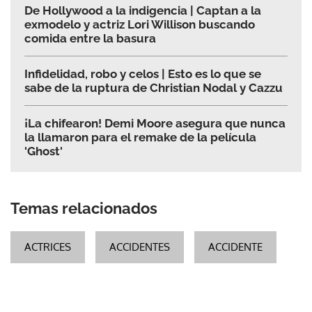
De Hollywood a la indigencia | Captan a la
exmodelo y actriz Lori Willison buscando
comida entre la basura
Infidelidad, robo y celos | Esto es lo que se
sabe de la ruptura de Christian Nodal y Cazzu
¡La chifearon! Demi Moore asegura que nunca
la llamaron para el remake de la película
'Ghost'
Temas relacionados
ACTRICES
ACCIDENTES
ACCIDENTE