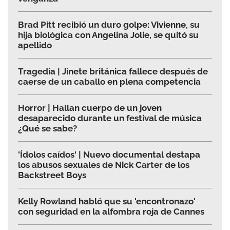
Brad Pitt recibió un duro golpe: Vivienne, su
hija biológica con Angelina Jolie, se quitó su
apellido
Tragedia | Jinete británica fallece después de
caerse de un caballo en plena competencia
Horror | Hallan cuerpo de un joven
desaparecido durante un festival de música
¿Qué se sabe?
'Ídolos caídos' | Nuevo documental destapa
los abusos sexuales de Nick Carter de los
Backstreet Boys
Kelly Rowland habló que su 'encontronazo'
con seguridad en la alfombra roja de Cannes