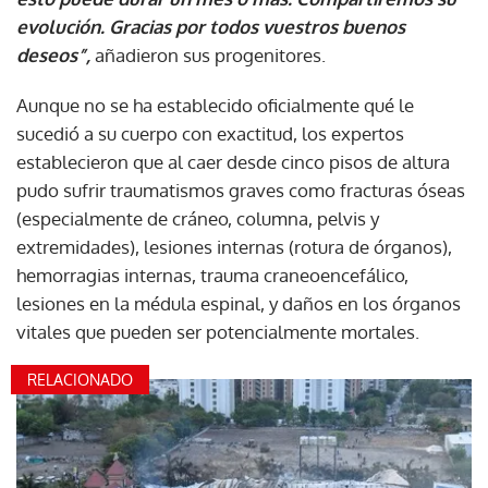
evolución. Gracias por todos vuestros buenos
deseos”,
añadieron sus progenitores.
Aunque no se ha establecido oficialmente qué le
sucedió a su cuerpo con exactitud, los expertos
establecieron que al caer desde cinco pisos de altura
pudo sufrir traumatismos graves como fracturas óseas
(especialmente de cráneo, columna, pelvis y
extremidades), lesiones internas (rotura de órganos),
hemorragias internas, trauma craneoencefálico,
lesiones en la médula espinal, y daños en los órganos
vitales que pueden ser potencialmente mortales.
RELACIONADO