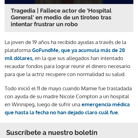
Tragedia | Fallece actor de 'Hospital
General' en medio de un tiroteo tras
intentar frustrar un robo
La joven de 19 años ha recibido ayudas a través de la
plataforma
GoFundMe, que ya acumula más de 28
mil dólares,
en la que sus allegados han intentado
recaudar fondos para lograr reunir el dinero necesario
para que la actriz recupere con normalidad su salud.
Todo inició el 11 de mayo cuando Mamie fue trasladada
con ayuda de su madre Nicole Compton a un hospital
en Winnipeg, luego de sufrir una
emergencia médica
que hasta la fecha no han dejado claro cuál fue.
Suscríbete a nuestro boletín