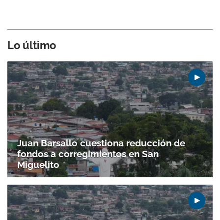
Lo último
Juan Barsallo cuestiona reducción de
fondos a corregimientos en San
Miguelito