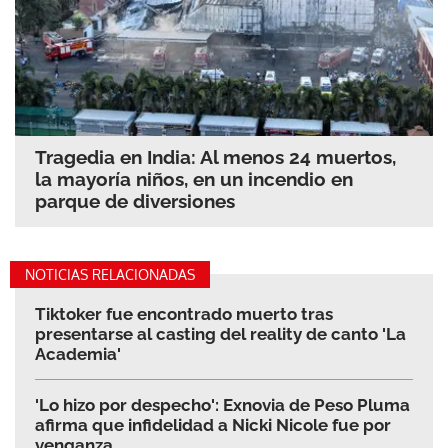
Tragedia en India: Al menos 24 muertos,
la mayoría niños, en un incendio en
parque de diversiones
NOTICIAS RELACIONADAS
Tiktoker fue encontrado muerto tras
presentarse al casting del reality de canto 'La
Academia'
'Lo hizo por despecho': Exnovia de Peso Pluma
afirma que infidelidad a Nicki Nicole fue por
venganza