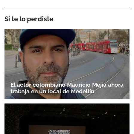
Si te lo perdiste
El actor colombiano Mauricio Mejía ahora
trabaja en un local de Medellín