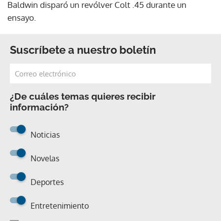
Baldwin disparó un revólver Colt .45 durante un
ensayo.
Suscríbete a nuestro boletín
¿De cuáles temas quieres recibir
información?
Noticias
Novelas
Deportes
Entretenimiento