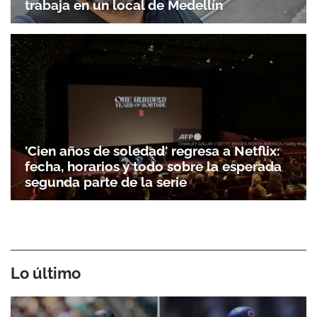
trabaja en un local de Medellín
'Cien años de soledad' regresa a Netflix:
fecha, horarios y todo sobre la esperada
segunda parte de la serie
Lo último