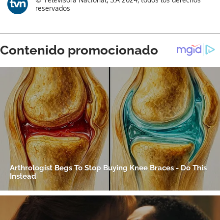
reservados