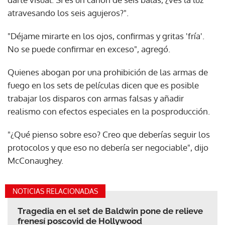
atravesando los seis agujeros?".
"Déjame mirarte en los ojos, confirmas y gritas 'fría'.
No se puede confirmar en exceso", agregó.
Quienes abogan por una prohibición de las armas de
fuego en los sets de películas dicen que es posible
trabajar los disparos con armas falsas y añadir
realismo con efectos especiales en la posproducción.
"¿Qué pienso sobre eso? Creo que deberías seguir los
protocolos y que eso no debería ser negociable", dijo
McConaughey.
NOTICIAS RELACIONADAS
Tragedia en el set de Baldwin pone de relieve
frenesí poscovid de Hollywood