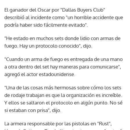
El ganador del Oscar por "Dallas Buyers Club"
describió al incidente como "un horrible accidente que
podría haber sido fácilmente evitado".
"He estado en muchos sets donde lidio con armas de
fuego. Hay un protocolo conocido", dijo.
"Cuando un arma de fuego es entregada de una mano
a otra dentro del set hay maneras para comunicarse",
agregó el actor estadounidense.
"Una de las cosas más hermosas sobre cómo los sets
de rodaje trabajan es que la organización es increíble.
Y ellos se saltaron el protocolo en algún punto. No sé
si estaban con prisa", dijo.
La armera responsable por las pistolas en "Rust",