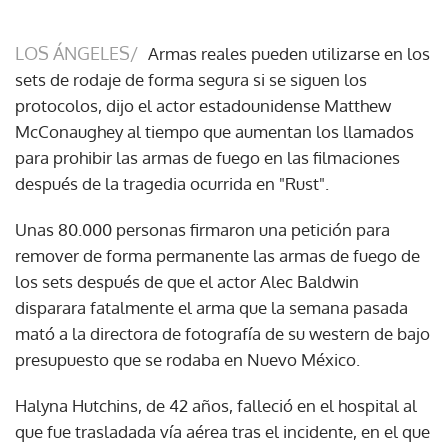
LOS ÁNGELES/
Armas reales pueden utilizarse en los
sets de rodaje de forma segura si se siguen los
protocolos, dijo el actor estadounidense Matthew
McConaughey al tiempo que aumentan los llamados
para prohibir las armas de fuego en las filmaciones
después de la tragedia ocurrida en "Rust".
Unas 80.000 personas firmaron una petición para
remover de forma permanente las armas de fuego de
los sets después de que el actor Alec Baldwin
disparara fatalmente el arma que la semana pasada
mató a la directora de fotografía de su western de bajo
presupuesto que se rodaba en Nuevo México.
Halyna Hutchins, de 42 años, falleció en el hospital al
que fue trasladada vía aérea tras el incidente, en el que