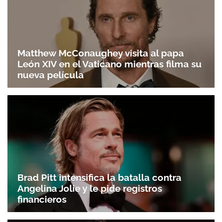
Matthew McConaughey visita al papa
León XIV en el Vaticano mientras filma su
nueva película
Brad Pitt intensifica la batalla contra
Angelina Jolie y le pide registros
financieros