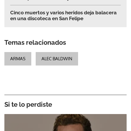
Cinco muertos y varios heridos deja balacera
en una discoteca en San Felipe
Temas relacionados
ARMAS
ALEC BALDWIN
Si te lo perdiste