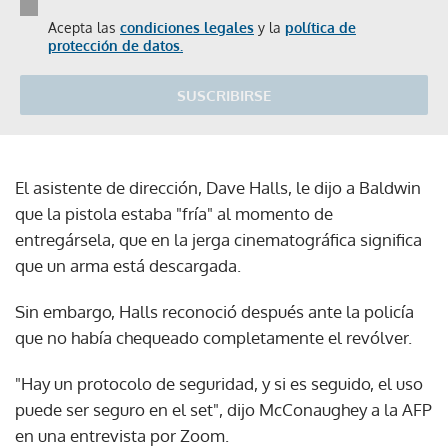
Acepta las
condiciones legales
y la
política de
protección de datos.
SUSCRIBIRSE
El asistente de dirección, Dave Halls, le dijo a Baldwin
que la pistola estaba "fría" al momento de
entregársela, que en la jerga cinematográfica significa
que un arma está descargada.
Sin embargo, Halls reconoció después ante la policía
que no había chequeado completamente el revólver.
"Hay un protocolo de seguridad, y si es seguido, el uso
puede ser seguro en el set", dijo McConaughey a la AFP
en una entrevista por Zoom.