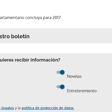
parlamentario concluya para 2017.
stro boletín
ieres recibir información?
Novelas
Entretenimiento
 legales
y la
política de protección de datos.