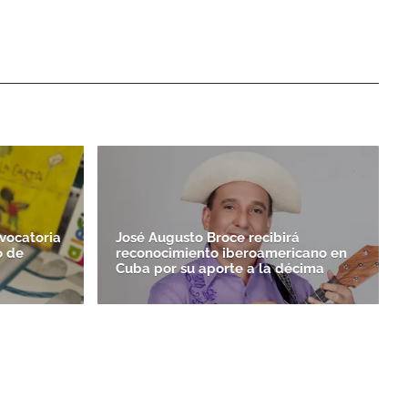
vocatoria
José Augusto Broce recibirá
o de
reconocimiento iberoamericano en
Cuba por su aporte a la décima