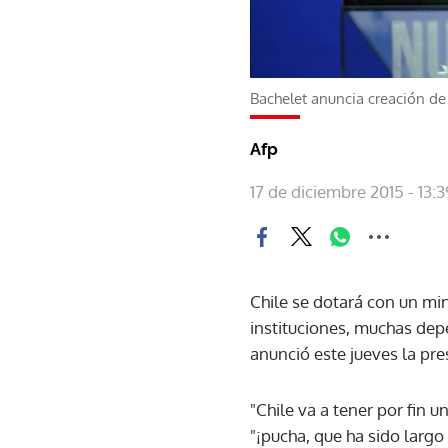
Bachelet anuncia creación de 
Afp
17 de diciembre 2015 - 13:3
Chile se dotará con un min
instituciones, muchas dep
anunció este jueves la pre
"Chile va a tener por fin u
"¡pucha, que ha sido largo