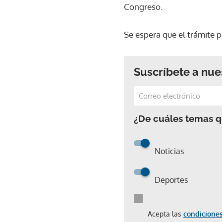
Congreso.
Se espera que el trámite 
Suscríbete a nue
¿De cuáles temas qu
Noticias
Deportes
Acepta las
condiciones