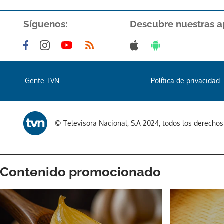
Síguenos:
Descubre nuestras a
Gente TVN
Política de privacidad
© Televisora Nacional, S.A 2024, todos los derecho