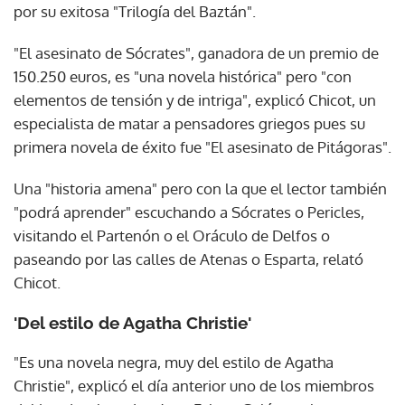
por su exitosa "Trilogía del Baztán".
"El asesinato de Sócrates", ganadora de un premio de
150.250 euros, es "una novela histórica" pero "con
elementos de tensión y de intriga", explicó Chicot, un
especialista de matar a pensadores griegos pues su
primera novela de éxito fue "El asesinato de Pitágoras".
Una "historia amena" pero con la que el lector también
"podrá aprender" escuchando a Sócrates o Pericles,
visitando el Partenón o el Oráculo de Delfos o
paseando por las calles de Atenas o Esparta, relató
Chicot.
'Del estilo de Agatha Christie'
"Es una novela negra, muy del estilo de Agatha
Christie", explicó el día anterior uno de los miembros