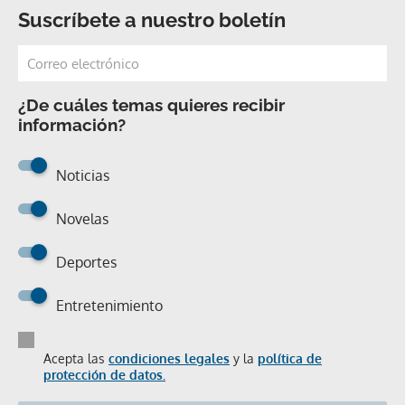
Suscríbete a nuestro boletín
¿De cuáles temas quieres recibir
información?
Noticias
Novelas
Deportes
Entretenimiento
Acepta las
condiciones legales
y la
política de
protección de datos.