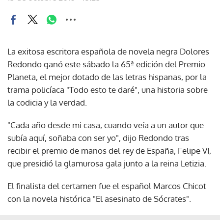
La exitosa escritora española de novela negra Dolores
Redondo ganó este sábado la 65ª edición del Premio
Planeta, el mejor dotado de las letras hispanas, por la
trama policíaca "Todo esto te daré", una historia sobre
la codicia y la verdad.
"Cada año desde mi casa, cuando veía a un autor que
subía aquí, soñaba con ser yo", dijo Redondo tras
recibir el premio de manos del rey de España, Felipe VI,
que presidió la glamurosa gala junto a la reina Letizia.
El finalista del certamen fue el español Marcos Chicot
con la novela histórica "El asesinato de Sócrates".