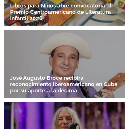
Libros para Niños abre convocatoria al
Premio Centroamericano de Literatura
Infantil 2026
José Augusto Broce recibirá
reconocimiento iberoamericano en Cuba
por su aporte a la décima