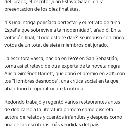
del jurado, el escritor Juan Eslava Galán, en la
presentación de los diez finalistas.
"Es una intriga policíaca perfecta" y el retrato de "una
España que sobrevive a la modernidad", añadió. En la
votación final, "Todo esto te daré" se impuso con cinco
votos de un total de siete miembros del jurado.
La escritora vasca, nacida en 1969 en San Sebastián,
toma así el relevo de otra experta de la novela negra,
Alicia Giménez Barlett, que ganó el premio en 2015 con
los "Hombres desnudos", una crítica social en la que
abandonó temporalmente la intriga.
Redondo trabajó y regentó varios restaurantes antes
de dedicarse a la literatura primero como discreta
autora de relatos y cuentos infantiles y después como
una de las escritoras más vendidas del país.