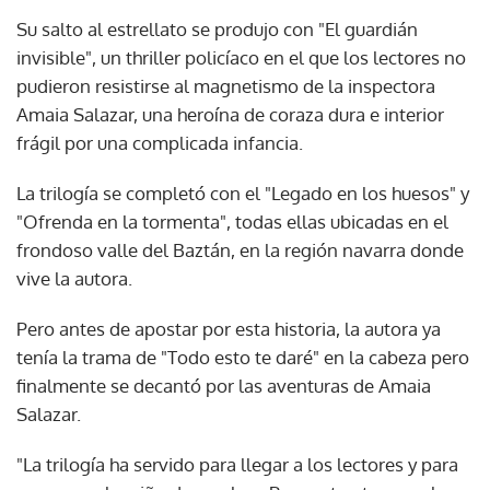
Su salto al estrellato se produjo con "El guardián
invisible", un thriller policíaco en el que los lectores no
pudieron resistirse al magnetismo de la inspectora
Amaia Salazar, una heroína de coraza dura e interior
frágil por una complicada infancia.
La trilogía se completó con el "Legado en los huesos" y
"Ofrenda en la tormenta", todas ellas ubicadas en el
frondoso valle del Baztán, en la región navarra donde
vive la autora.
Pero antes de apostar por esta historia, la autora ya
tenía la trama de "Todo esto te daré" en la cabeza pero
finalmente se decantó por las aventuras de Amaia
Salazar.
"La trilogía ha servido para llegar a los lectores y para