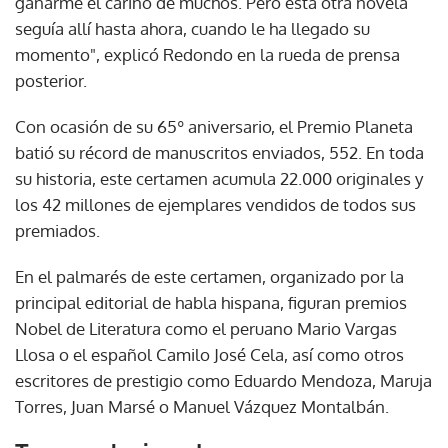
ganarme el cariño de muchos. Pero esta otra novela
seguía allí hasta ahora, cuando le ha llegado su
momento", explicó Redondo en la rueda de prensa
posterior.
Con ocasión de su 65º aniversario, el Premio Planeta
batió su récord de manuscritos enviados, 552. En toda
su historia, este certamen acumula 22.000 originales y
los 42 millones de ejemplares vendidos de todos sus
premiados.
En el palmarés de este certamen, organizado por la
principal editorial de habla hispana, figuran premios
Nobel de Literatura como el peruano Mario Vargas
Llosa o el español Camilo José Cela, así como otros
escritores de prestigio como Eduardo Mendoza, Maruja
Torres, Juan Marsé o Manuel Vázquez Montalbán.