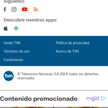
Síguenos:
Descubre nuestras apps:
Gente TVN
Política de privacidad
Términos de uso
Acerca de TVN
Contáctenos
© Televisora Nacional, S.A 2024, todos los derechos
reservados