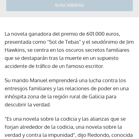
SUSCRIBIRSE
La novela ganadora del premio de 601.000 euros,
presentada como "Sol de Tebas" y el seudónimo de Jim
Hawkins, se centra en los oscuros secretos familiares
que se destaparán tras la muerte en un supuesto
accidente de tráfico de un famoso escritor.
Su marido Manuel emprenderá una lucha contra los
entresijos familiares y las relaciones de poder en una
inhóspita zona de la región rural de Galicia para
descubrir la verdad.
"Es una novela sobre la codicia y las alianzas que se
forjan alrededor de la codicia, una novela sobre la
verdad y contra la impunidad", dijo Redondo, conocida