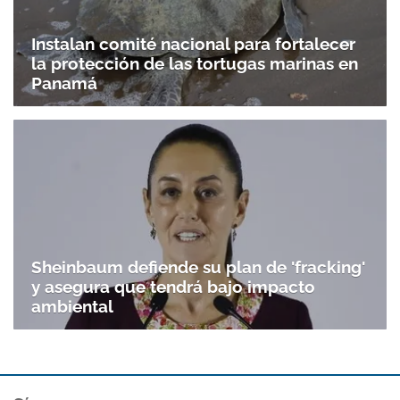
Instalan comité nacional para fortalecer
la protección de las tortugas marinas en
Panamá
Sheinbaum defiende su plan de 'fracking'
y asegura que tendrá bajo impacto
ambiental