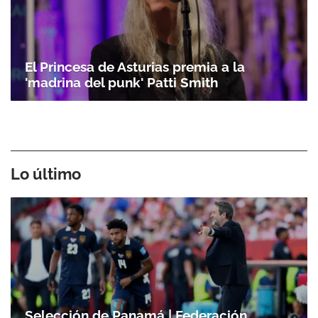
El Princesa de Asturias premia a la
'madrina del punk' Patti Smith
Lo último
Selección de Panamá | Federación