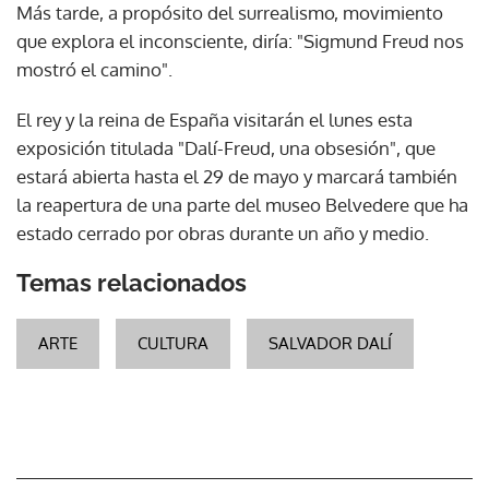
Más tarde, a propósito del surrealismo, movimiento
que explora el inconsciente, diría: "Sigmund Freud nos
mostró el camino".
El rey y la reina de España visitarán el lunes esta
exposición titulada "Dalí-Freud, una obsesión", que
estará abierta hasta el 29 de mayo y marcará también
la reapertura de una parte del museo Belvedere que ha
estado cerrado por obras durante un año y medio.
Temas relacionados
ARTE
CULTURA
SALVADOR DALÍ