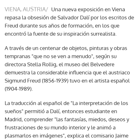
VIENA, AUSTRIA/
Una nueva exposición en Viena
repasa la obsesión de Salvador Dalí por los escritos de
Freud durante sus años de formación, en los que
encontró la fuente de su inspiración surrealista.
A través de un centenar de objetos, pinturas y obras
tempranas "que no se ven a menudo", según su
directora Stella Rollig, el museo del Belvedere
demuestra la considerable influencia que el austriaco
Sigmund Freud (1856-1939) tuvo en el artista español
(1904-1989).
La traducción al español de "La interpretación de los
sueños" permitió a Dalí, entonces estudiante en
Madrid, comprender "las fantasías, miedos, deseos y
frustraciones de su mundo interior y le animó a
plasmarlos en imágenes", explica el comisario Jaime