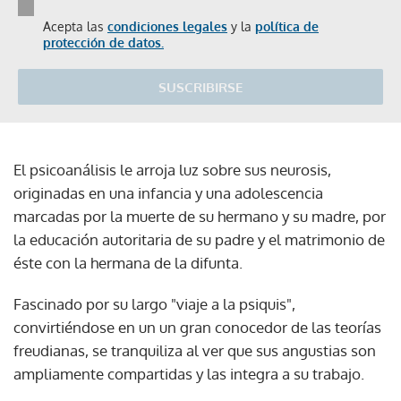
Acepta las
condiciones legales
y la
política de
protección de datos.
SUSCRIBIRSE
El psicoanálisis le arroja luz sobre sus neurosis,
originadas en una infancia y una adolescencia
marcadas por la muerte de su hermano y su madre, por
la educación autoritaria de su padre y el matrimonio de
éste con la hermana de la difunta.
Fascinado por su largo "viaje a la psiquis",
convirtiéndose en un un gran conocedor de las teorías
freudianas, se tranquiliza al ver que sus angustias son
ampliamente compartidas y las integra a su trabajo.