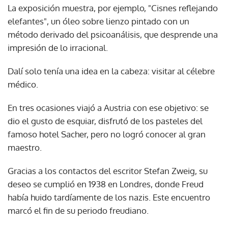
La exposición muestra, por ejemplo, "Cisnes reflejando
elefantes", un óleo sobre lienzo pintado con un
método derivado del psicoanálisis, que desprende una
impresión de lo irracional.
Dalí solo tenía una idea en la cabeza: visitar al célebre
médico.
En tres ocasiones viajó a Austria con ese objetivo: se
dio el gusto de esquiar, disfrutó de los pasteles del
famoso hotel Sacher, pero no logró conocer al gran
maestro.
Gracias a los contactos del escritor Stefan Zweig, su
deseo se cumplió en 1938 en Londres, donde Freud
había huido tardíamente de los nazis. Este encuentro
marcó el fin de su periodo freudiano.