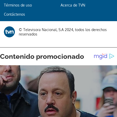
Términos de uso
Acerca de TVN
Contáctenos
© Televisora Nacional, S.A 2024, todos los derechos
reservados