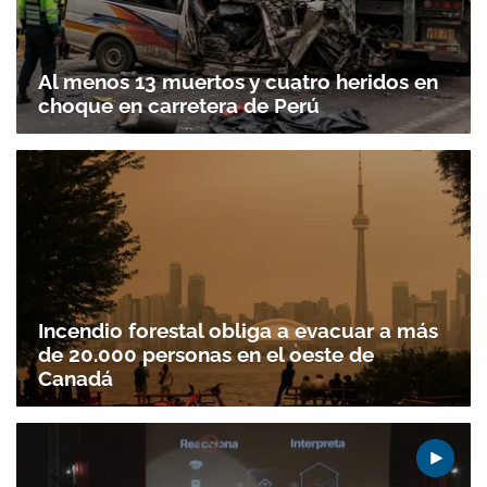
Al menos 13 muertos y cuatro heridos en
choque en carretera de Perú
Incendio forestal obliga a evacuar a más
de 20.000 personas en el oeste de
Canadá