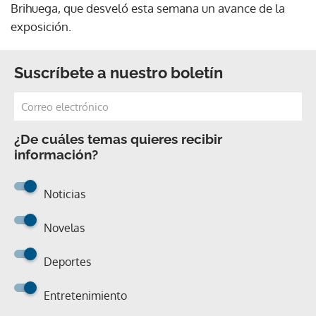
Brihuega, que desveló esta semana un avance de la
exposición.
Suscríbete a nuestro boletín
¿De cuáles temas quieres recibir
información?
Noticias
Novelas
Deportes
Entretenimiento