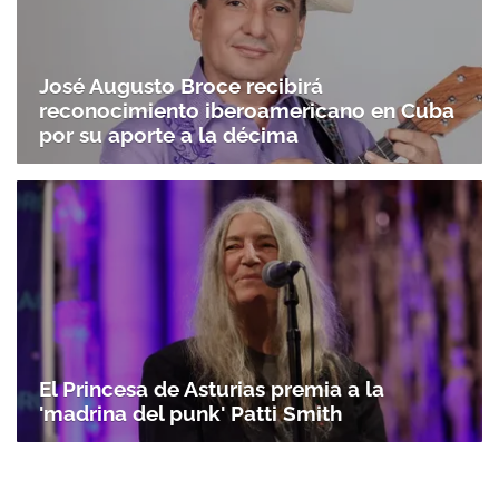
José Augusto Broce recibirá
reconocimiento iberoamericano en Cuba
por su aporte a la décima
El Princesa de Asturias premia a la
'madrina del punk' Patti Smith