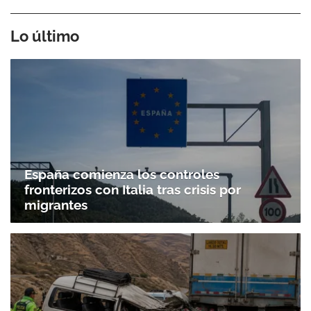
Lo último
España comienza los controles
fronterizos con Italia tras crisis por
migrantes