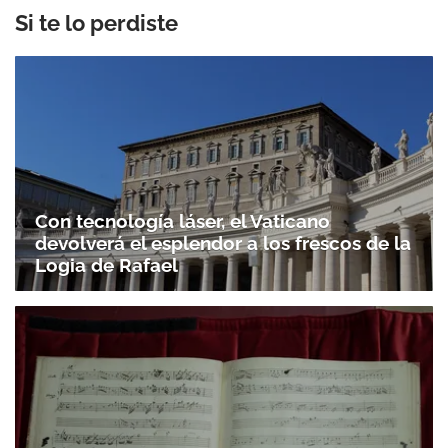
Si te lo perdiste
Con tecnología láser, el Vaticano
devolverá el esplendor a los frescos de la
Logia de Rafael