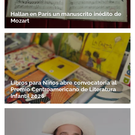
Hallan en París un manuscrito inédito de
Mozart
Libros para Niños abre convocatoria al
Premio Centroamericano de Literatura
Infantil 2026