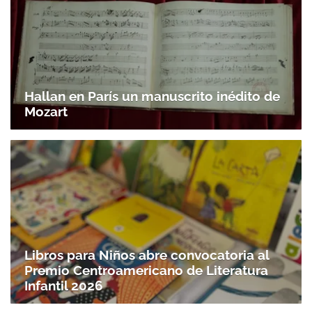
Hallan en París un manuscrito inédito de
Mozart
Libros para Niños abre convocatoria al
Premio Centroamericano de Literatura
Infantil 2026