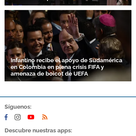
Infantino recibe el apoyo de Sudamérica
en Colombia en plena crisis FIFA y
amenaza de boicot de UEFA
Síguenos:
Descubre nuestras apps: