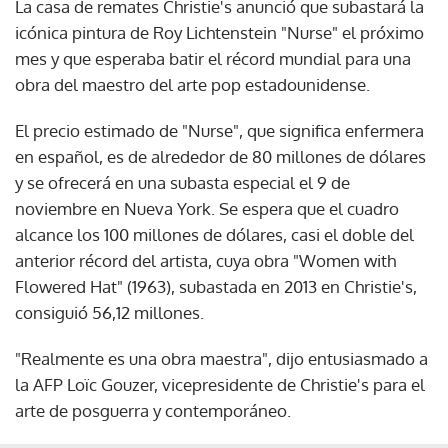
La casa de remates Christie's anunció que subastará la
icónica pintura de Roy Lichtenstein "Nurse" el próximo
mes y que esperaba batir el récord mundial para una
obra del maestro del arte pop estadounidense.
El precio estimado de "Nurse", que significa enfermera
en español, es de alrededor de 80 millones de dólares
y se ofrecerá en una subasta especial el 9 de
noviembre en Nueva York. Se espera que el cuadro
alcance los 100 millones de dólares, casi el doble del
anterior récord del artista, cuya obra "Women with
Flowered Hat" (1963), subastada en 2013 en Christie's,
consiguió 56,12 millones.
"Realmente es una obra maestra", dijo entusiasmado a
la AFP Loïc Gouzer, vicepresidente de Christie's para el
arte de posguerra y contemporáneo.