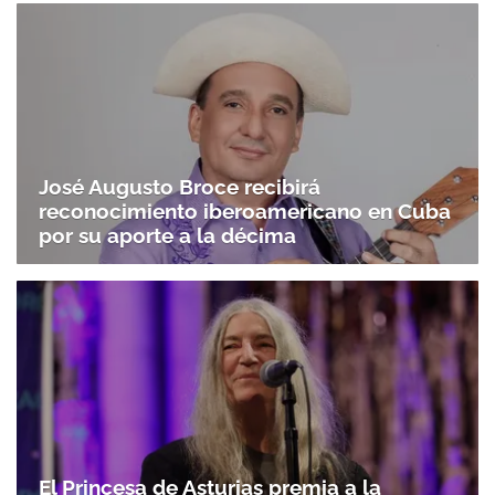
José Augusto Broce recibirá
reconocimiento iberoamericano en Cuba
por su aporte a la décima
El Princesa de Asturias premia a la