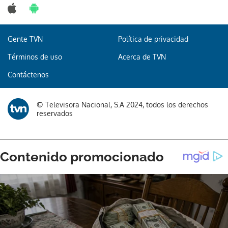
Gente TVN
Política de privacidad
Gracias por suscribirte a nuestro boletín.
Términos de uso
Acerca de TVN
Contáctenos
ACEPTAR
© Televisora Nacional, S.A 2024, todos los derechos
reservados