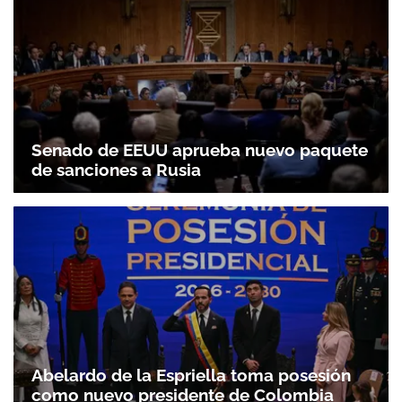
Senado de EEUU aprueba nuevo paquete
de sanciones a Rusia
Abelardo de la Espriella toma posesión
como nuevo presidente de Colombia