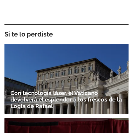
Si te lo perdiste
Con tecnología láser, el Vaticano
devolverá el esplendor a los frescos de la
Logia de Rafael