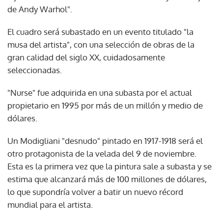
de Andy Warhol".
El cuadro será subastado en un evento titulado "la
musa del artista", con una selección de obras de la
gran calidad del siglo XX, cuidadosamente
seleccionadas.
"Nurse" fue adquirida en una subasta por el actual
propietario en 1995 por más de un millón y medio de
dólares.
Un Modigliani "desnudo" pintado en 1917-1918 será el
otro protagonista de la velada del 9 de noviembre.
Esta es la primera vez que la pintura sale a subasta y se
estima que alcanzará más de 100 millones de dólares,
lo que supondría volver a batir un nuevo récord
mundial para el artista.