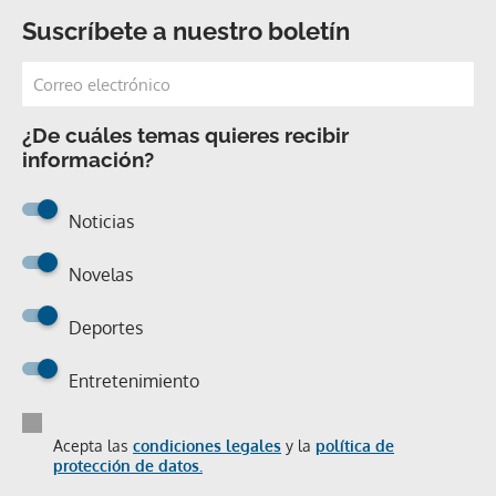
Suscríbete a nuestro boletín
¿De cuáles temas quieres recibir
información?
Noticias
Novelas
Deportes
Entretenimiento
Acepta las
condiciones legales
y la
política de
protección de datos.