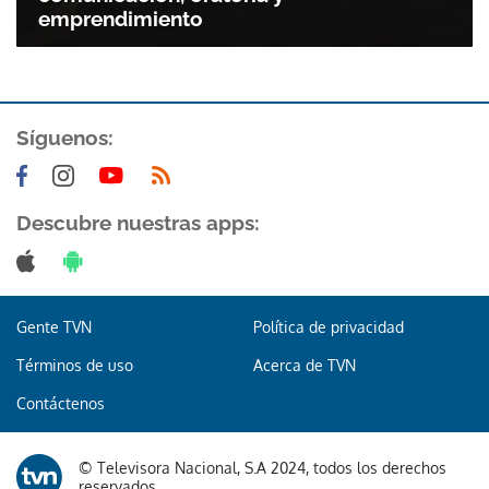
emprendimiento
Síguenos:
Descubre nuestras apps:
Gente TVN
Política de privacidad
Términos de uso
Acerca de TVN
Contáctenos
© Televisora Nacional, S.A 2024, todos los derechos
reservados