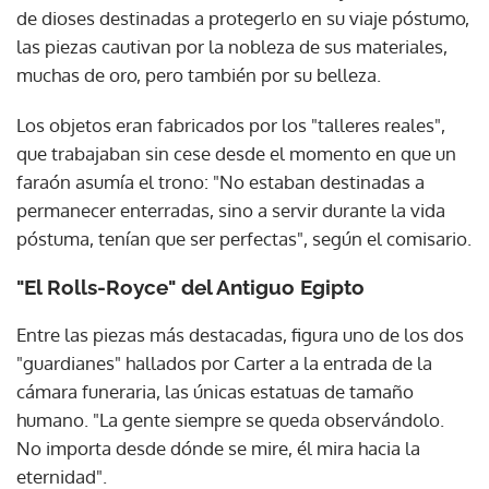
de dioses destinadas a protegerlo en su viaje póstumo,
las piezas cautivan por la nobleza de sus materiales,
muchas de oro, pero también por su belleza.
Los objetos eran fabricados por los "talleres reales",
que trabajaban sin cese desde el momento en que un
faraón asumía el trono: "No estaban destinadas a
permanecer enterradas, sino a servir durante la vida
póstuma, tenían que ser perfectas", según el comisario.
"El Rolls-Royce" del Antiguo Egipto
Entre las piezas más destacadas, figura uno de los dos
"guardianes" hallados por Carter a la entrada de la
cámara funeraria, las únicas estatuas de tamaño
humano. "La gente siempre se queda observándolo.
No importa desde dónde se mire, él mira hacia la
eternidad".