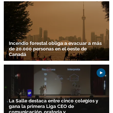
ACEPTAR
Incendio forestal obliga a evacuar a más
de 20.000 personas en el oeste de
Canadá
La Salle destaca entre cinco colegios y
gana la primera Liga CEO de
comunicación, oratoria y