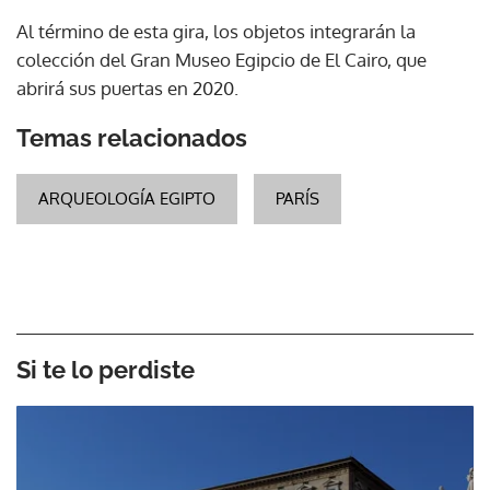
Al término de esta gira, los objetos integrarán la
colección del Gran Museo Egipcio de El Cairo, que
abrirá sus puertas en 2020.
Temas relacionados
ARQUEOLOGÍA EGIPTO
PARÍS
Si te lo perdiste