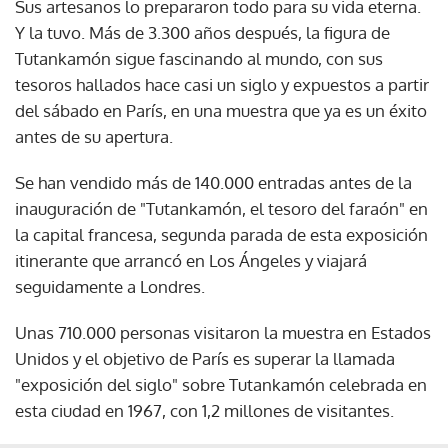
Sus artesanos lo prepararon todo para su vida eterna.
Y la tuvo. Más de 3.300 años después, la figura de
Tutankamón sigue fascinando al mundo, con sus
tesoros hallados hace casi un siglo y expuestos a partir
del sábado en París, en una muestra que ya es un éxito
antes de su apertura.
Se han vendido más de 140.000 entradas antes de la
inauguración de "Tutankamón, el tesoro del faraón" en
la capital francesa, segunda parada de esta exposición
itinerante que arrancó en Los Ángeles y viajará
seguidamente a Londres.
Unas 710.000 personas visitaron la muestra en Estados
Unidos y el objetivo de París es superar la llamada
"exposición del siglo" sobre Tutankamón celebrada en
esta ciudad en 1967, con 1,2 millones de visitantes.