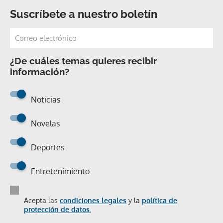
Suscríbete a nuestro boletín
¿De cuáles temas quieres recibir
información?
Noticias
Novelas
Deportes
Entretenimiento
Acepta las
condiciones legales
y la
política de
protección de datos.