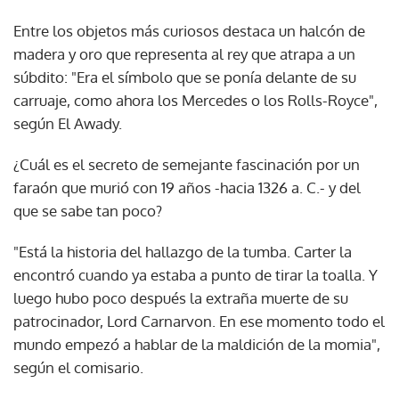
Entre los objetos más curiosos destaca un halcón de
madera y oro que representa al rey que atrapa a un
súbdito: "Era el símbolo que se ponía delante de su
carruaje, como ahora los Mercedes o los Rolls-Royce",
según El Awady.
¿Cuál es el secreto de semejante fascinación por un
faraón que murió con 19 años -hacia 1326 a. C.- y del
que se sabe tan poco?
"Está la historia del hallazgo de la tumba. Carter la
encontró cuando ya estaba a punto de tirar la toalla. Y
luego hubo poco después la extraña muerte de su
patrocinador, Lord Carnarvon. En ese momento todo el
mundo empezó a hablar de la maldición de la momia",
según el comisario.