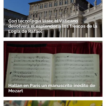
Con tecnología láser, el Vaticano
devolverá el esplendor a los frescos de la
Logia de Rafael
Hallan en París un manuscrito inédito de
Mozart