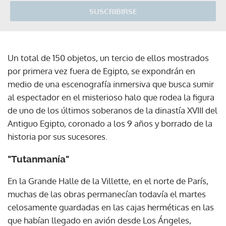
SUSCRIBIRSE
Un total de 150 objetos, un tercio de ellos mostrados
por primera vez fuera de Egipto, se expondrán en
medio de una escenografía inmersiva que busca sumir
al espectador en el misterioso halo que rodea la figura
de uno de los últimos soberanos de la dinastía XVIII del
Antiguo Egipto, coronado a los 9 años y borrado de la
historia por sus sucesores.
"Tutanmanía"
En la Grande Halle de la Villette, en el norte de París,
muchas de las obras permanecían todavía el martes
celosamente guardadas en las cajas herméticas en las
que habían llegado en avión desde Los Ángeles,