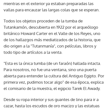
mientras en el exterior ya estaban preparadas las
vallas para encauzar las largas colas que se esperan.
Todos los objetos proceden de la tumba de
Tutankamón, descubierta en 1922 por el arqueólogo
británico Howard Carter en el Valle de los Reyes, uno
de los hallazgos más mediatizados de la historia, que
dio origen a la "Tutanmanía", con películas, libros y
todo tipo de artículos a la venta.
"Esta es la única tumba (de un faraón) hallada intacta.
Para nosotros, no fue una ventana, sino una puerta
abierta para entender la cultura del Antiguo Egipto. Por
primera vez, pudimos tocar algo" de esa época, explica
el comisario de la muestra, el egipcio Tarek El Awady.
Desde su ropa interior y sus guantes de lino para ir a
cazar, hasta los escudos de oro macizo y las estatuas