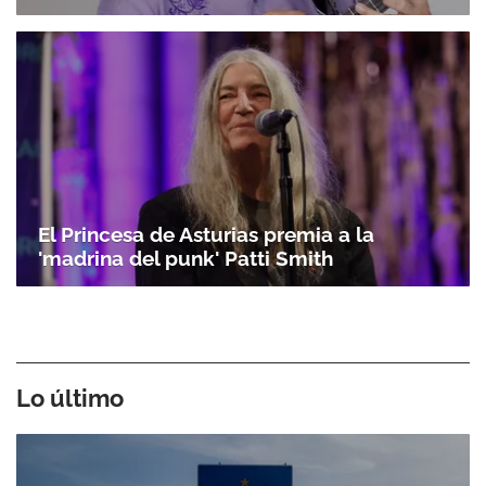
El Princesa de Asturias premia a la
'madrina del punk' Patti Smith
Lo último