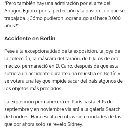
"Pero también hay una admiración por el arte del
Antiguo Egipto, por la perfección y la pasión con que se
trabajaba. ¿Cómo pudieron lograr algo así hace 3.000
años?"
Accidente en Berlín
Pese a la excepcionalidad de la exposición, la joya de
la colección, la máscara del faraón, de 11 kilos de oro
macizo, permaneció en El Cairo, después de que esta
sufriera un accidente durante una muestra en Berlín y
se votara una ley que impide sacar del país algunos de
los objetos más preciados.
La exposición permanecerá en París hasta el 15 de
septiembre y en noviembre viajará a la galería Saatchi
de Londres. Hará escala en otras siete ciudades de las
que por ahora solo se reveló Sídney.