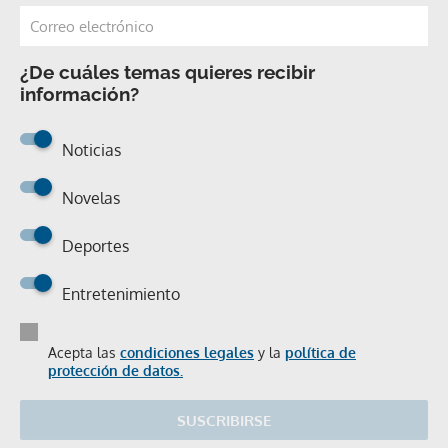
¿De cuáles temas quieres recibir
información?
Noticias
Novelas
Deportes
Entretenimiento
Acepta las
condiciones legales
y la
política de
protección de datos.
SUSCRIBIRSE