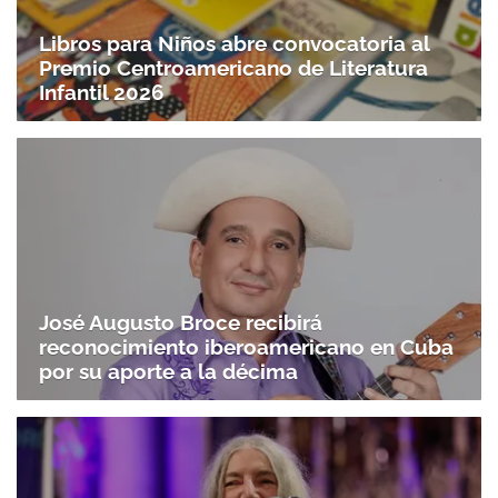
Libros para Niños abre convocatoria al
Premio Centroamericano de Literatura
Infantil 2026
José Augusto Broce recibirá
reconocimiento iberoamericano en Cuba
por su aporte a la décima