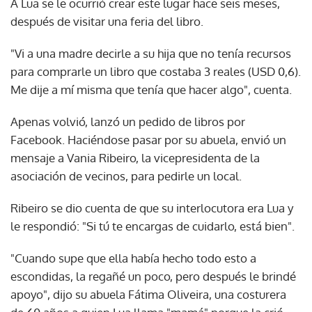
A Lua se le ocurrió crear este lugar hace seis meses,
después de visitar una feria del libro.
"Vi a una madre decirle a su hija que no tenía recursos
para comprarle un libro que costaba 3 reales (USD 0,6).
Me dije a mí misma que tenía que hacer algo", cuenta.
Apenas volvió, lanzó un pedido de libros por
Facebook. Haciéndose pasar por su abuela, envió un
mensaje a Vania Ribeiro, la vicepresidenta de la
asociación de vecinos, para pedirle un local.
Ribeiro se dio cuenta de que su interlocutora era Lua y
le respondió: "Si tú te encargas de cuidarlo, está bien".
"Cuando supe que ella había hecho todo esto a
escondidas, la regañé un poco, pero después le brindé
apoyo", dijo su abuela Fátima Oliveira, una costurera