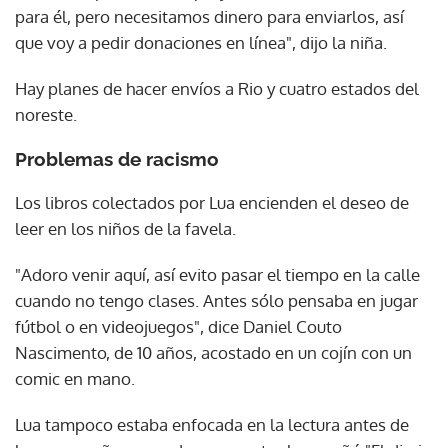
para él, pero necesitamos dinero para enviarlos, así
que voy a pedir donaciones en línea", dijo la niña.
Hay planes de hacer envíos a Rio y cuatro estados del
noreste.
Problemas de racismo
Los libros colectados por Lua encienden el deseo de
leer en los niños de la favela.
"Adoro venir aquí, así evito pasar el tiempo en la calle
cuando no tengo clases. Antes sólo pensaba en jugar
fútbol o en videojuegos", dice Daniel Couto
Nascimento, de 10 años, acostado en un cojín con un
comic en mano.
Lua tampoco estaba enfocada en la lectura antes de