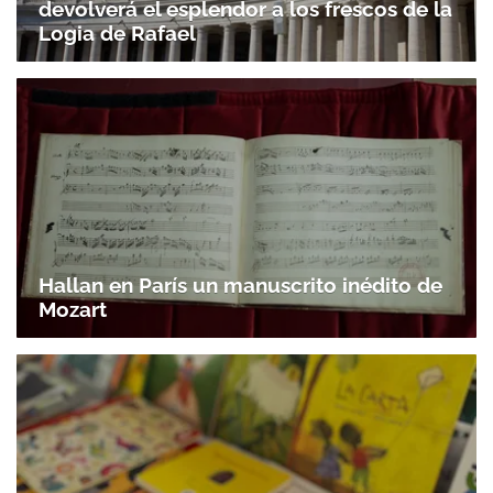
devolverá el esplendor a los frescos de la
Logia de Rafael
Hallan en París un manuscrito inédito de
Mozart