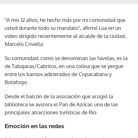
"A mis 12 años, he hecho más por mi comunidad que
usted durante todo su mandato", afirmó Lua en un
video dirigido recientemente al alcalde de la ciudad,
Marcelo Crivella.
Su comunidad, como se denominan las favelas, es la
de Tabajaras/Cabritos, en una colina que se yergue
entre los barrios adinerados de Copacabana y
Botafogo.
Desde el balcón de la asociación que acogió la
biblioteca se avizora el Pan de Azúcar, una de las
principales atracciones turísticas de Rio.
Emoción en las redes