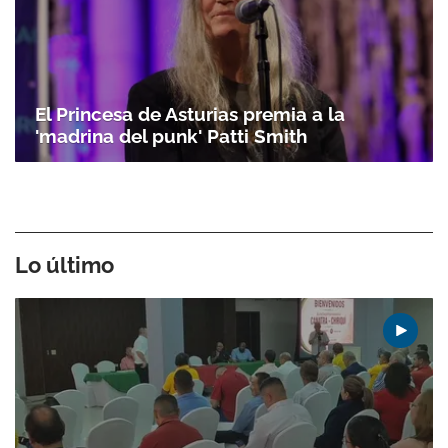
El Princesa de Asturias premia a la
'madrina del punk' Patti Smith
Lo último