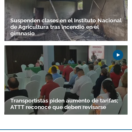
Suspenden clases en el Instituto Nacional
de Agricultura tras incendio en el
gimnasio
Transportistas piden aumento de tarifas;
ATTT reconoce que deben revisarse