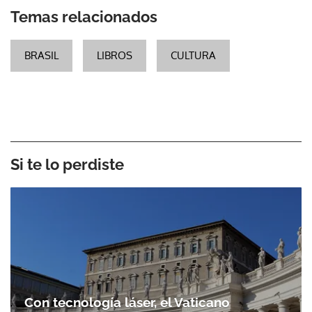
Temas relacionados
BRASIL
LIBROS
CULTURA
Si te lo perdiste
Con tecnología láser, el Vaticano