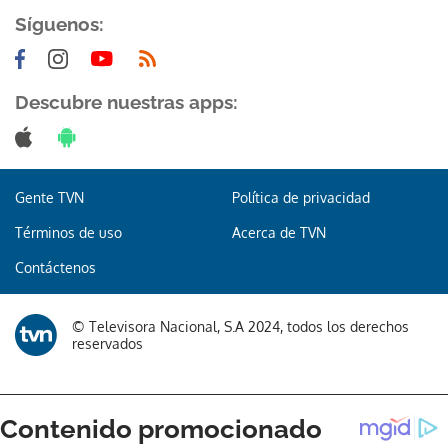
Síguenos:
Descubre nuestras apps:
Gente TVN
Política de privacidad
Términos de uso
Acerca de TVN
Contáctenos
© Televisora Nacional, S.A 2024, todos los derechos
reservados