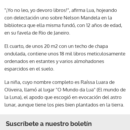
"¡Yo no leo, yo devoro libros!", afirma Lua, hojeando
con delectación uno sobre Nelson Mandela en la
biblioteca que ella misma fundó, con 12 años de edad,
en su favela de Rio de Janeiro.
El cuarto, de unos 20 m2 con un techo de chapa
ondulada, contiene unos 18 mil libros meticulosamente
ordenados en estantes y varios almohadones
esparcidos en el suelo.
La niña, cuyo nombre completo es Raíssa Luara de
Oliveira, llamó al lugar "O Mundo da Lua" (El mundo de
la Luna), el apodo que escogió en evocación del astro
lunar, aunque tiene los pies bien plantados en la tierra.
Suscríbete a nuestro boletín